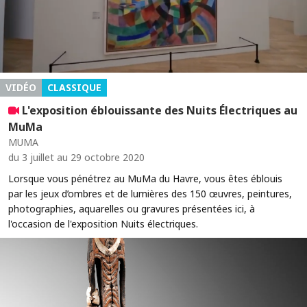
VIDÉO
CLASSIQUE
L'exposition éblouissante des Nuits Électriques au
MuMa
MUMA
du 3 juillet au 29 octobre 2020
Lorsque vous pénétrez au MuMa du Havre, vous êtes éblouis
par les jeux d’ombres et de lumières des 150 œuvres, peintures,
photographies, aquarelles ou gravures présentées ici, à
l'occasion de l'exposition Nuits électriques.