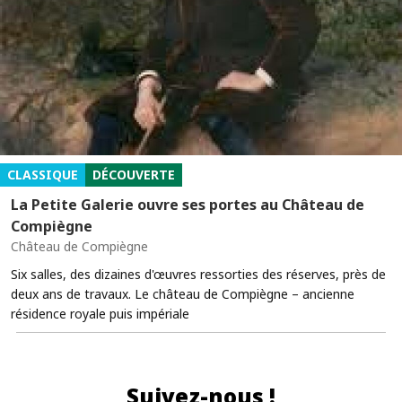
CLASSIQUE
DÉCOUVERTE
La Petite Galerie ouvre ses portes au Château de
Compiègne
Château de Compiègne
Six salles, des dizaines d'œuvres ressorties des réserves, près de
deux ans de travaux. Le château de Compiègne – ancienne
résidence royale puis impériale
Suivez-nous !