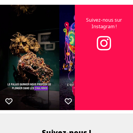
Suivez-nous sur
Instagram !
Suivez-nous !