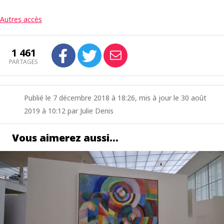
Autres accès
1 461
PARTAGES
Publié le 7 décembre 2018 à 18:26, mis à jour le 30 août
2019 à 10:12 par Julie Denis
Vous aimerez aussi…