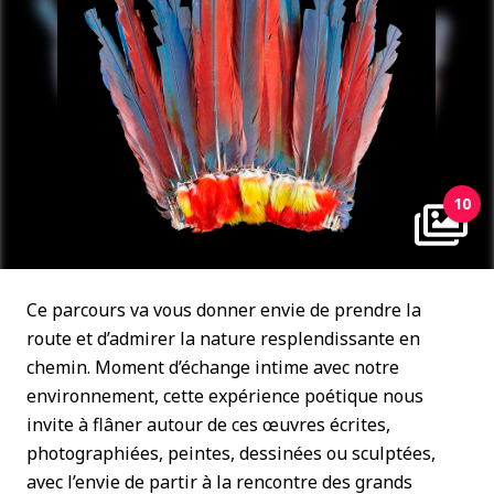
10
Ce parcours va vous donner envie de prendre la
route et d’admirer la nature resplendissante en
chemin. Moment d’échange intime avec notre
environnement, cette expérience poétique nous
invite à flâner autour de ces œuvres écrites,
photographiées, peintes, dessinées ou sculptées,
avec l’envie de partir à la rencontre des grands