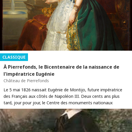
CLASSIQUE
À Pierrefonds, le Bicentenaire de la naissance de
l'impératrice Eugénie
Château de Pierrefonds
Le 5 mai 1826 naissait Eugénie de Montijo, future impératrice
des Français aux côtés de Napoléon III. Deux cents ans plus
tard, jour pour jour, le Centre des monuments nationaux