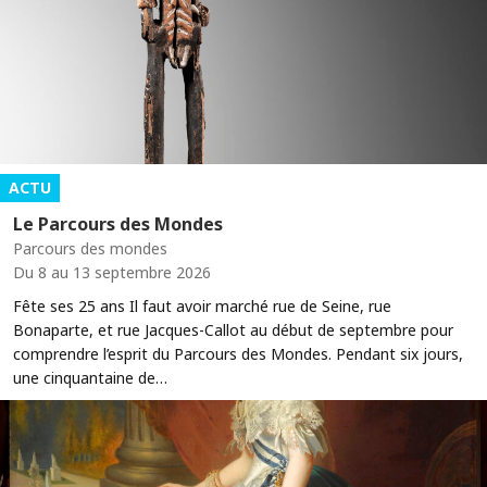
ACTU
Le Parcours des Mondes
Parcours des mondes
Du 8 au 13 septembre 2026
Fête ses 25 ans Il faut avoir marché rue de Seine, rue
Bonaparte, et rue Jacques-Callot au début de septembre pour
comprendre l’esprit du Parcours des Mondes. Pendant six jours,
une cinquantaine de…