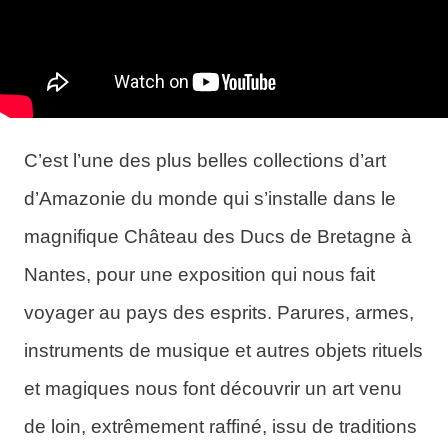
C’est l’une des plus belles collections d’art
d’Amazonie du monde qui s’installe dans le
magnifique Château des Ducs de Bretagne à
Nantes, pour une exposition qui nous fait
voyager au pays des esprits. Parures, armes,
instruments de musique et autres objets rituels
et magiques nous font découvrir un art venu
de loin, extrêmement raffiné, issu de traditions