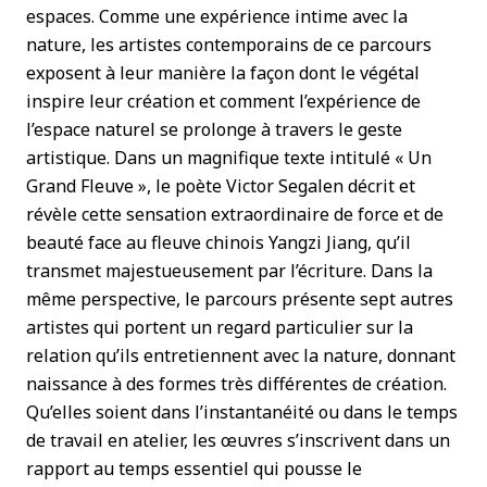
espaces. Comme une expérience intime avec la
nature, les artistes contemporains de ce parcours
exposent à leur manière la façon dont le végétal
inspire leur création et comment l’expérience de
l’espace naturel se prolonge à travers le geste
artistique. Dans un magnifique texte intitulé « Un
Grand Fleuve », le poète Victor Segalen décrit et
révèle cette sensation extraordinaire de force et de
beauté face au fleuve chinois Yangzi Jiang, qu’il
transmet majestueusement par l’écriture. Dans la
même perspective, le parcours présente sept autres
artistes qui portent un regard particulier sur la
relation qu’ils entretiennent avec la nature, donnant
naissance à des formes très différentes de création.
Qu’elles soient dans l’instantanéité ou dans le temps
de travail en atelier, les œuvres s’inscrivent dans un
rapport au temps essentiel qui pousse le