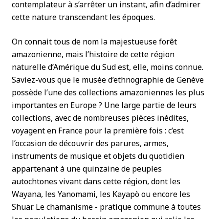
contemplateur à s’arrêter un instant, afin d’admirer
cette nature transcendant les époques.
On connait tous de nom la majestueuse forêt
amazonienne, mais l’histoire de cette région
naturelle d’Amérique du Sud est, elle, moins connue.
Saviez-vous que le musée d’ethnographie de Genève
possède l’une des collections amazoniennes les plus
importantes en Europe ? Une large partie de leurs
collections, avec de nombreuses pièces inédites,
voyagent en France pour la première fois : c’est
l’occasion de découvrir des parures, armes,
instruments de musique et objets du quotidien
appartenant à une quinzaine de peuples
autochtones vivant dans cette région, dont les
Wayana, les Yanomami, les Kayapò ou encore les
Shuar. Le chamanisme - pratique commune à toutes