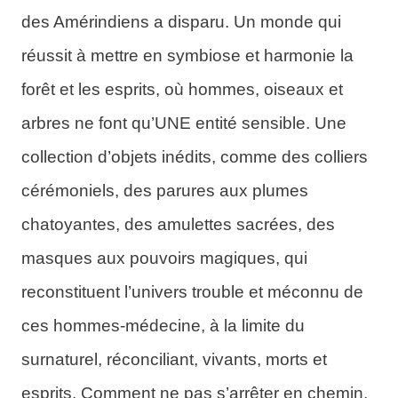
des Amérindiens a disparu. Un monde qui
réussit à mettre en symbiose et harmonie la
forêt et les esprits, où hommes, oiseaux et
arbres ne font qu’UNE entité sensible. Une
collection d’objets inédits, comme des colliers
cérémoniels, des parures aux plumes
chatoyantes, des amulettes sacrées, des
masques aux pouvoirs magiques, qui
reconstituent l’univers trouble et méconnu de
ces hommes-médecine, à la limite du
surnaturel, réconciliant, vivants, morts et
esprits. Comment ne pas s’arrêter en chemin,