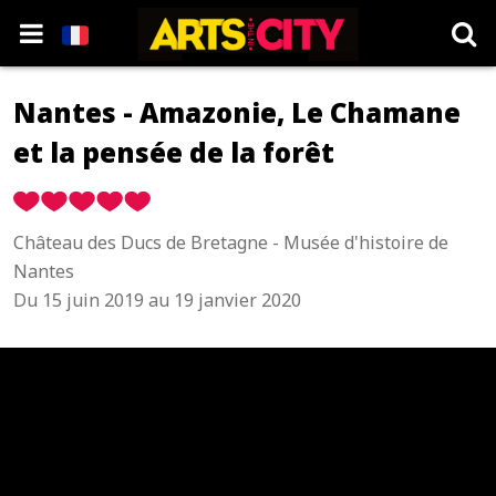
Nantes - Amazonie, Le Chamane
et la pensée de la forêt
Château des Ducs de Bretagne - Musée d'histoire de
Nantes
Du 15 juin 2019 au 19 janvier 2020