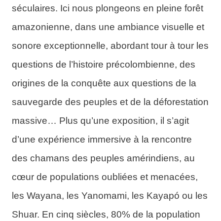
séculaires. Ici nous plongeons en pleine forêt
amazonienne, dans une ambiance visuelle et
sonore exceptionnelle, abordant tour à tour les
questions de l’histoire précolombienne, des
origines de la conquête aux questions de la
sauvegarde des peuples et de la déforestation
massive… Plus qu’une exposition, il s’agit
d’une expérience immersive à la rencontre
des chamans des peuples amérindiens, au
cœur de populations oubliées et menacées,
les Wayana, les Yanomami, les Kayapó ou les
Shuar. En cinq siècles, 80% de la population