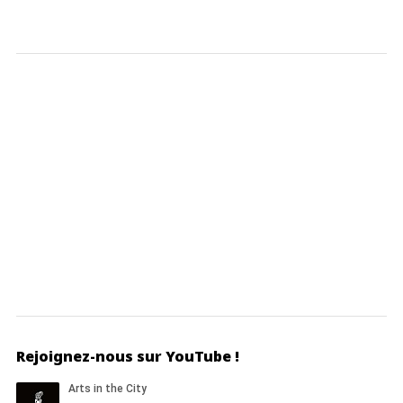
Rejoignez-nous sur YouTube !