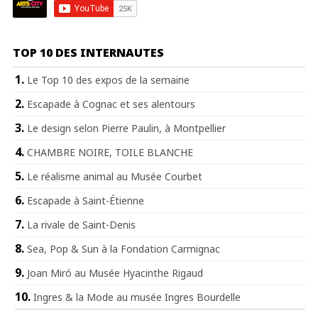
TOP 10 DES INTERNAUTES
Le Top 10 des expos de la semaine
Escapade à Cognac et ses alentours
Le design selon Pierre Paulin, à Montpellier
CHAMBRE NOIRE, TOILE BLANCHE
Le réalisme animal au Musée Courbet
Escapade à Saint-Étienne
La rivale de Saint-Denis
Sea, Pop & Sun à la Fondation Carmignac
Joan Miró au Musée Hyacinthe Rigaud
Ingres & la Mode au musée Ingres Bourdelle