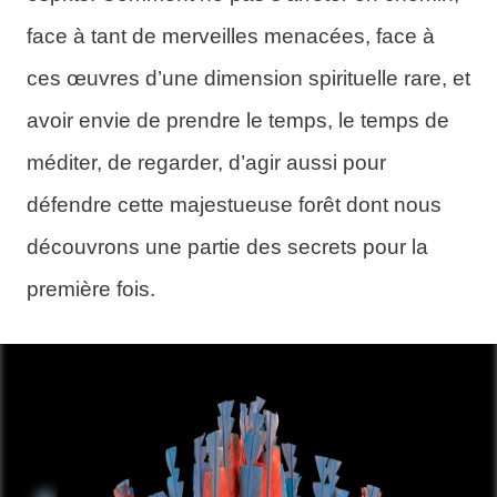
face à tant de merveilles menacées, face à
ces œuvres d’une dimension spirituelle rare, et
avoir envie de prendre le temps, le temps de
méditer, de regarder, d’agir aussi pour
défendre cette majestueuse forêt dont nous
découvrons une partie des secrets pour la
première fois.