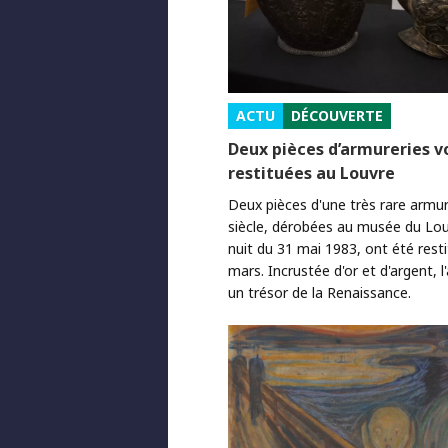
ACTU
DÉCOUVERTE
Deux pièces d’armureries v
restituées au Louvre
Deux pièces d'une très rare arm
siècle, dérobées au musée du Lou
nuit du 31 mai 1983, ont été resti
mars. Incrustée d'or et d'argent, 
un trésor de la Renaissance.