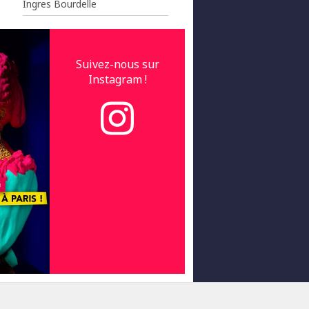
Ingres Bourdelle
Suivez-nous sur
Instagram !