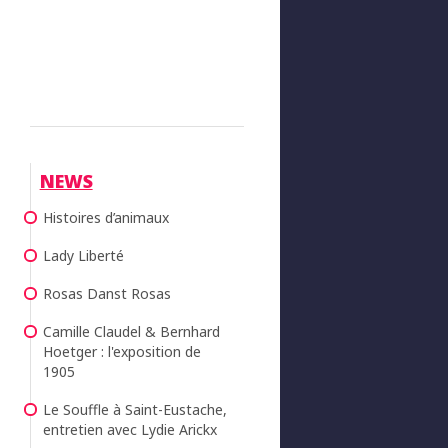
NEWS
Histoires d’animaux
Lady Liberté
Rosas Danst Rosas
Camille Claudel & Bernhard
Hoetger : l'exposition de
1905
Le Souffle à Saint-Eustache,
entretien avec Lydie Arickx