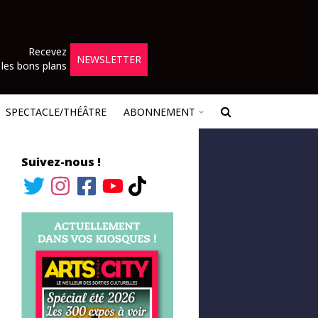
Recevez
NEWSLETTER
les bons plans
SPECTACLE/THÉÂTRE
ABONNEMENT
Suivez-nous !