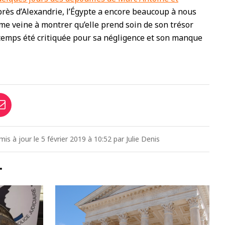
rès d’Alexandrie, l’Égypte a encore beaucoup à nous
ême veine à montrer qu’elle prend soin de son trésor
temps été critiquée pour sa négligence et son manque
mis à jour le 5 février 2019 à 10:52 par Julie Denis
…