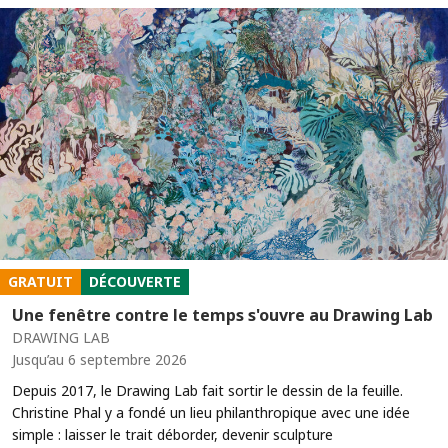
GRATUIT
DÉCOUVERTE
Une fenêtre contre le temps s'ouvre au Drawing Lab
DRAWING LAB
Jusqu’au 6 septembre 2026
Depuis 2017, le Drawing Lab fait sortir le dessin de la feuille.
Christine Phal y a fondé un lieu philanthropique avec une idée
simple : laisser le trait déborder, devenir sculpture