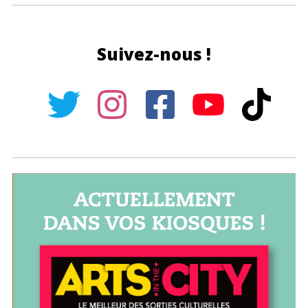
Suivez-nous !