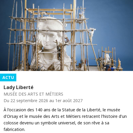
ACTU
Lady Liberté
MUSÉE DES ARTS ET MÉTIERS
Du 22 septembre 2026 au 1er août 2027
À l'occasion des 140 ans de la Statue de la Liberté, le musée
d'Orsay et le musée des Arts et Métiers retracent l'histoire d'un
colosse devenu un symbole universel, de son rêve à sa
fabrication.