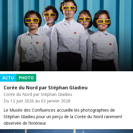
ACTU
PHOTO
Corée du Nord par Stéphan Gladieu
Corée du Nord par Stéphan Gladieu
Du 12 juin 2026 au 02 janvier 2028
Le Musée des Confluences accueille les photographies de
Stéphan Gladieu pour un perçu de la Corée du Nord rarement
observée de l’intérieur.