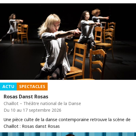
ACTU
SPECTACLES
Rosas Danst Rosas
Chaillot – Théâtre national de la Danse
Du 10 au 17 septembre 2026
Une pièce culte de la danse contemporaine retrouve la scène de
Chaillot : Rosas danst Rosas