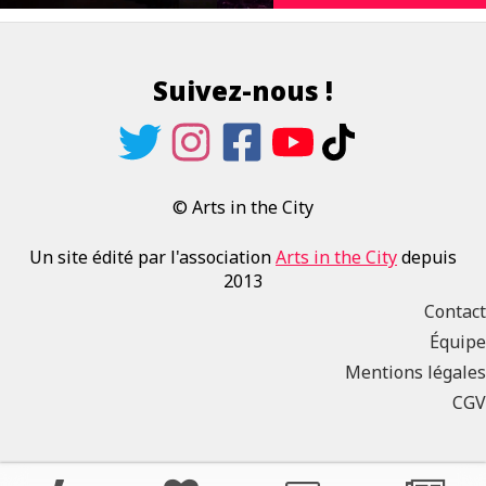
Suivez-nous !
© Arts in the City
Un site édité par l'association
Arts in the City
depuis
2013
Contact
Équipe
Mentions légales
CGV