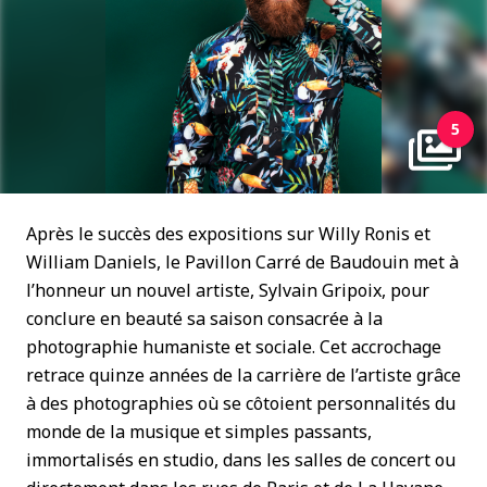
5
Après le succès des expositions sur Willy Ronis et
William Daniels, le Pavillon Carré de Baudouin met à
l’honneur un nouvel artiste, Sylvain Gripoix, pour
conclure en beauté sa saison consacrée à la
photographie humaniste et sociale. Cet accrochage
retrace quinze années de la carrière de l’artiste grâce
à des photographies où se côtoient personnalités du
monde de la musique et simples passants,
immortalisés en studio, dans les salles de concert ou