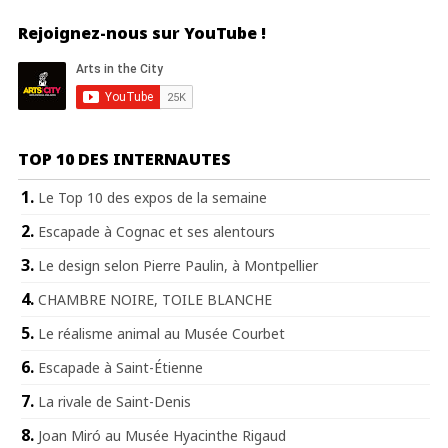
Rejoignez-nous sur YouTube !
TOP 10 DES INTERNAUTES
Le Top 10 des expos de la semaine
Escapade à Cognac et ses alentours
Le design selon Pierre Paulin, à Montpellier
CHAMBRE NOIRE, TOILE BLANCHE
Le réalisme animal au Musée Courbet
Escapade à Saint-Étienne
La rivale de Saint-Denis
Joan Miró au Musée Hyacinthe Rigaud