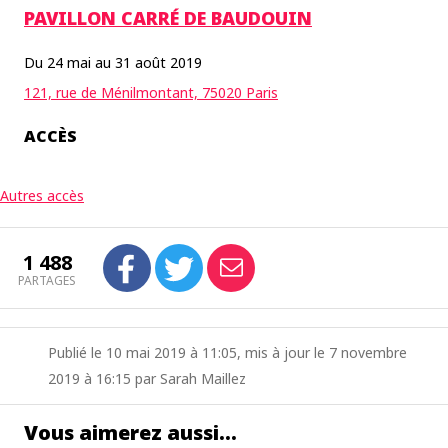
PAVILLON CARRÉ DE BAUDOUIN
Du 24 mai au 31 août 2019
121, rue de Ménilmontant, 75020 Paris
ACCÈS
Autres accès
1 488
PARTAGES
Publié le 10 mai 2019 à 11:05, mis à jour le 7 novembre
2019 à 16:15 par Sarah Maillez
Vous aimerez aussi…