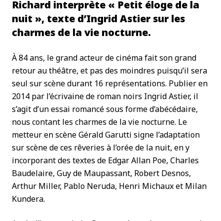
Richard interprète « Petit éloge de la
nuit », texte d’Ingrid Astier sur les
charmes de la vie nocturne.
À 84 ans, le grand acteur de cinéma fait son grand
retour au théâtre, et pas des moindres puisqu’il sera
seul sur scène durant 16 représentations. Publier en
2014 par l’écrivaine de roman noirs Ingrid Astier, il
s’agit d’un essai romancé sous forme d’abécédaire,
nous contant les charmes de la vie nocturne. Le
metteur en scène Gérald Garutti signe l’adaptation
sur scène de ces rêveries à l’orée de la nuit, en y
incorporant des textes de Edgar Allan Poe, Charles
Baudelaire, Guy de Maupassant, Robert Desnos,
Arthur Miller, Pablo Neruda, Henri Michaux et Milan
Kundera.