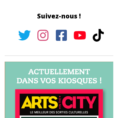
Suivez-nous !