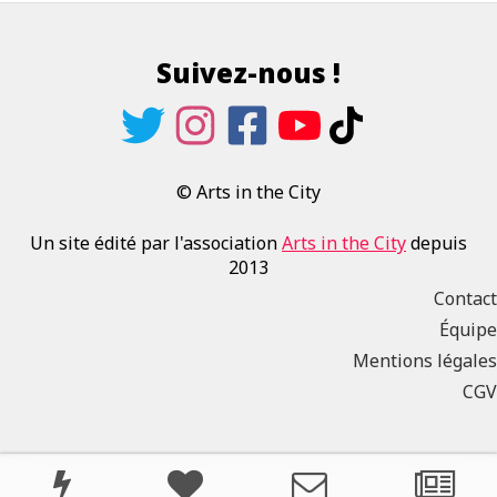
Suivez-nous !
© Arts in the City
Un site édité par l'association
Arts in the City
depuis
2013
Contact
Équipe
Mentions légales
CGV