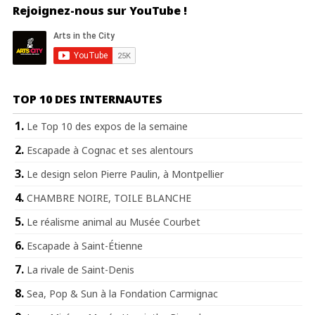
Rejoignez-nous sur YouTube !
TOP 10 DES INTERNAUTES
Le Top 10 des expos de la semaine
Escapade à Cognac et ses alentours
Le design selon Pierre Paulin, à Montpellier
CHAMBRE NOIRE, TOILE BLANCHE
Le réalisme animal au Musée Courbet
Escapade à Saint-Étienne
La rivale de Saint-Denis
Sea, Pop & Sun à la Fondation Carmignac