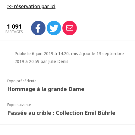
>> réservation par ici
1 091
PARTAGES
Publié le 6 juin 2019 à 14:20, mis à jour le 13 septembre
2019 à 20:59 par Julie Denis
Expo précédente
Hommage à la grande Dame
Expo suivante
Passée au crible : Collection Emil Bührle