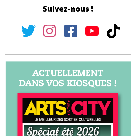
Suivez-nous !