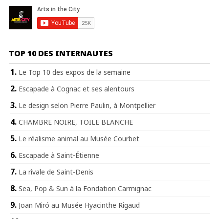
TOP 10 DES INTERNAUTES
Le Top 10 des expos de la semaine
Escapade à Cognac et ses alentours
Le design selon Pierre Paulin, à Montpellier
CHAMBRE NOIRE, TOILE BLANCHE
Le réalisme animal au Musée Courbet
Escapade à Saint-Étienne
La rivale de Saint-Denis
Sea, Pop & Sun à la Fondation Carmignac
Joan Miró au Musée Hyacinthe Rigaud