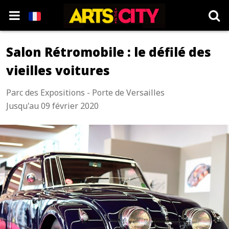
Salon Rétromobile : le défilé des
vieilles voitures
Parc des Expositions - Porte de Versailles
Jusqu'au 09 février 2020