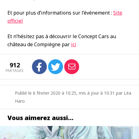
Et pour plus d’informations sur l’événement :
Site
officiel
Et n’hésitez pas à découvrir le Concept Cars au
château de Compiègne par
ici
912
PARTAGES
Publié le 6 février 2020 à 10:25, mis à jour à 10:31 par Léa
Haro
Vous aimerez aussi…