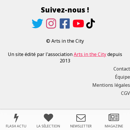
Suivez-nous !
© Arts in the City
Un site édité par l'association
Arts in the City
depuis
2013
Contact
Équipe
Mentions légales
CGV
FLASH ACTU
LA SÉLECTION
NEWSLETTER
MAGAZINE