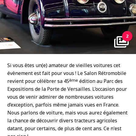
2
Si vous êtes un(e) amateur de vieilles voitures cet
évènement est fait pour vous ! Le Salon Rétromobile
ème
revient pour célébrer sa 45
édition au Parc des
Expositions de la Porte de Versailles. L’occasion pour
vous de venir admirer de nombreuses voitures
d’exception, parfois même jamais vues en France.
Nous parlons de voiture, mais vous aurez également
la chance de découvrir divers tracteurs agricoles
datant, pour certains, de plus de cent ans. Ce n'est