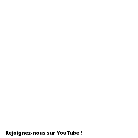
Rejoignez-nous sur YouTube !