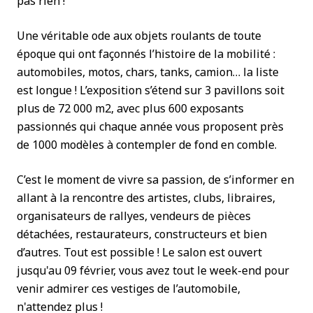
pas rien !
Une véritable ode aux objets roulants de toute
époque qui ont façonnés l’histoire de la mobilité :
automobiles, motos, chars, tanks, camion… la liste
est longue ! L’exposition s’étend sur 3 pavillons soit
plus de 72 000 m2, avec plus 600 exposants
passionnés qui chaque année vous proposent près
de 1000 modèles à contempler de fond en comble.
C’est le moment de vivre sa passion, de s’informer en
allant à la rencontre des artistes, clubs, libraires,
organisateurs de rallyes, vendeurs de pièces
détachées, restaurateurs, constructeurs et bien
d’autres. Tout est possible ! Le salon est ouvert
jusqu'au 09 février, vous avez tout le week-end pour
venir admirer ces vestiges de l’automobile,
n'attendez plus !