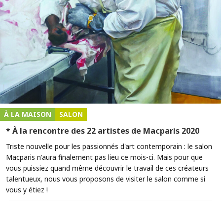
À LA MAISON
SALON
* À la rencontre des 22 artistes de Macparis 2020
Triste nouvelle pour les passionnés d'art contemporain : le salon
Macparis n'aura finalement pas lieu ce mois-ci. Mais pour que
vous puissiez quand même découvrir le travail de ces créateurs
talentueux, nous vous proposons de visiter le salon comme si
vous y étiez !