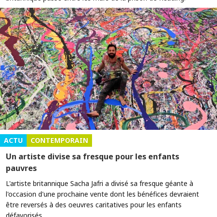
ACTU
CONTEMPORAIN
Un artiste divise sa fresque pour les enfants
pauvres
L'artiste britannique Sacha Jafri a divisé sa fresque géante à
l'occasion d'une prochaine vente dont les bénéfices devraient
être reversés à des oeuvres caritatives pour les enfants
défavorisés.