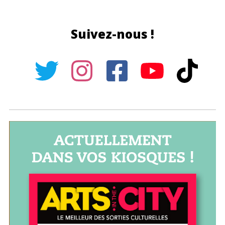
Suivez-nous !