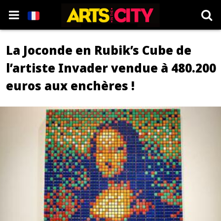
La Joconde en Rubik’s Cube de
l’artiste Invader vendue à 480.200
euros aux enchères !