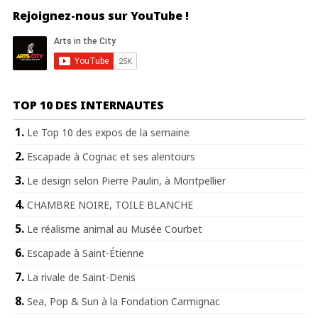
Rejoignez-nous sur YouTube !
TOP 10 DES INTERNAUTES
Le Top 10 des expos de la semaine
Escapade à Cognac et ses alentours
Le design selon Pierre Paulin, à Montpellier
CHAMBRE NOIRE, TOILE BLANCHE
Le réalisme animal au Musée Courbet
Escapade à Saint-Étienne
La rivale de Saint-Denis
Sea, Pop & Sun à la Fondation Carmignac