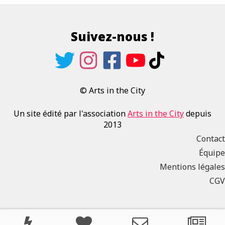
Suivez-nous !
© Arts in the City
Un site édité par l'association
Arts in the City
depuis
2013
Contact
Équipe
Mentions légales
CGV