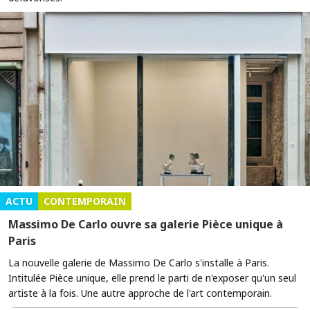
ACTU
CONTEMPORAIN
Massimo De Carlo ouvre sa galerie Pièce unique à
Paris
La nouvelle galerie de Massimo De Carlo s'installe à Paris.
Intitulée Pièce unique, elle prend le parti de n'exposer qu'un seul
artiste à la fois. Une autre approche de l'art contemporain.