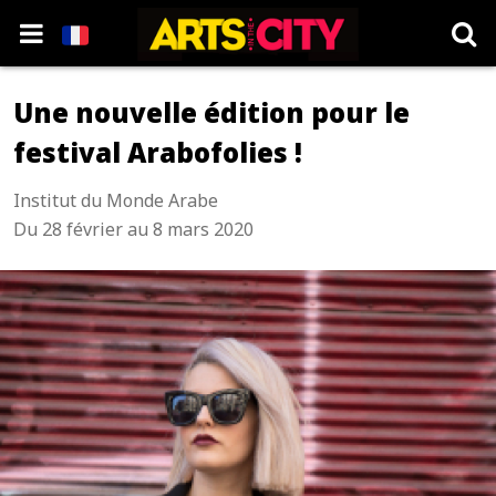
Une nouvelle édition pour le
festival Arabofolies !
Institut du Monde Arabe
Du 28 février au 8 mars 2020