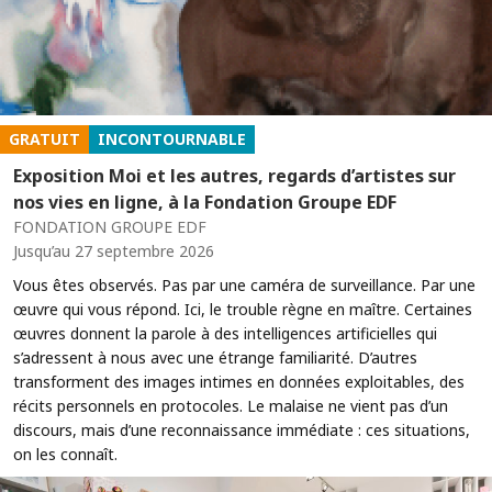
GRATUIT
INCONTOURNABLE
Exposition Moi et les autres, regards d’artistes sur
nos vies en ligne, à la Fondation Groupe EDF
FONDATION GROUPE EDF
Jusqu’au 27 septembre 2026
Vous êtes observés. Pas par une caméra de surveillance. Par une
œuvre qui vous répond. Ici, le trouble règne en maître. Certaines
œuvres donnent la parole à des intelligences artificielles qui
s’adressent à nous avec une étrange familiarité. D’autres
transforment des images intimes en données exploitables, des
récits personnels en protocoles. Le malaise ne vient pas d’un
discours, mais d’une reconnaissance immédiate : ces situations,
on les connaît.