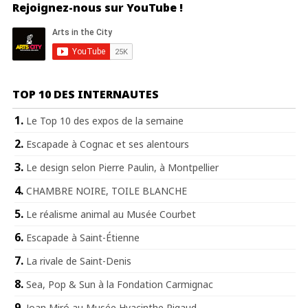
Rejoignez-nous sur YouTube !
TOP 10 DES INTERNAUTES
Le Top 10 des expos de la semaine
Escapade à Cognac et ses alentours
Le design selon Pierre Paulin, à Montpellier
CHAMBRE NOIRE, TOILE BLANCHE
Le réalisme animal au Musée Courbet
Escapade à Saint-Étienne
La rivale de Saint-Denis
Sea, Pop & Sun à la Fondation Carmignac
Joan Miró au Musée Hyacinthe Rigaud