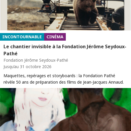
INCONTOURNABLE
CINÉMA
Le chantier invisible à la Fondation Jérôme Seydoux-
Pathé
Fondation Jérôme Seydoux-Pathé
Jusqu’au 31 octobre 2026
Maquettes, repérages et storyboards : la Fondation Pathé
révèle 50 ans de préparation des films de Jean-Jacques Annaud.