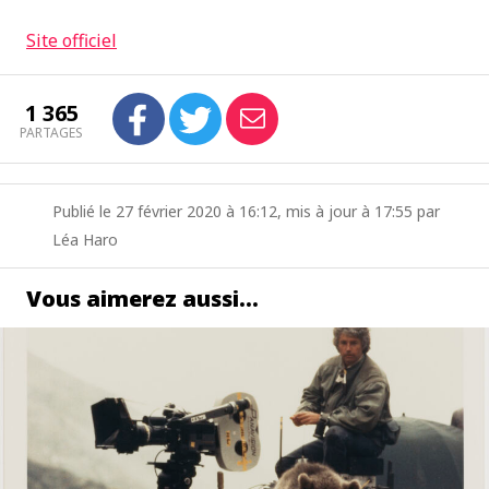
Site officiel
1 365
PARTAGES
Publié le 27 février 2020 à 16:12, mis à jour à 17:55 par
Léa Haro
Vous aimerez aussi…