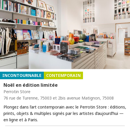
INCONTOURNABLE
CONTEMPORAIN
Noël en édition limitée
Perrotin Store
76 rue de Turenne, 75003 et 2bis avenue Matignon, 75008
Plongez dans l’art contemporain avec le Perrotin Store : éditions,
prints, objets & multiples signés par les artistes d’aujourd’hui —
en ligne et à Paris.