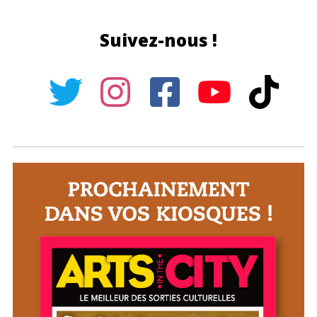
Suivez-nous !