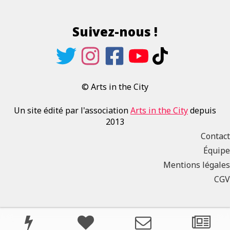
Suivez-nous !
© Arts in the City
Un site édité par l'association
Arts in the City
depuis
2013
Contact
Équipe
Mentions légales
CGV