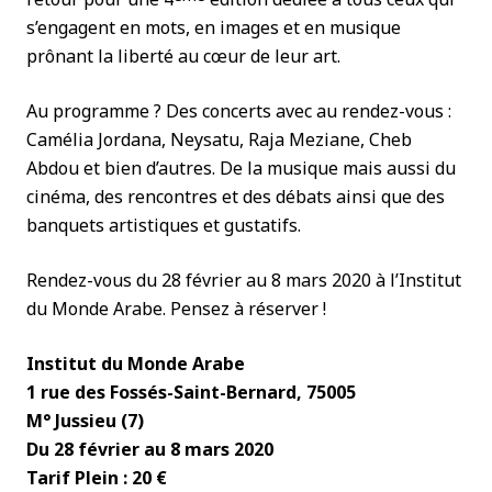
s’engagent en mots, en images et en musique
prônant la liberté au cœur de leur art.
Au programme ? Des concerts avec au rendez-vous :
Camélia Jordana, Neysatu, Raja Meziane, Cheb
Abdou et bien d’autres. De la musique mais aussi du
cinéma, des rencontres et des débats ainsi que des
banquets artistiques et gustatifs.
Rendez-vous du 28 février au 8 mars 2020 à l’Institut
du Monde Arabe. Pensez à réserver !
Institut du Monde Arabe
1 rue des Fossés-Saint-Bernard, 75005
M° Jussieu (7)
Du 28 février au 8 mars 2020
Tarif Plein : 20 €