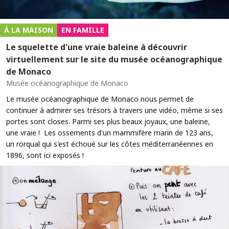
À LA MAISON
EN FAMILLE
Le squelette d'une vraie baleine à découvrir
virtuellement sur le site du musée océanographique
de Monaco
Musée océanographique de Monaco
Le musée océanographique de Monaco nous permet de
continuer à admirer ses trésors à travers une vidéo, même si ses
portes sont closes. Parmi ses plus beaux joyaux, une baleine,
une vraie ! Les ossements d'un mammifère marin de 123 ans,
un rorqual qui s'est échoué sur les côtes méditerranéennes en
1896, sont ici exposés !