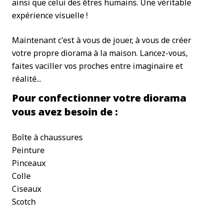
ainsi que celui des êtres humains. Une véritable
expérience visuelle !
Maintenant c'est à vous de jouer, à vous de créer
votre propre diorama à la maison. Lancez-vous,
faites vaciller vos proches entre imaginaire et
réalité...
Pour confectionner votre diorama
vous avez besoin de :
Boîte à chaussures
Peinture
Pinceaux
Colle
Ciseaux
Scotch