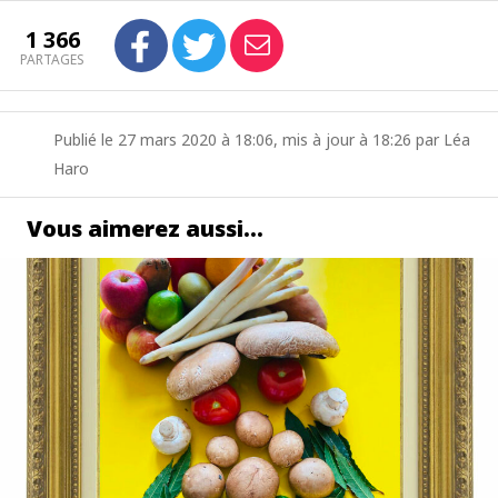
1 366
PARTAGES
Publié le 27 mars 2020 à 18:06, mis à jour à 18:26 par Léa
Haro
Vous aimerez aussi…