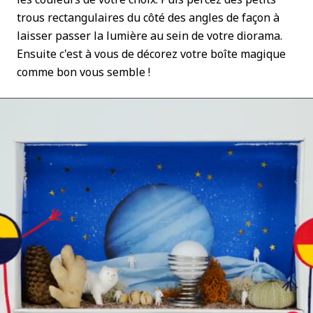
trous rectangulaires du côté des angles de façon à
laisser passer la lumière au sein de votre diorama.
Ensuite c'est à vous de décorez votre boîte magique
comme bon vous semble !