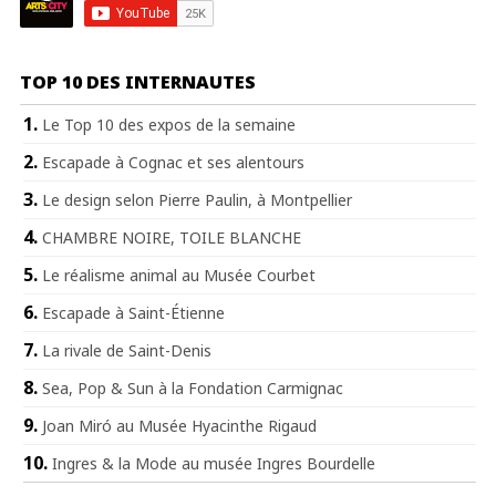
TOP 10 DES INTERNAUTES
Le Top 10 des expos de la semaine
Escapade à Cognac et ses alentours
Le design selon Pierre Paulin, à Montpellier
CHAMBRE NOIRE, TOILE BLANCHE
Le réalisme animal au Musée Courbet
Escapade à Saint-Étienne
La rivale de Saint-Denis
Sea, Pop & Sun à la Fondation Carmignac
Joan Miró au Musée Hyacinthe Rigaud
Ingres & la Mode au musée Ingres Bourdelle