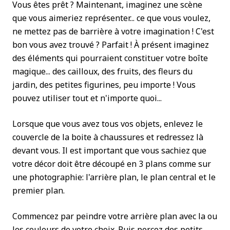
Vous êtes prêt ? Maintenant, imaginez une scène
que vous aimeriez représenter... ce que vous voulez,
ne mettez pas de barrière à votre imagination ! C'est
bon vous avez trouvé ? Parfait !
À
présent imaginez
des éléments qui pourraient constituer votre boîte
magique... des cailloux, des fruits, des fleurs du
jardin, des petites figurines, peu importe ! Vous
pouvez utiliser tout et n'importe quoi...
Lorsque que vous avez tous vos objets, enlevez le
couvercle de la boite à chaussures et redressez là
devant vous. Il est important que vous sachiez que
votre décor doit être découpé en 3 plans comme sur
une photographie: l'arrière plan, le plan central et le
premier plan.
Commencez par peindre votre arrière plan avec la ou
les couleurs de votre choix. Puis percez des petits