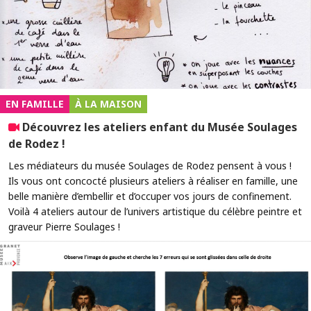
EN FAMILLE
À LA MAISON
Découvrez les ateliers enfant du Musée Soulages
de Rodez !
Les médiateurs du musée Soulages de Rodez pensent à vous !
Ils vous ont concocté plusieurs ateliers à réaliser en famille, une
belle manière d’embellir et d’occuper vos jours de confinement.
Voilà 4 ateliers autour de l’univers artistique du célèbre peintre et
graveur Pierre Soulages !