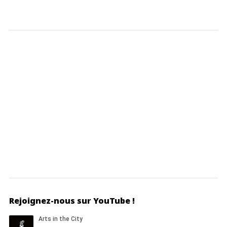
Rejoignez-nous sur YouTube !