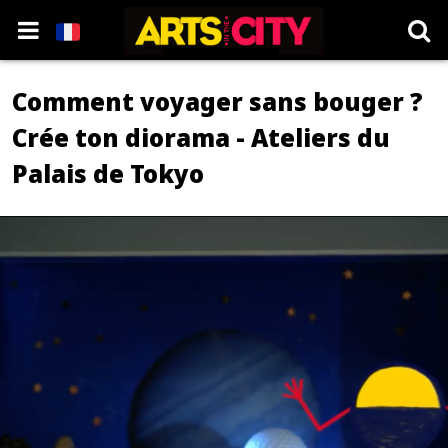
Comment voyager sans bouger ?
Crée ton diorama - Ateliers du
Palais de Tokyo