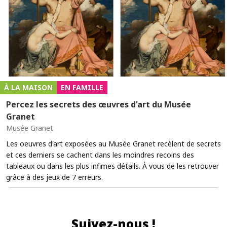
À LA MAISON
EN FAMILLE
Percez les secrets des œuvres d'art du Musée
Granet
Musée Granet
Les oeuvres d'art exposées au Musée Granet recèlent de secrets
et ces derniers se cachent dans les moindres recoins des
tableaux ou dans les plus infimes détails. À vous de les retrouver
grâce à des jeux de 7 erreurs.
Suivez-nous !