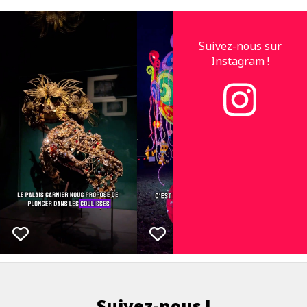
Suivez-nous sur
Instagram !
Suivez-nous !