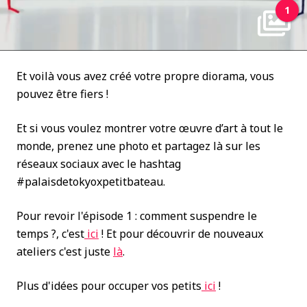
1
Et voilà vous avez créé votre propre diorama, vous
pouvez être fiers !
Et si vous voulez montrer votre œuvre d’art à tout le
monde, prenez une photo et partagez là sur les
réseaux sociaux avec le hashtag
#palaisdetokyoxpetitbateau.
Pour revoir l'épisode 1 : comment suspendre le
temps ?, c'est
ici
! Et pour découvrir de nouveaux
ateliers c'est juste
là
.
Plus d'idées pour occuper vos petits
ici
!