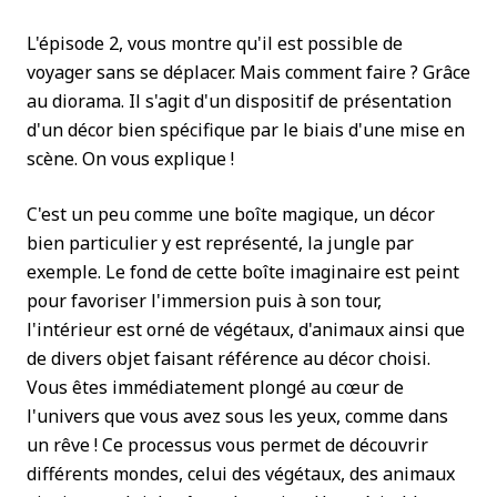
L'épisode 2, vous montre qu'il est possible de
voyager sans se déplacer. Mais comment faire ? Grâce
au diorama. Il s'agit d'un dispositif de présentation
d'un décor bien spécifique par le biais d'une mise en
scène. On vous explique !
C'est un peu comme une boîte magique, un décor
bien particulier y est représenté, la jungle par
exemple. Le fond de cette boîte imaginaire est peint
pour favoriser l'immersion puis à son tour,
l'intérieur est orné de végétaux, d'animaux ainsi que
de divers objet faisant référence au décor choisi.
Vous êtes immédiatement plongé au cœur de
l'univers que vous avez sous les yeux, comme dans
un rêve ! Ce processus vous permet de découvrir
différents mondes, celui des végétaux, des animaux