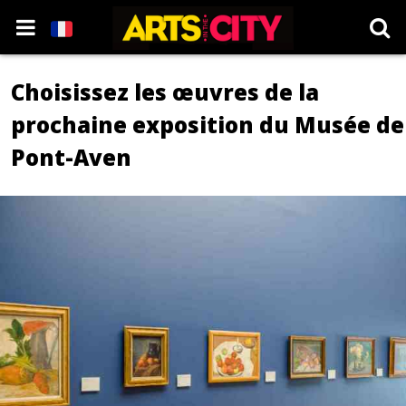
Choisissez les œuvres de la
prochaine exposition du Musée de
Pont-Aven