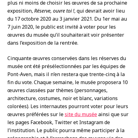
plus ni moins de choisir les œuvres de sa prochaine
exposition,
Réserve, ouvre toi !
, qui devrait avoir lieu
du 17 octobre 2020 au 3 janvier 2021. Du 1er mai au
7 juin 2020, le public est invité à voter pour les
œuvres du musée qu’il souhaiterait voir présenter
dans l’exposition de la rentrée.
Cinquante œuvres conservées dans les réserves du
musée ont été présélectionnées par les équipes de
Pont-Aven, mais il n’en restera que trente-cinq à la
fin du vote. Chaque semaine, le musée proposera 10
œuvres classées par thèmes (personnages,
architecture, costumes, noir et blanc, variations
colorées). Les internautes pourront voter pour leurs
œuvres préférées sur le
site du musée
ainsi que sur
les pages Facebook, Twitter et Instagram de
l’institution. Le public pourra même participer à la