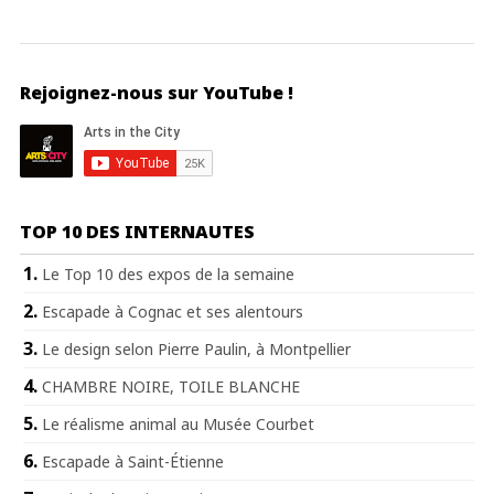
Rejoignez-nous sur YouTube !
TOP 10 DES INTERNAUTES
Le Top 10 des expos de la semaine
Escapade à Cognac et ses alentours
Le design selon Pierre Paulin, à Montpellier
CHAMBRE NOIRE, TOILE BLANCHE
Le réalisme animal au Musée Courbet
Escapade à Saint-Étienne