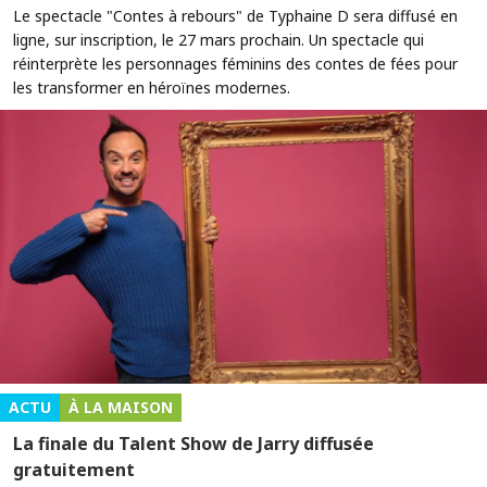
Le spectacle "Contes à rebours" de Typhaine D sera diffusé en
ligne, sur inscription, le 27 mars prochain. Un spectacle qui
réinterprète les personnages féminins des contes de fées pour
les transformer en héroïnes modernes.
ACTU
À LA MAISON
La finale du Talent Show de Jarry diffusée
gratuitement