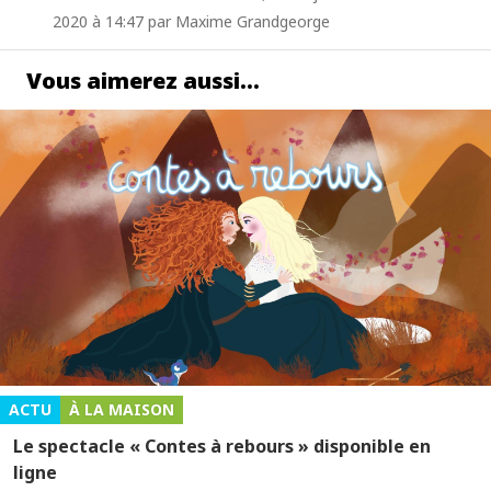
2020 à 14:47 par Maxime Grandgeorge
Vous aimerez aussi…
ACTU
À LA MAISON
Le spectacle « Contes à rebours » disponible en
ligne