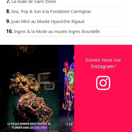
La rivale de Saint-Denis
Sea, Pop & Sun à la Fondation Carmignac
Joan Miró au Musée Hyacinthe Rigaud
Ingres & la Mode au musée Ingres Bourdelle
Suivez-nous sur
Instagram !