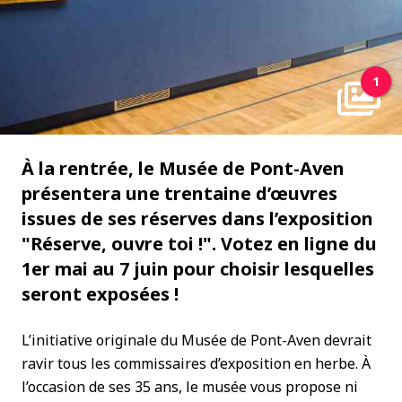
1
À la rentrée, le Musée de Pont-Aven
présentera une trentaine d’œuvres
issues de ses réserves dans l’exposition
"Réserve, ouvre toi !". Votez en ligne du
1er mai au 7 juin pour choisir lesquelles
seront exposées !
L’initiative originale du Musée de Pont-Aven devrait
ravir tous les commissaires d’exposition en herbe. À
l’occasion de ses 35 ans, le musée vous propose ni