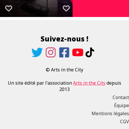
Suivez-nous !
© Arts in the City
Un site édité par l'association
Arts in the City
depuis
2013
Contact
Équipe
Mentions légales
CGV