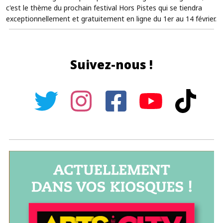
c'est le thème du prochain festival Hors Pistes qui se tiendra
exceptionnellement et gratuitement en ligne du 1er au 14 février.
Suivez-nous !