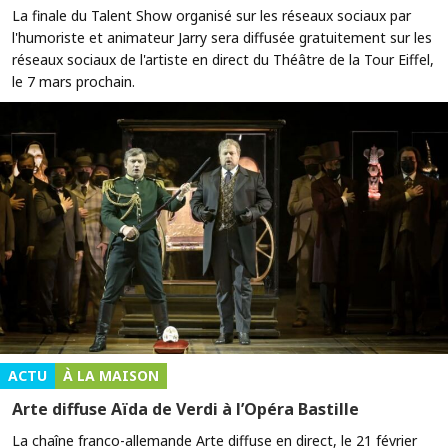
La finale du Talent Show organisé sur les réseaux sociaux par
l'humoriste et animateur Jarry sera diffusée gratuitement sur les
réseaux sociaux de l'artiste en direct du Théâtre de la Tour Eiffel,
le 7 mars prochain.
ACTU
À LA MAISON
Arte diffuse Aïda de Verdi à l’Opéra Bastille
La chaîne franco-allemande Arte diffuse en direct, le 21 février