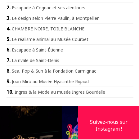
Escapade à Cognac et ses alentours
Le design selon Pierre Paulin, à Montpellier
CHAMBRE NOIRE, TOILE BLANCHE
Le réalisme animal au Musée Courbet
Escapade à Saint-Étienne
La rivale de Saint-Denis
Sea, Pop & Sun à la Fondation Carmignac
Joan Miró au Musée Hyacinthe Rigaud
Ingres & la Mode au musée Ingres Bourdelle
Suivez-nous sur
Instagram !