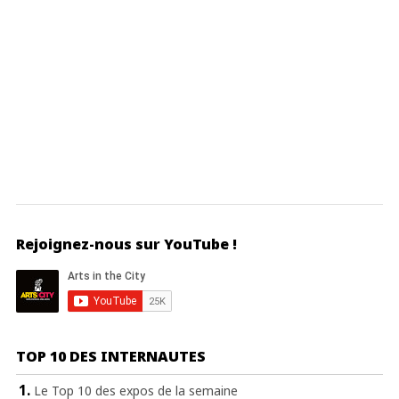
Rejoignez-nous sur YouTube !
TOP 10 DES INTERNAUTES
Le Top 10 des expos de la semaine