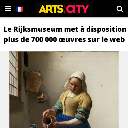
Le Rijksmuseum met à disposition
plus de 700 000 œuvres sur le web