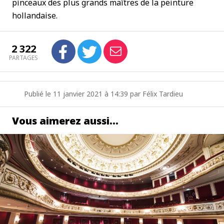
pinceaux des plus grands maîtres de la peinture
hollandaise.
2 322
PARTAGES
Publié le 11 janvier 2021 à 14:39 par Félix Tardieu
Vous aimerez aussi…