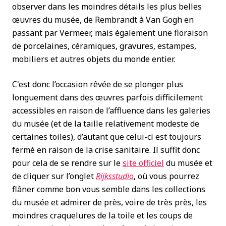
observer dans les moindres détails les plus belles
œuvres du musée, de Rembrandt à Van Gogh en
passant par Vermeer, mais également une floraison
de porcelaines, céramiques, gravures, estampes,
mobiliers et autres objets du monde entier.
C'est donc l’occasion rêvée de se plonger plus
longuement dans des œuvres parfois difficilement
accessibles en raison de l’affluence dans les galeries
du musée (et de la taille relativement modeste de
certaines toiles), d’autant que celui-ci est toujours
fermé en raison de la crise sanitaire. Il suffit donc
pour cela de se rendre sur le
site officiel
du musée et
de cliquer sur l’onglet
Rijksstudio
, où vous pourrez
flâner comme bon vous semble dans les collections
du musée et admirer de près, voire de très près, les
moindres craquelures de la toile et les coups de