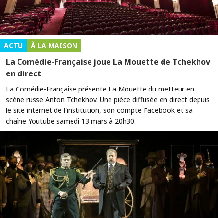
ACTU
À LA MAISON
La Comédie-Française joue La Mouette de Tchekhov
en direct
La Comédie-Française présente La Mouette du metteur en
scène russe Anton Tchekhov. Une pièce diffusée en direct depuis
le site internet de l'institution, son compte Facebook et sa
chaîne Youtube samedi 13 mars à 20h30.