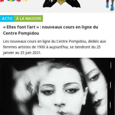
ACTU
À LA MAISON
« Elles font l’art » : nouveaux cours en ligne du
Centre Pompidou
Les nouveaux cours en ligne du Centre Pompidou, dédiés aux
femmes artistes de 1900 à aujourd'hui, se tiendront du 25
janvier au 25 juin 2021.