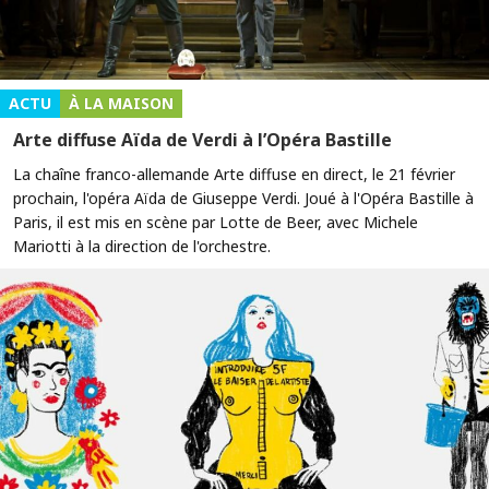
ACTU
À LA MAISON
Arte diffuse Aïda de Verdi à l’Opéra Bastille
La chaîne franco-allemande Arte diffuse en direct, le 21 février
prochain, l'opéra Aïda de Giuseppe Verdi. Joué à l'Opéra Bastille à
Paris, il est mis en scène par Lotte de Beer, avec Michele
Mariotti à la direction de l'orchestre.