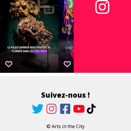
Suivez-nous !
© Arts in the City