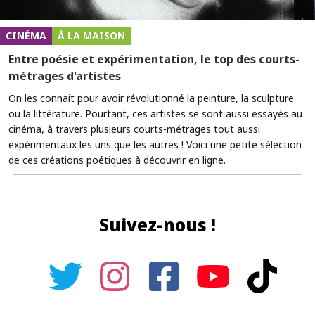
CINÉMA
À LA MAISON
Entre poésie et expérimentation, le top des courts-
métrages d'artistes
On les connait pour avoir révolutionné la peinture, la sculpture
ou la littérature. Pourtant, ces artistes se sont aussi essayés au
cinéma, à travers plusieurs courts-métrages tout aussi
expérimentaux les uns que les autres ! Voici une petite sélection
de ces créations poétiques à découvrir en ligne.
Suivez-nous !