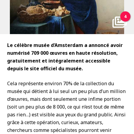
4
Le célèbre musée d’Amsterdam a annoncé avoir
numérisé 709 000 œuvres en haute résolution,
gratuitement et intégralement accessible
depuis le site officiel du musée.
Cela représente environ 70% de la collection du
musée qui détient à lui seul un peu plus d’un million
d’œuvres, mais dont seulement une infime portion
(soit un peu plus de 8 000, ce qui n’est tout de même
pas rien…) est visible aux yeux du grand public. Ainsi
grâce à cette opération, curieux, amateurs,
chercheurs comme spécialistes pourront venir