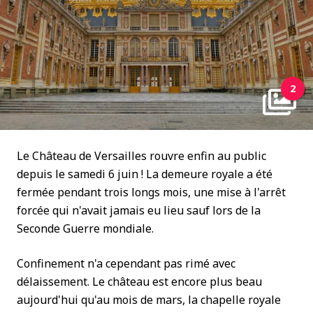
2
Le Château de Versailles rouvre enfin au public
depuis le samedi 6 juin ! La demeure royale a été
fermée pendant trois longs mois, une mise à l'arrêt
forcée qui n'avait jamais eu lieu sauf lors de la
Seconde Guerre mondiale.
Confinement n'a cependant pas rimé avec
délaissement. Le château est encore plus beau
aujourd'hui qu'au mois de mars, la chapelle royale