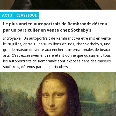
ACTU
CLASSIQUE
Le plus ancien autoportrait de Rembrandt détenu
par un particulier en vente chez Sotheby's
Incroyable ! Un autoportrait de Rembrandt va être mis en vente
le 28 juillet, entre 13 et 18 millions d'euros, chez Sotheby's, une
grande maison de vente aux enchères internationales de beaux-
arts. C'est excessivement rare étant donné que quasiment tous
les autoportraits de Rembrandt sont exposés dans des musées
sauf trois, détenus par des particuliers.