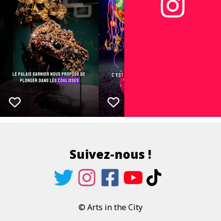
Suivez-nous !
© Arts in the City