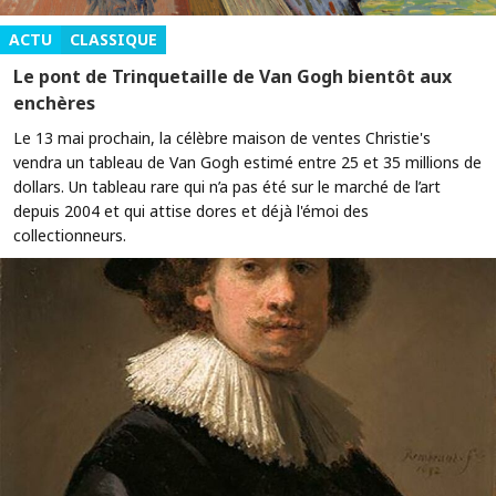
ACTU
CLASSIQUE
Le pont de Trinquetaille de Van Gogh bientôt aux
enchères
Le 13 mai prochain, la célèbre maison de ventes Christie's
vendra un tableau de Van Gogh estimé entre 25 et 35 millions de
dollars. Un tableau rare qui n’a pas été sur le marché de l’art
depuis 2004 et qui attise dores et déjà l'émoi des
collectionneurs.