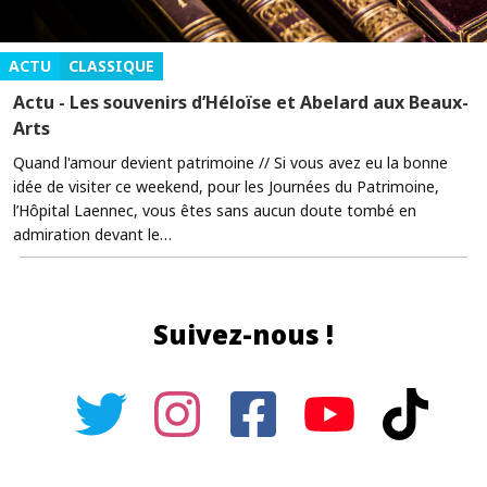
ACTU
CLASSIQUE
Actu - Les souvenirs d’Héloïse et Abelard aux Beaux-
Arts
Quand l'amour devient patrimoine // Si vous avez eu la bonne
idée de visiter ce weekend, pour les Journées du Patrimoine,
l’Hôpital Laennec, vous êtes sans aucun doute tombé en
admiration devant le…
Suivez-nous !