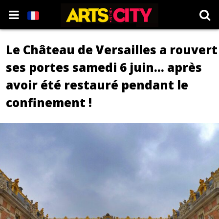
Le Château de Versailles a rouvert
ses portes samedi 6 juin... après
avoir été restauré pendant le
confinement !