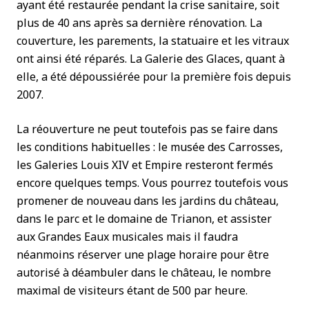
ayant été restaurée pendant la crise sanitaire, soit
plus de 40 ans après sa dernière rénovation. La
couverture, les parements, la statuaire et les vitraux
ont ainsi été réparés. La Galerie des Glaces, quant à
elle, a été dépoussiérée pour la première fois depuis
2007.
La réouverture ne peut toutefois pas se faire dans
les conditions habituelles : le musée des Carrosses,
les Galeries Louis XIV et Empire resteront fermés
encore quelques temps. Vous pourrez toutefois vous
promener de nouveau dans les jardins du château,
dans le parc et le domaine de Trianon, et assister
aux Grandes Eaux musicales mais il faudra
néanmoins réserver une plage horaire pour être
autorisé à déambuler dans le château, le nombre
maximal de visiteurs étant de 500 par heure.