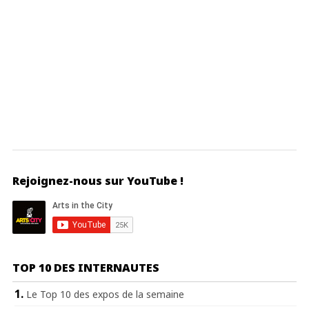
Rejoignez-nous sur YouTube !
TOP 10 DES INTERNAUTES
Le Top 10 des expos de la semaine