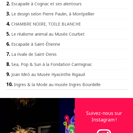
Escapade à Cognac et ses alentours
Le design selon Pierre Paulin, à Montpellier
CHAMBRE NOIRE, TOILE BLANCHE
Le réalisme animal au Musée Courbet
Escapade à Saint-Étienne
La rivale de Saint-Denis
Sea, Pop & Sun à la Fondation Carmignac
Joan Miró au Musée Hyacinthe Rigaud
Ingres & la Mode au musée Ingres Bourdelle
Suivez-nous sur
Instagram !