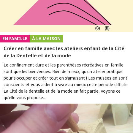
EN FAMILLE
À LA MAISON
Créer en famille avec les ateliers enfant de la Cité
de la Dentelle et de la mode
Le confinement dure et les parenthèses récréatives en famille
sont que les bienvenues. Rien de mieux, qu'un atelier pratique
pour s'occuper et créer tout en s'amusant ! Les musées en sont
conscients et vous aident à vivre au mieux cette période difficile.
La Cité de la dentelle et de la mode en fait partie, voyons ce
qu'elle vous propose...