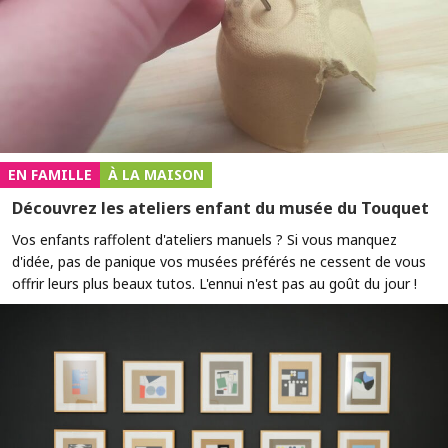
EN FAMILLE
À LA MAISON
Découvrez les ateliers enfant du musée du Touquet
Vos enfants raffolent d'ateliers manuels ? Si vous manquez
d'idée, pas de panique vos musées préférés ne cessent de vous
offrir leurs plus beaux tutos. L'ennui n'est pas au goût du jour !