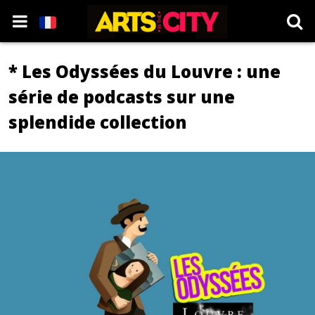
* Les Odyssées du Louvre : une
série de podcasts sur une
splendide collection