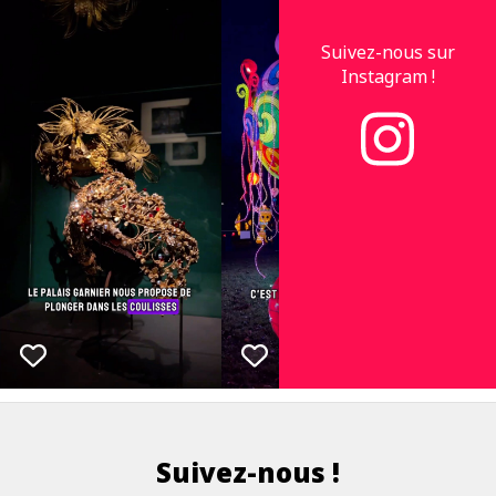
Suivez-nous sur
Instagram !
Suivez-nous !