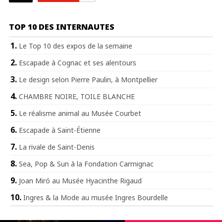
TOP 10 DES INTERNAUTES
Le Top 10 des expos de la semaine
Escapade à Cognac et ses alentours
Le design selon Pierre Paulin, à Montpellier
CHAMBRE NOIRE, TOILE BLANCHE
Le réalisme animal au Musée Courbet
Escapade à Saint-Étienne
La rivale de Saint-Denis
Sea, Pop & Sun à la Fondation Carmignac
Joan Miró au Musée Hyacinthe Rigaud
Ingres & la Mode au musée Ingres Bourdelle