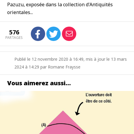
Pazuzu, exposée dans la collection d'Antiquités
orientales...
576
PARTAGES
Publié le 12 novembre 2020 à 16:49, mis à jour le 13 mars
2024 à 14:29 par Romane Fraysse
Vous aimerez aussi…