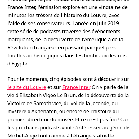
France Inter, l'émission explore en une vingtaine de
minutes les trésors de l'histoire du Louvre, avec
l'aide de ses conservateurs. Lancée en juin 2019,
cette série de podcasts traverse des événements
marquants, de la découverte de l'Amérique à de la
Révolution française, en passant par quelques
fouilles archéologiques dans les tombeaux des rois
d'Egypte.
Pour le moments, cinq épisodes sont à découvrir sur
le site du Louvre
et sur
France inter
. On y parle de la
vie d'Elisabeth Vigée Le Brun, de la découverte de la
Victoire de Samothrace, du vol de la Joconde, du
mystère d'Akhenaton, ou encore de l'histoire du
premier directeur du musée. Et ce n'est pas fini ! Car
les prochains podcasts vont s'intéresser au génie de
Michel-Ange tout comme à l'étrange statuette