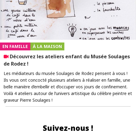
EN FAMILLE
À LA MAISON
Découvrez les ateliers enfant du Musée Soulages
de Rodez !
Les médiateurs du musée Soulages de Rodez pensent à vous !
Ils vous ont concocté plusieurs ateliers à réaliser en famille, une
belle manière d’embellir et d’occuper vos jours de confinement.
Voilà 4 ateliers autour de l’univers artistique du célèbre peintre et
graveur Pierre Soulages !
Suivez-nous !