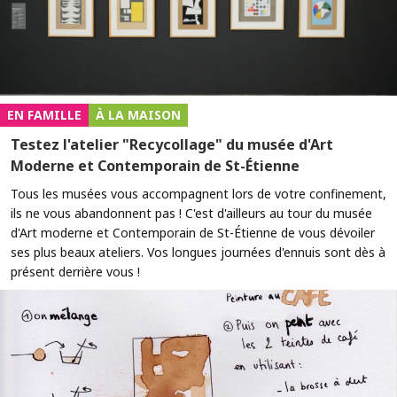
EN FAMILLE
À LA MAISON
Testez l'atelier "Recycollage" du musée d'Art
Moderne et Contemporain de St-Étienne
Tous les musées vous accompagnent lors de votre confinement,
ils ne vous abandonnent pas ! C'est d'ailleurs au tour du musée
d'Art moderne et Contemporain de St-Étienne de vous dévoiler
ses plus beaux ateliers. Vos longues journées d'ennuis sont dès à
présent derrière vous !