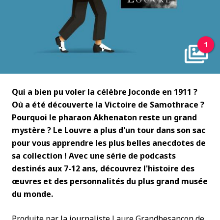
1
Qui a bien pu voler la célèbre Joconde en 1911 ?
Où a été découverte la Victoire de Samothrace ?
Pourquoi le pharaon Akhenaton reste un grand
mystère ? Le Louvre a plus d'un tour dans son sac
pour vous apprendre les plus belles anecdotes de
sa collection ! Avec une série de podcasts
destinés aux 7-12 ans, découvrez l'histoire des
œuvres et des personnalités du plus grand musée
du monde.
Produite par la journaliste Laure Grandbesançon de