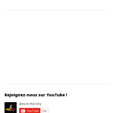
Rejoignez-nous sur YouTube !