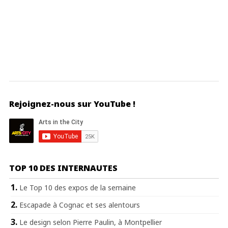
Rejoignez-nous sur YouTube !
TOP 10 DES INTERNAUTES
Le Top 10 des expos de la semaine
Escapade à Cognac et ses alentours
Le design selon Pierre Paulin, à Montpellier