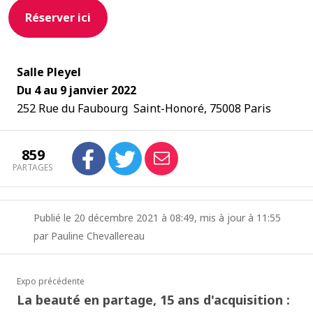
Réserver ici
Salle Pleyel
Du 4 au 9 janvier 2022
252 Rue du Faubourg Saint-Honoré, 75008 Paris
859
PARTAGES
Publié le 20 décembre 2021 à 08:49, mis à jour à 11:55
par Pauline Chevallereau
Expo précédente
La beauté en partage, 15 ans d'acquisition :