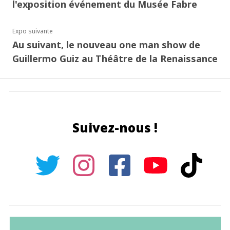
l'exposition événement du Musée Fabre
Expo suivante
Au suivant, le nouveau one man show de
Guillermo Guiz au Théâtre de la Renaissance
Suivez-nous !