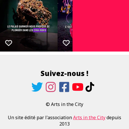
Suivez-nous !
© Arts in the City
Un site édité par l'association
Arts in the City
depuis
2013