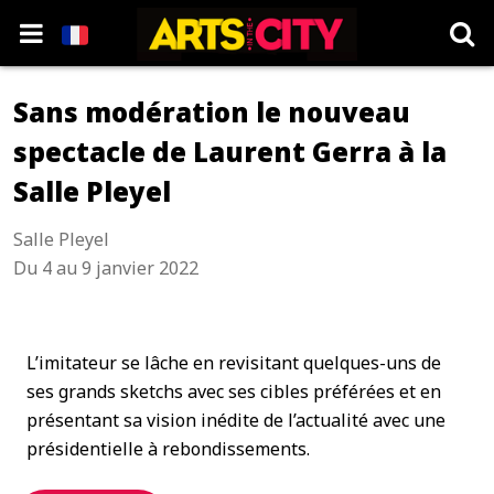
Sans modération le nouveau
spectacle de Laurent Gerra à la
Salle Pleyel
Salle Pleyel
Du 4 au 9 janvier 2022
L’imitateur se lâche en revisitant quelques-uns de
ses grands sketchs avec ses cibles préférées et en
présentant sa vision inédite de l’actualité avec une
présidentielle à rebondissements.