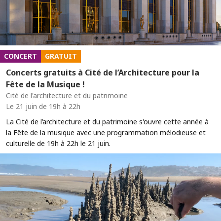
CONCERT
GRATUIT
Concerts gratuits à Cité de l’Architecture pour la
Fête de la Musique !
Cité de l'architecture et du patrimoine
Le 21 juin de 19h à 22h
La Cité de l’architecture et du patrimoine s'ouvre cette année à
la Fête de la musique avec une programmation mélodieuse et
culturelle de 19h à 22h le 21 juin.