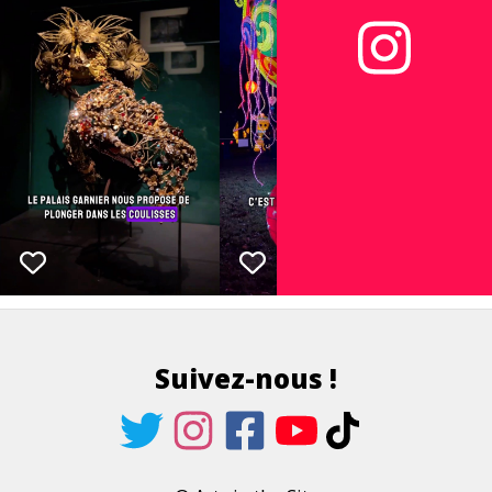
Suivez-nous !