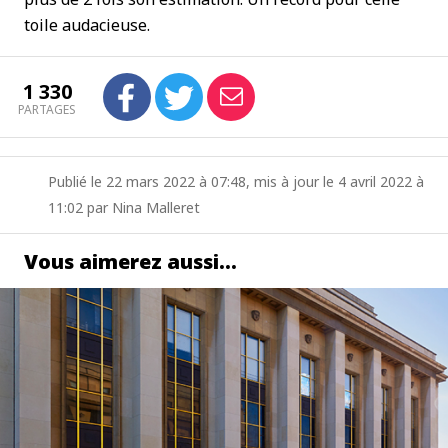
toile audacieuse.
1 330
PARTAGES
Publié le 22 mars 2022 à 07:48, mis à jour le 4 avril 2022 à
11:02 par Nina Malleret
Vous aimerez aussi…