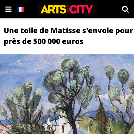
Une toile de Matisse s'envole pour
près de 500 000 euros