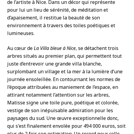
de l’artiste à Nice. Dans un décor qui représente
pour lui un lieu de sérénité, de méditation et
d’apaisement, il restitue la beauté de son
environnement à travers des toiles poétiques et
lumineuses.
Au cœur de
La Villa bleue à Nice
, se détachent trois
arbres situés au premier plan, qui permettent tout
juste d’entrevoir une grande villa blanche,
surplombant un village et la mer à la lumière d’une
journée ensoleillée. En contournant les normes de
l’époque attribuées au maniement de l’espace, en
attirant notamment l’attention sur les arbres,
Matisse signe une toile pure, poétique et colorée,
vestige de son inépuisable admiration pour les
paysages du sud. Une œuvre exceptionnelle donc,
qui s'est finalement envolée pour 494 000 euros, soit
plus de 2 fois son estimation. Un record pour celle