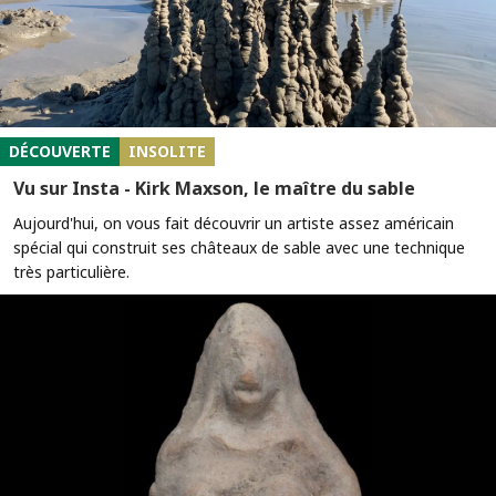
DÉCOUVERTE
INSOLITE
Vu sur Insta - Kirk Maxson, le maître du sable
Aujourd'hui, on vous fait découvrir un artiste assez américain
spécial qui construit ses châteaux de sable avec une technique
très particulière.