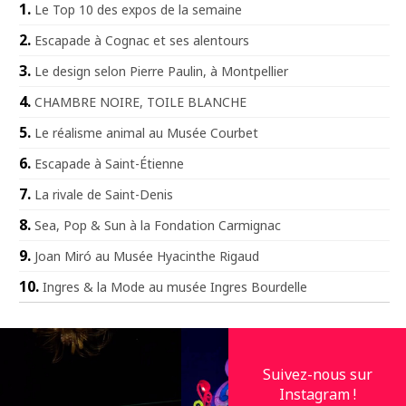
Le Top 10 des expos de la semaine
Escapade à Cognac et ses alentours
Le design selon Pierre Paulin, à Montpellier
CHAMBRE NOIRE, TOILE BLANCHE
Le réalisme animal au Musée Courbet
Escapade à Saint-Étienne
La rivale de Saint-Denis
Sea, Pop & Sun à la Fondation Carmignac
Joan Miró au Musée Hyacinthe Rigaud
Ingres & la Mode au musée Ingres Bourdelle
Suivez-nous sur
Instagram !