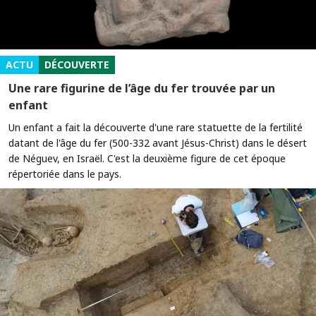
ACTU
DÉCOUVERTE
Une rare figurine de l’âge du fer trouvée par un
enfant
Un enfant a fait la découverte d'une rare statuette de la fertilité
datant de l'âge du fer (500-332 avant Jésus-Christ) dans le désert
de Néguev, en Israël. C'est la deuxième figure de cet époque
répertoriée dans le pays.