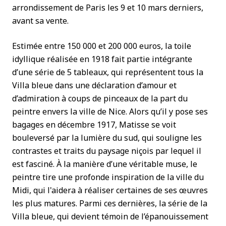
arrondissement de Paris les 9 et 10 mars derniers,
avant sa vente.
Estimée entre 150 000 et 200 000 euros, la toile
idyllique réalisée en 1918 fait partie intégrante
d’une série de 5 tableaux, qui représentent tous la
Villa bleue dans une déclaration d’amour et
d’admiration à coups de pinceaux de la part du
peintre envers la ville de Nice. Alors qu’il y pose ses
bagages en décembre 1917, Matisse se voit
bouleversé par la lumière du sud, qui souligne les
contrastes et traits du paysage niçois par lequel il
est fasciné. À la manière d’une véritable muse, le
peintre tire une profonde inspiration de la ville du
Midi, qui l'aidera à réaliser certaines de ses œuvres
les plus matures. Parmi ces dernières, la série de la
Villa bleue, qui devient témoin de l’épanouissement