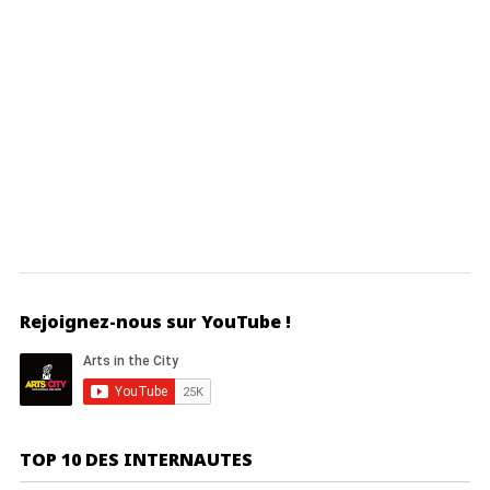
Rejoignez-nous sur YouTube !
TOP 10 DES INTERNAUTES