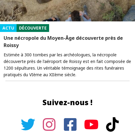
ACTU
DÉCOUVERTE
Une nécropole du Moyen-Âge découverte près de
Roissy
Estimée à 300 tombes par les archéologues, la nécropole
découverte près de l'aéroport de Roissy est en fait composée de
1200 sépultures. Un véritable témoignage des rites funéraires
pratiqués du VIème au XIIème siècle.
Suivez-nous !