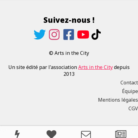
Suivez-nous !
© Arts in the City
Un site édité par l'association
Arts in the City
depuis
2013
Contact
Équipe
Mentions légales
CGV