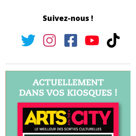
Suivez-nous !