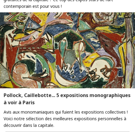
contemporain est pour vous !
Pollock, Caillebotte... 5 expositions monographiques
à voir à Paris
Avis aux monomaniaques qui fuient les expositions collectives !
Voici notre sélection des meilleures expositions personnelles à
découvrir dans la capitale.