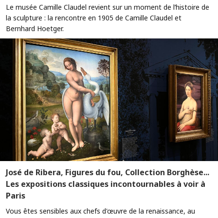
Le musée Camille Claudel revient sur un moment de l’histoire de
la sculpture : la rencontre en 1905 de Camille Claudel et
Bernhard Hoetger.
José de Ribera, Figures du fou, Collection Borghèse...
Les expositions classiques incontournables à voir à
Paris
Vous êtes sensibles aux chefs d'œuvre de la renaissance, au