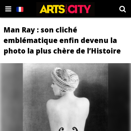
Man Ray : son cliché
emblématique enfin devenu la
photo la plus chère de l’Histoire