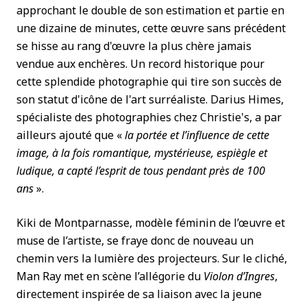
approchant le double de son estimation et partie en
une dizaine de minutes, cette œuvre sans précédent
se hisse au rang d'œuvre la plus chère jamais
vendue aux enchères. Un record historique pour
cette splendide photographie qui tire son succès de
son statut d'icône de l'art surréaliste. Darius Himes,
spécialiste des photographies chez Christie's, a par
ailleurs ajouté que «
la portée et l’influence de cette
image, à la fois romantique, mystérieuse, espiègle et
ludique, a capté l’esprit de tous pendant près de 100
ans
».
Kiki de Montparnasse, modèle féminin de l’œuvre et
muse de l’artiste, se fraye donc de nouveau un
chemin vers la lumière des projecteurs. Sur le cliché,
Man Ray met en scène l’allégorie du
Violon d’Ingres
,
directement inspirée de sa liaison avec la jeune