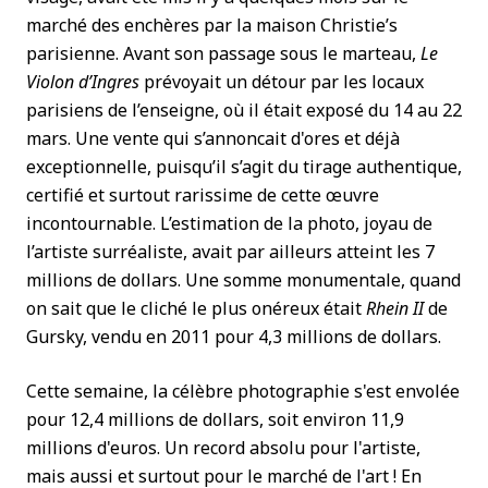
marché des enchères par la maison Christie’s
parisienne. Avant son passage sous le marteau,
Le
Violon d’Ingres
prévoyait un détour par les locaux
parisiens de l’enseigne, où il était exposé du 14 au 22
mars. Une vente qui s’annoncait d'ores et déjà
exceptionnelle, puisqu’il s’agit du tirage authentique,
certifié et surtout rarissime de cette œuvre
incontournable. L’estimation de la photo, joyau de
l’artiste surréaliste, avait par ailleurs atteint les 7
millions de dollars. Une somme monumentale, quand
on sait que le cliché le plus onéreux était
Rhein II
de
Gursky, vendu en 2011 pour 4,3 millions de dollars.
Cette semaine, la célèbre photographie s'est envolée
pour 12,4 millions de dollars, soit environ 11,9
millions d'euros. Un record absolu pour l'artiste,
mais aussi et surtout pour le marché de l'art ! En