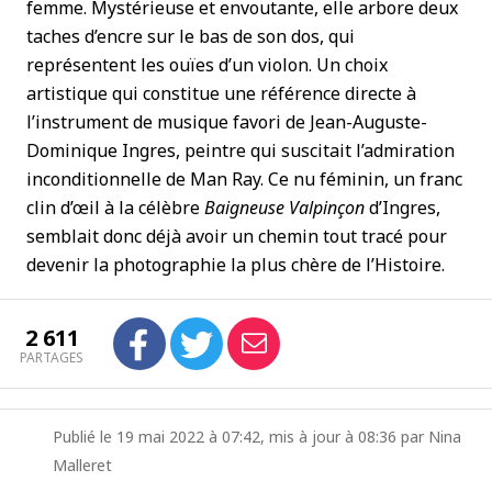
femme. Mystérieuse et envoutante, elle arbore deux
taches d’encre sur le bas de son dos, qui
représentent les ouïes d’un violon. Un choix
artistique qui constitue une référence directe à
l’instrument de musique favori de Jean-Auguste-
Dominique Ingres, peintre qui suscitait l’admiration
inconditionnelle de Man Ray. Ce nu féminin, un franc
clin d’œil à la célèbre
Baigneuse Valpinçon
d’Ingres,
semblait donc déjà avoir un chemin tout tracé pour
devenir la photographie la plus chère de l’Histoire.
2 611
PARTAGES
Publié le 19 mai 2022 à 07:42, mis à jour à 08:36 par Nina
Malleret