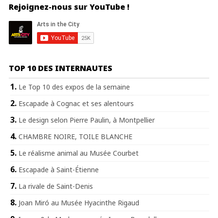
Rejoignez-nous sur YouTube !
TOP 10 DES INTERNAUTES
Le Top 10 des expos de la semaine
Escapade à Cognac et ses alentours
Le design selon Pierre Paulin, à Montpellier
CHAMBRE NOIRE, TOILE BLANCHE
Le réalisme animal au Musée Courbet
Escapade à Saint-Étienne
La rivale de Saint-Denis
Joan Miró au Musée Hyacinthe Rigaud