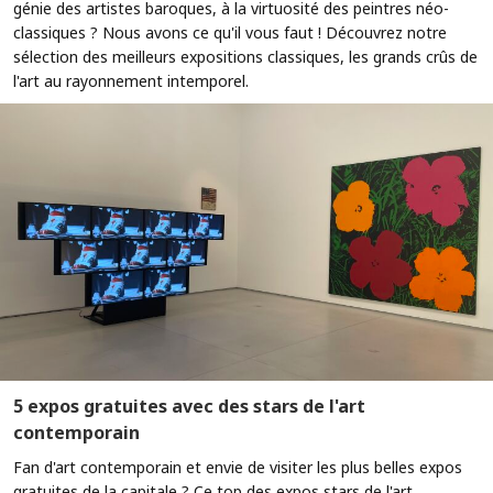
génie des artistes baroques, à la virtuosité des peintres néo-
classiques ? Nous avons ce qu'il vous faut ! Découvrez notre
sélection des meilleurs expositions classiques, les grands crûs de
l'art au rayonnement intemporel.
5 expos gratuites avec des stars de l'art
contemporain
Fan d'art contemporain et envie de visiter les plus belles expos
gratuites de la capitale ? Ce top des expos stars de l'art