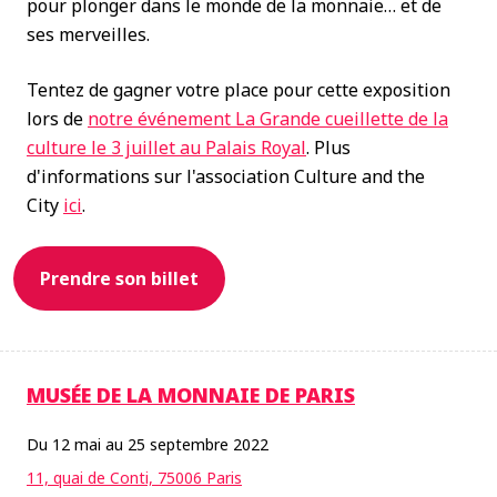
pour plonger dans le monde de la monnaie… et de
ses merveilles.
Tentez de gagner votre place pour cette exposition
lors de
notre événement La Grande cueillette de la
culture le 3 juillet au Palais Royal
. Plus
d'informations sur l'association Culture and the
City
ici
.
Prendre son billet
MUSÉE DE LA MONNAIE DE PARIS
Du 12 mai au 25 septembre 2022
11, quai de Conti, 75006 Paris