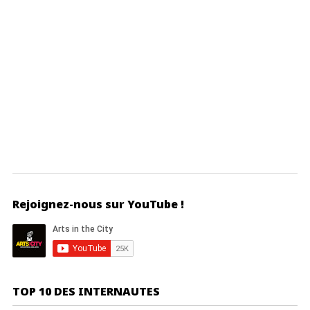
Rejoignez-nous sur YouTube !
TOP 10 DES INTERNAUTES