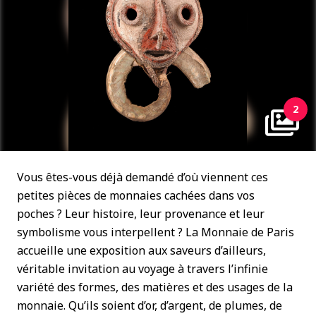
2
Vous êtes-vous déjà demandé d’où viennent ces
petites pièces de monnaies cachées dans vos
poches ? Leur histoire, leur provenance et leur
symbolisme vous interpellent ? La Monnaie de Paris
accueille une exposition aux saveurs d’ailleurs,
véritable invitation au voyage à travers l’infinie
variété des formes, des matières et des usages de la
monnaie. Qu’ils soient d’or, d’argent, de plumes, de