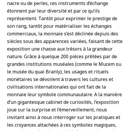
nacre ou de perles, ces instruments d’échange
étonnent par leur diversité et par ce qu’ils
représentent. Tantôt pour exprimer le prestige de
son rang, tantôt pour matérialiser les échanges
commerciaux, la monnaie s’est déclinée depuis des
siècles sous des apparences variées, faisant de cette
exposition une chasse aux trésors à la grandeur
nature. Grâce à quelque 200 pièces prêtées par de
grandes institutions muséales (comme le Mucem ou
le musée du quai Branly), les usages et rituels
monétaires se dévoilent à travers les cultures et
civilisations internationales qui ont fait de la
monnaie leur symbole communautaire. A la manière
d’un gigantesque cabinet de curiosités, l’exposition
joue sur la surprise et l’émerveillement, nous
invitant ainsi à nous interroger sur les pratiques et
les croyances attachées à ces symboles magiques,