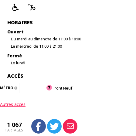
HORAIRES
Ouvert
Du mardi au dimanche de 11:00 à 18:00
Le mercredi de 11:00 à 21:00
Fermé
Le lundi
ACCÈS
MÉTRO
Pont Neuf
Autres accès
1 067
PARTAGES