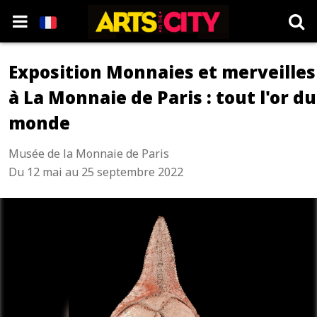
Exposition Monnaies et merveilles
à La Monnaie de Paris : tout l'or du
monde
Musée de la Monnaie de Paris
Du 12 mai au 25 septembre 2022