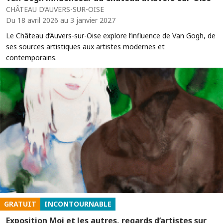
CHÂTEAU D’AUVERS-SUR-OISE
Du 18 avril 2026 au 3 janvier 2027
Le Château d’Auvers-sur-Oise explore l’influence de Van Gogh, de
ses sources artistiques aux artistes modernes et
contemporains.
GRATUIT
INCONTOURNABLE
Exposition Moi et les autres, regards d’artistes sur