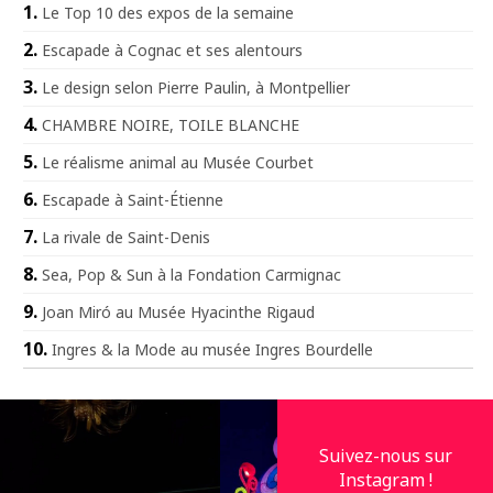
Le Top 10 des expos de la semaine
Escapade à Cognac et ses alentours
Le design selon Pierre Paulin, à Montpellier
CHAMBRE NOIRE, TOILE BLANCHE
Le réalisme animal au Musée Courbet
Escapade à Saint-Étienne
La rivale de Saint-Denis
Sea, Pop & Sun à la Fondation Carmignac
Joan Miró au Musée Hyacinthe Rigaud
Ingres & la Mode au musée Ingres Bourdelle
Suivez-nous sur
Instagram !