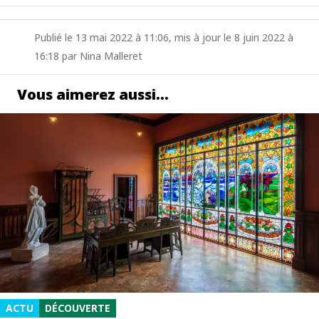
Publié le 13 mai 2022 à 11:06, mis à jour le 8 juin 2022 à
16:18 par Nina Malleret
Vous aimerez aussi…
ACTU
DÉCOUVERTE