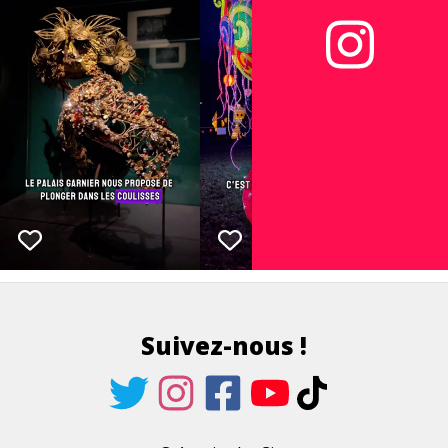
Suivez-nous !