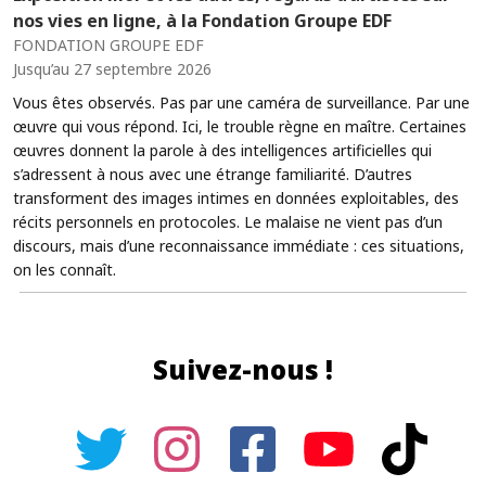
nos vies en ligne, à la Fondation Groupe EDF
FONDATION GROUPE EDF
Jusqu’au 27 septembre 2026
Vous êtes observés. Pas par une caméra de surveillance. Par une
œuvre qui vous répond. Ici, le trouble règne en maître. Certaines
œuvres donnent la parole à des intelligences artificielles qui
s’adressent à nous avec une étrange familiarité. D’autres
transforment des images intimes en données exploitables, des
récits personnels en protocoles. Le malaise ne vient pas d’un
discours, mais d’une reconnaissance immédiate : ces situations,
on les connaît.
Suivez-nous !