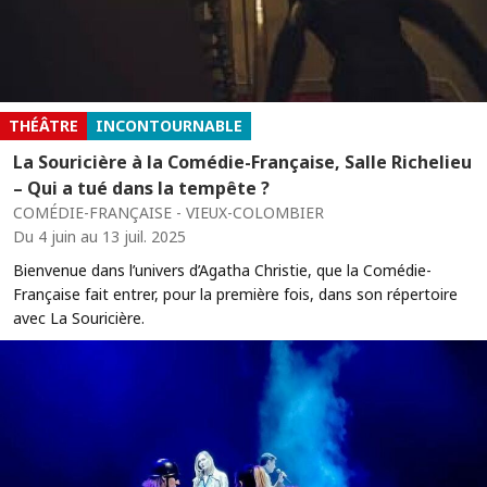
THÉÂTRE
INCONTOURNABLE
La Souricière à la Comédie-Française, Salle Richelieu
– Qui a tué dans la tempête ?
COMÉDIE-FRANÇAISE - VIEUX-COLOMBIER
Du 4 juin au 13 juil. 2025
Bienvenue dans l’univers d’Agatha Christie, que la Comédie-
Française fait entrer, pour la première fois, dans son répertoire
avec La Souricière.