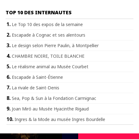
TOP 10 DES INTERNAUTES
Le Top 10 des expos de la semaine
Escapade à Cognac et ses alentours
Le design selon Pierre Paulin, à Montpellier
CHAMBRE NOIRE, TOILE BLANCHE
Le réalisme animal au Musée Courbet
Escapade à Saint-Étienne
La rivale de Saint-Denis
Sea, Pop & Sun à la Fondation Carmignac
Joan Miró au Musée Hyacinthe Rigaud
Ingres & la Mode au musée Ingres Bourdelle