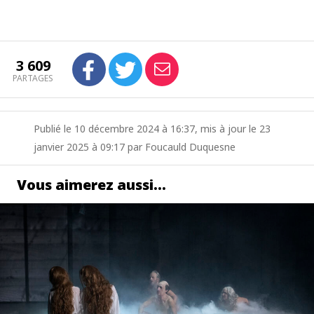
3 609
PARTAGES
Publié le 10 décembre 2024 à 16:37, mis à jour le 23
janvier 2025 à 09:17 par Foucauld Duquesne
Vous aimerez aussi…