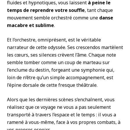
fluides et hypnotiques, vous laissent
à peine le
temps de reprendre votre souffle
, tant chaque
mouvement semble orchestré comme une
danse
macabre et sublime
.
Et l’orchestre, omniprésent, est le véritable
narrateur de cette odyssée. Ses crescendos martèlent
les cœurs, ses silences crèvent l’âme. Chaque note
semble tomber comme un coup de marteau sur
l’enclume du destin, forgeant une symphonie qui,
loin de n’être qu’un simple accompagnement, est
l’épine dorsale de cette fresque théâtrale.
Alors que les dernières scènes s’enchaînent, vous
réalisez que ce voyage ne vous a pas seulement
transporté à travers l’espace et le temps : il vous a
ramené à vous-même, face à vos propres combats, à
vos propres espoirs.