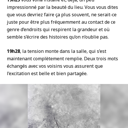
impressionné par la beauté du lieu. Vous vous dites
que vous devriez faire ça plus souvent, ne serait-ce
juste pour être plus fréquemment au contact de ce
genre d’endroits qui respirent la grandeur et où
semble s’écrire des histoires qu’on n’oublie pas.
19h28
, la tension monte dans la salle, qui s’est
maintenant complètement remplie. Deux trois mots
échangés avec vos voisins vous assurent que
l’excitation est belle et bien partagée.