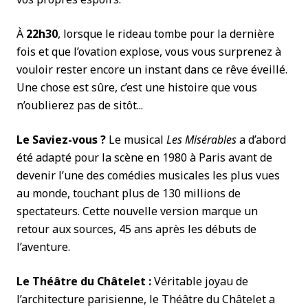
À
22h30
, lorsque le rideau tombe pour la dernière
fois et que l’ovation explose, vous vous surprenez à
vouloir rester encore un instant dans ce rêve éveillé.
Une chose est sûre, c’est une histoire que vous
n’oublierez pas de sitôt...
Le Saviez-vous ?
Le musical
Les Misérables
a d’abord
été adapté pour la scène en 1980 à Paris avant de
devenir l’une des comédies musicales les plus vues
au monde, touchant plus de 130 millions de
spectateurs. Cette nouvelle version marque un
retour aux sources, 45 ans après les débuts de
l’aventure.
Le Théâtre du Châtelet :
Véritable joyau de
l’architecture parisienne, le Théâtre du Châtelet a