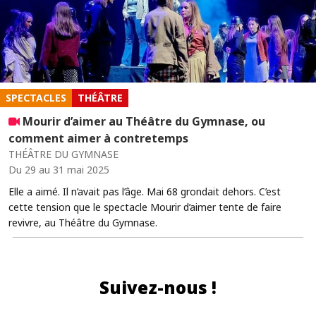
SPECTACLES
THÉÂTRE
Mourir d’aimer au Théâtre du Gymnase, ou
comment aimer à contretemps
THÉÂTRE DU GYMNASE
Du 29 au 31 mai 2025
Elle a aimé. Il n’avait pas l’âge. Mai 68 grondait dehors. C’est
cette tension que le spectacle Mourir d’aimer tente de faire
revivre, au Théâtre du Gymnase.
Suivez-nous !