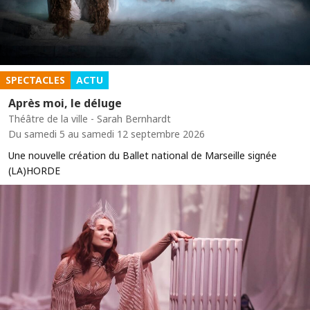
SPECTACLES
ACTU
Après moi, le déluge
Théâtre de la ville - Sarah Bernhardt
Du samedi 5 au samedi 12 septembre 2026
Une nouvelle création du Ballet national de Marseille signée
(LA)HORDE