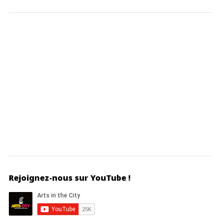
Rejoignez-nous sur YouTube !