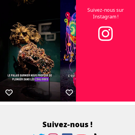
Suivez-nous sur
Instagram !
Suivez-nous !