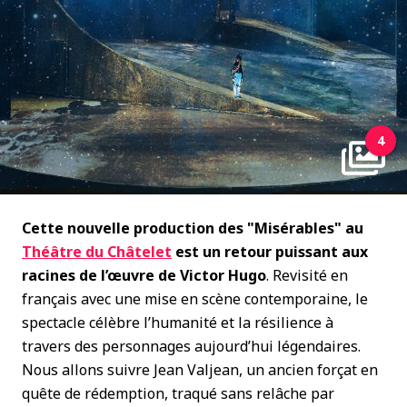
4
Cette nouvelle production des "Misérables" au
Théâtre du Châtelet
est un retour puissant aux
racines de l’œuvre de Victor Hugo
. Revisité en
français avec une mise en scène contemporaine, le
spectacle célèbre l’humanité et la résilience à
travers des personnages aujourd’hui légendaires.
Nous allons suivre
Jean Valjean, un ancien forçat en
quête de rédemption, traqué sans relâche par