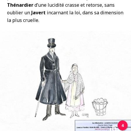
Thénardier
d’une lucidité crasse et retorse, sans
oublier un
Javert
incarnant la loi, dans sa dimension
la plus cruelle.
4