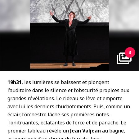
3
19h31
, les lumières se baissent et plongent
l’auditoire dans le silence et l’obscurité propices aux
grandes révélations. Le rideau se lève et emporte
avec lui les derniers chuchotements. Puis, comme un
éclair, l’orchestre lâche ses premières notes.
Tonitruantes, éclatantes de force et de panache. Le
premier tableau révèle un
Jean Valjean
au bagne,
accompagné d’un chœur de forçats, tous