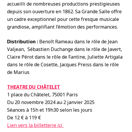
accueilli de nombreuses productions prestigieuses
depuis son ouverture en 1862. Sa Grande Salle offre
un cadre exceptionnel pour cette fresque musicale
grandiose, amplifiant l’émotion des performances.
Distribution :
Benoît Rameau dans le rôle de Jean
Valjean, Sébastien Duchange dans le rôle de Javert,
Claire Pérot dans le rôle de Fantine, Juliette Artigala
dans le rôle de Cosette, Jacques Preiss dans le rôle
de Marius
THEATRE DU CHÂTELET
1 place du Châtelet, 75001 Paris
Du 20 novembre 2024 au 2 janvier 2025
Séances à 15h et 19h30 selon les jours
De 12 € à 119 €
Lien vers la billetterie ici