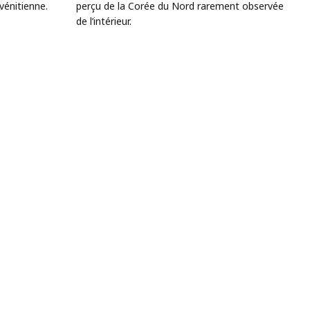
vénitienne.
perçu de la Corée du Nord rarement observée
de l’intérieur.