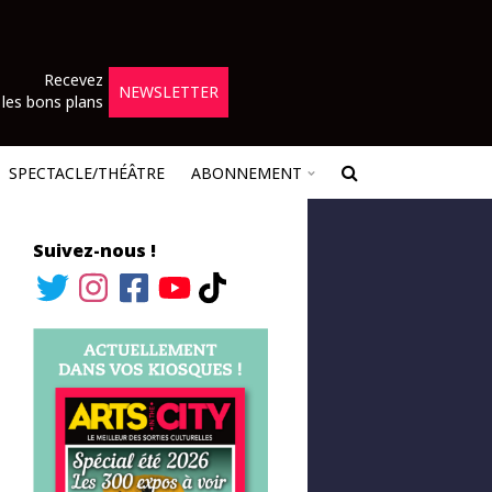
Recevez
NEWSLETTER
les bons plans
SPECTACLE/THÉÂTRE
ABONNEMENT
Suivez-nous !