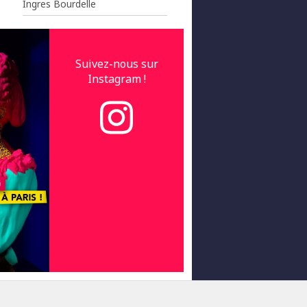
Ingres Bourdelle
Suivez-nous sur
Instagram !