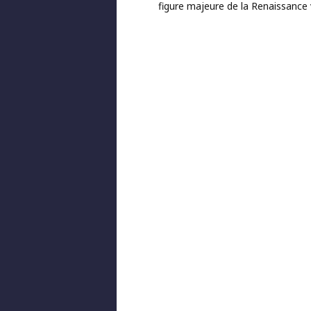
figure majeure de la Renaissance 