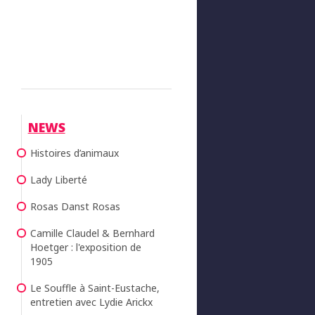
NEWS
Histoires d’animaux
Lady Liberté
Rosas Danst Rosas
Camille Claudel & Bernhard
Hoetger : l'exposition de
1905
Le Souffle à Saint-Eustache,
entretien avec Lydie Arickx