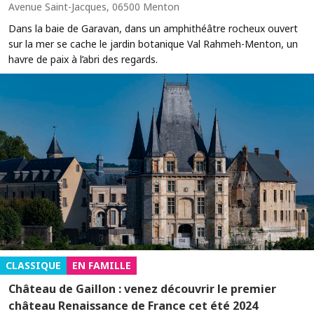
Avenue Saint-Jacques, 06500 Menton
Dans la baie de Garavan, dans un amphithéâtre rocheux ouvert
sur la mer se cache le jardin botanique Val Rahmeh-Menton, un
havre de paix à l’abri des regards.
CLASSIQUE
EN FAMILLE
Château de Gaillon : venez découvrir le premier
château Renaissance de France cet été 2024