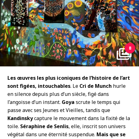
8
Les œuvres les plus iconiques de l’histoire de l’art
sont figées, intouchables
. Le
Cri de Munch
hurle
en silence depuis plus d’un siècle, figé dans
l’angoisse d’un instant.
Goya
scrute le temps qui
passe avec ses Jeunes et Vieilles, tandis que
Kandinsky
capture le mouvement dans la fixité de la
toile.
Séraphine de Senlis
, elle, inscrit son univers
végétal dans une éternité suspendue.
Mais que se