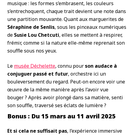
musique : les formes s’embrasent, les couleurs
s’entrechoquent, chaque trait devient une note dans
une partition mouvante. Quant aux marguerites de
Séraphine de Senlis
, sous les pinceaux numériques
de
Susie Lou Chetcuti
, elles se mettent à respirer,
frémir, comme si la nature elle-même reprenait son
souffle sous nos yeux.
Le
musée Déchelette
, connu pour
son audace à
conjuguer passé et futur
, orchestre ici un
bouleversement du regard. Peut-on encore voir une
œuvre de la même manière après l’avoir vue
bouger ? Après avoir plongé dans sa matière, senti
son souffle, traversé ses éclats de lumière ?
Bonus : Du 15 mars au 11 avril 2025
Et si cela ne suffisait pas
, l’expérience immersive