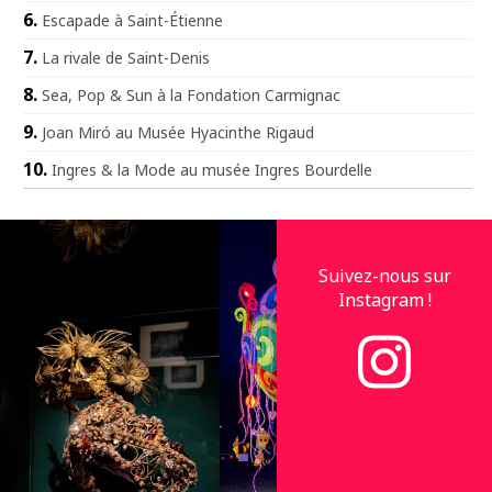
Escapade à Saint-Étienne
La rivale de Saint-Denis
Sea, Pop & Sun à la Fondation Carmignac
Joan Miró au Musée Hyacinthe Rigaud
Ingres & la Mode au musée Ingres Bourdelle
Suivez-nous sur
Instagram !