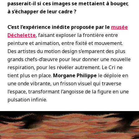
passerait-il si ces images se mettaient à bouger,
à s’échapper de leur cadre ?
C’est l’expérience inédite proposée par le
musée
Déchelette
, faisant exploser la frontière entre
peinture et animation, entre fixité et mouvement.
Des artistes du motion design s’emparent des plus
grands chefs-d’œuvre pour leur donner une nouvelle
respiration, pour les révéler autrement. Le Cri ne
tient plus en place.
Morgane Philippe
le déploie en
une onde vibrante, un frisson visuel qui traverse
l’espace, transformant l’angoisse de la figure en une
pulsation infinie.