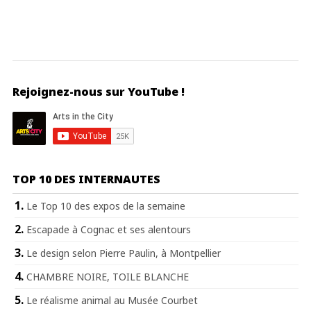
Rejoignez-nous sur YouTube !
TOP 10 DES INTERNAUTES
Le Top 10 des expos de la semaine
Escapade à Cognac et ses alentours
Le design selon Pierre Paulin, à Montpellier
CHAMBRE NOIRE, TOILE BLANCHE
Le réalisme animal au Musée Courbet