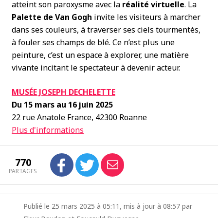
atteint son paroxysme avec la
réalité virtuelle
. La
Palette de Van Gogh
invite les visiteurs à marcher
dans ses couleurs, à traverser ses ciels tourmentés,
à fouler ses champs de blé. Ce n’est plus une
peinture, c’est un espace à explorer, une matière
vivante incitant le spectateur à devenir acteur.
MUSÉE JOSEPH DECHELETTE
Du 15 mars au 16 juin 2025
22 rue Anatole France, 42300 Roanne
Plus d'informations
770
PARTAGES
Publié le 25 mars 2025 à 05:11, mis à jour à 08:57 par