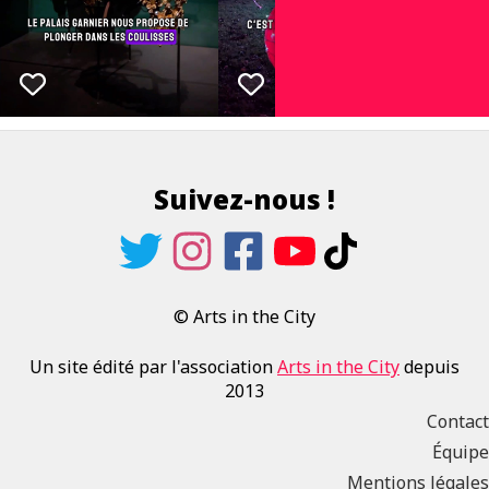
Suivez-nous !
© Arts in the City
Un site édité par l'association
Arts in the City
depuis
2013
Contact
Équipe
Mentions légales