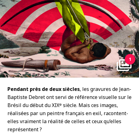
1
Pendant près de deux siècles
, les gravures de Jean-
Baptiste Debret ont servi de référence visuelle sur le
e
Brésil du début du XIX
siècle. Mais ces images,
réalisées par un peintre français en exil, racontent-
elles vraiment la réalité de celles et ceux qu’elles
représentent ?