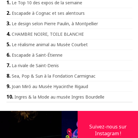
Le Top 10 des expos de la semaine
Escapade à Cognac et ses alentours
Le design selon Pierre Paulin, à Montpellier
CHAMBRE NOIRE, TOILE BLANCHE
Le réalisme animal au Musée Courbet
Escapade à Saint-Étienne
La rivale de Saint-Denis
Sea, Pop & Sun à la Fondation Carmignac
Joan Miró au Musée Hyacinthe Rigaud
Ingres & la Mode au musée Ingres Bourdelle
Suivez-nous sur
Instagram !