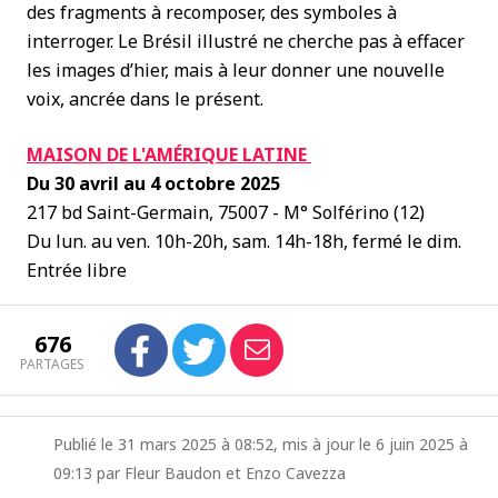
des fragments à recomposer, des symboles à
interroger. Le Brésil illustré ne cherche pas à effacer
les images d’hier, mais à leur donner une nouvelle
voix, ancrée dans le présent.
MAISON DE L'AMÉRIQUE LATINE
Du 30 avril au 4 octobre 2025
217 bd Saint-Germain, 75007 - M° Solférino (12)
Du lun. au ven. 10h-20h, sam. 14h-18h, fermé le dim.
Entrée libre
676
PARTAGES
Publié le 31 mars 2025 à 08:52, mis à jour le 6 juin 2025 à
09:13 par Fleur Baudon et Enzo Cavezza