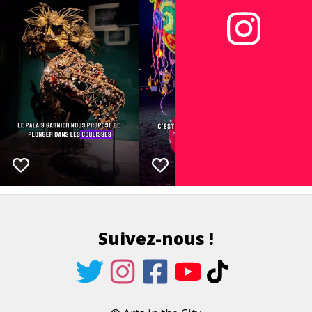
Suivez-nous !