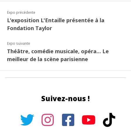
Expo précédente
L'exposition L'Entaille présentée à la
Fondation Taylor
Expo suivante
Théâtre, comédie musicale, opéra… Le
meilleur de la scène parisienne
Suivez-nous !