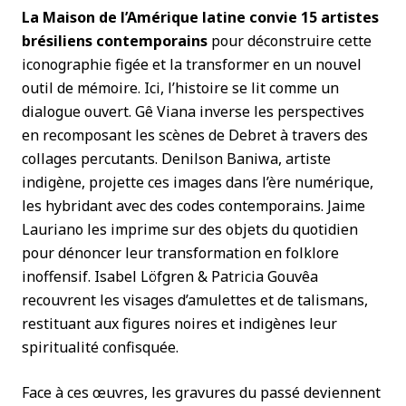
La Maison de l’Amérique latine convie 15 artistes
brésiliens contemporains
pour déconstruire cette
iconographie figée et la transformer en un nouvel
outil de mémoire. Ici, l’histoire se lit comme un
dialogue ouvert. Gê Viana inverse les perspectives
en recomposant les scènes de Debret à travers des
collages percutants. Denilson Baniwa, artiste
indigène, projette ces images dans l’ère numérique,
les hybridant avec des codes contemporains. Jaime
Lauriano les imprime sur des objets du quotidien
pour dénoncer leur transformation en folklore
inoffensif. Isabel Löfgren & Patricia Gouvêa
recouvrent les visages d’amulettes et de talismans,
restituant aux figures noires et indigènes leur
spiritualité confisquée.
Face à ces œuvres, les gravures du passé deviennent