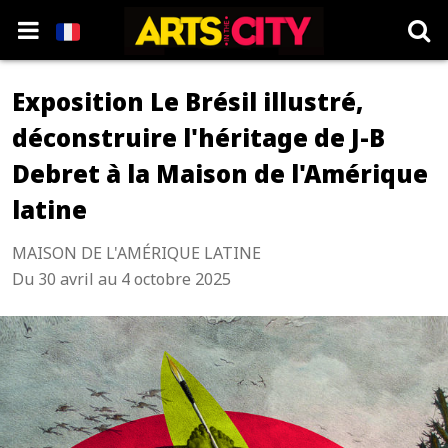
Exposition Le Brésil illustré,
déconstruire l'héritage de J-B
Debret à la Maison de l'Amérique
latine
MAISON DE L'AMÉRIQUE LATINE
Du 30 avril au 4 octobre 2025