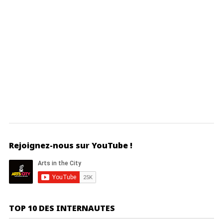
Rejoignez-nous sur YouTube !
TOP 10 DES INTERNAUTES