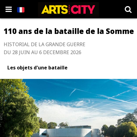
110 ans de la bataille de la Somme
HISTORIAL DE LA GRANDE GUERRE
DU 28 JUIN AU 6 DECEMBRE 2026
Les objets d'une bataille