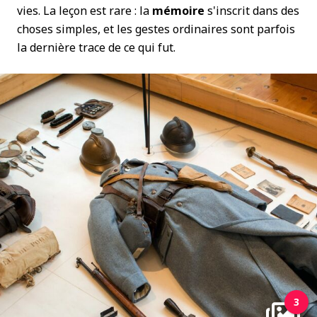
vies. La leçon est rare : la
mémoire
s'inscrit dans des
choses simples, et les gestes ordinaires sont parfois
la dernière trace de ce qui fut.
3