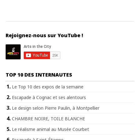
Rejoignez-nous sur YouTube !
TOP 10 DES INTERNAUTES
Le Top 10 des expos de la semaine
Escapade à Cognac et ses alentours
Le design selon Pierre Paulin, à Montpellier
CHAMBRE NOIRE, TOILE BLANCHE
Le réalisme animal au Musée Courbet
Escapade à Saint-Étienne