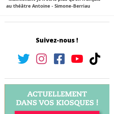
au théâtre Antoine - Simone-Berriau
Suivez-nous !