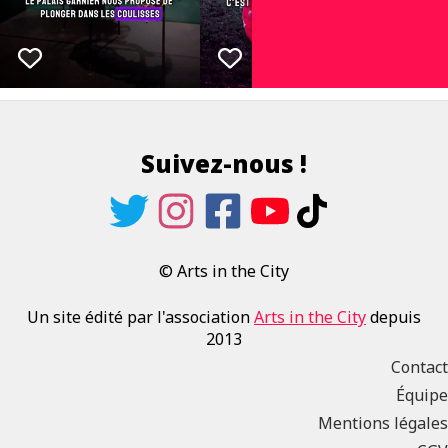
Suivez-nous !
© Arts in the City
Un site édité par l'association
Arts in the City
depuis
2013
Contact
Équipe
Mentions légales