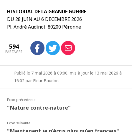
HISTORIAL DE LA GRANDE GUERRE
DU 28 JUIN AU 6 DECEMBRE 2026
Pl. André Audinot, 80200 Péronne
594
PARTAGES
Publié le 7 mai 2026 à 09:00, mis à jour le 13 mai 2026 à
16:02 par Fleur Baudon
Expo précédente
"Nature contre-nature"
Expo suivante
"Maintenant je n’écris plus qu’en français"