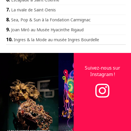
La rivale de Saint-Denis
Sea, Pop & Sun à la Fondation Carmignac
Joan Miró au Musée Hyacinthe Rigaud
Ingres & la Mode au musée Ingres Bourdelle
Suivez-nous sur
Instagram !