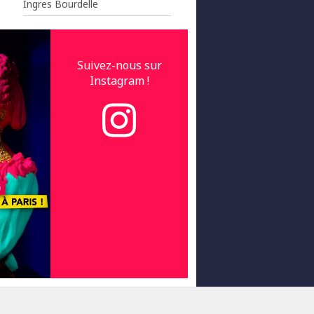
Ingres Bourdelle
Suivez-nous sur
Instagram !