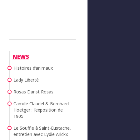
NEWS
Histoires d’animaux
Lady Liberté
Rosas Danst Rosas
Camille Claudel & Bernhard
Hoetger : l'exposition de
1905
Le Souffle à Saint-Eustache,
entretien avec Lydie Arickx