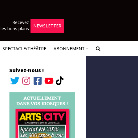
Recevez
NEWSLETTER
les bons plans
SPECTACLE/THÉÂTRE
ABONNEMENT
Suivez-nous !