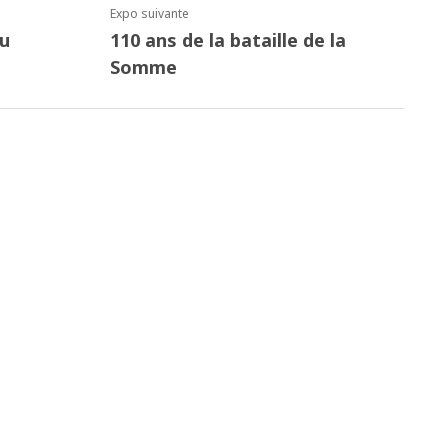
Expo suivante
du
110 ans de la bataille de la
Somme