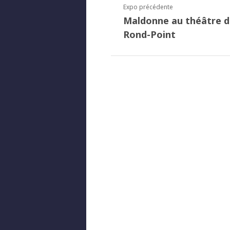
Expo précédente
Maldonne au théâtre 
Rond-Point