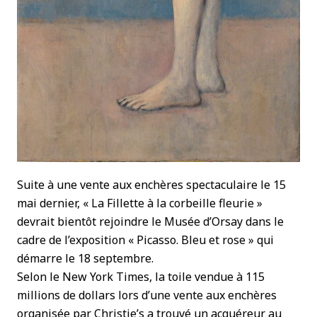
Suite à une vente aux enchères spectaculaire le 15
mai dernier, « La Fillette à la corbeille fleurie »
devrait bientôt rejoindre le Musée d’Orsay dans le
cadre de l’exposition « Picasso. Bleu et rose » qui
démarre le 18 septembre.
Selon le New York Times, la toile vendue à 115
millions de dollars lors d’une vente aux enchères
organisée par Christie’s a trouvé un acquéreur au