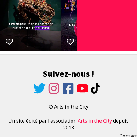
Suivez-nous !
© Arts in the City
Un site édité par l'association
Arts in the City
depuis
2013
Contact