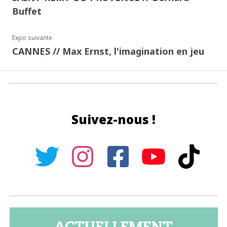
Buffet
Expo suivante
CANNES // Max Ernst, l'imagination en jeu
Suivez-nous !