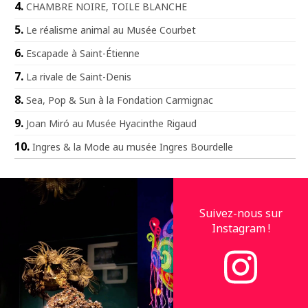
CHAMBRE NOIRE, TOILE BLANCHE
Le réalisme animal au Musée Courbet
Escapade à Saint-Étienne
La rivale de Saint-Denis
Sea, Pop & Sun à la Fondation Carmignac
Joan Miró au Musée Hyacinthe Rigaud
Ingres & la Mode au musée Ingres Bourdelle
Suivez-nous sur
Instagram !