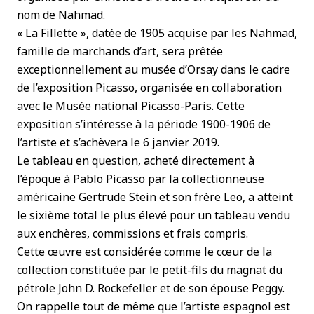
nom de Nahmad.
« La Fillette », datée de 1905 acquise par les Nahmad,
famille de marchands d’art, sera prêtée
exceptionnellement au musée d’Orsay dans le cadre
de l’exposition Picasso, organisée en collaboration
avec le Musée national Picasso-Paris. Cette
exposition s’intéresse à la période 1900-1906 de
l’artiste et s’achèvera le 6 janvier 2019.
Le tableau en question, acheté directement à
l’époque à Pablo Picasso par la collectionneuse
américaine Gertrude Stein et son frère Leo, a atteint
le sixième total le plus élevé pour un tableau vendu
aux enchères, commissions et frais compris.
Cette œuvre est considérée comme le cœur de la
collection constituée par le petit-fils du magnat du
pétrole John D. Rockefeller et de son épouse Peggy.
On rappelle tout de même que l’artiste espagnol est