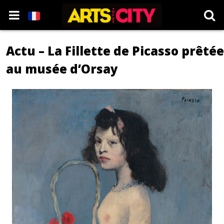
Actu – La Fillette de Picasso prêtée
au musée d’Orsay