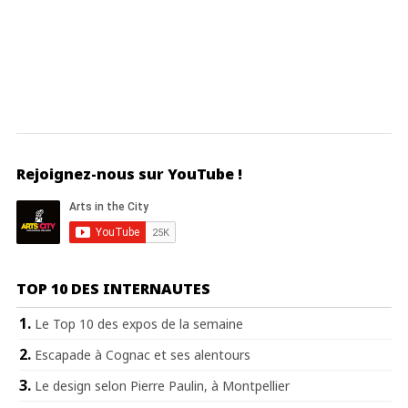
Rejoignez-nous sur YouTube !
TOP 10 DES INTERNAUTES
Le Top 10 des expos de la semaine
Escapade à Cognac et ses alentours
Le design selon Pierre Paulin, à Montpellier