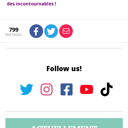
des incontournables !
799
PARTAGES
Follow us!