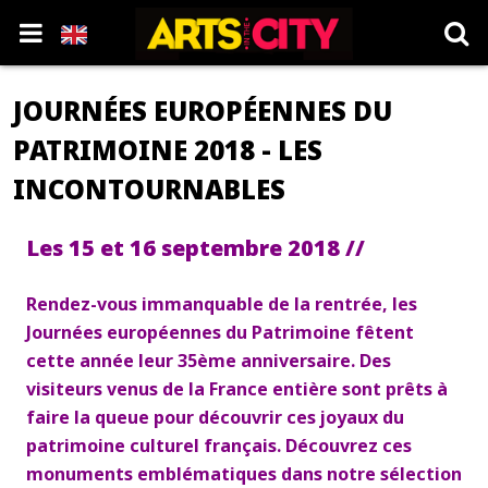
JOURNÉES EUROPÉENNES DU
PATRIMOINE 2018 - LES
INCONTOURNABLES
Les 15 et 16 septembre 2018 //
Rendez-vous immanquable de la rentrée, les
Journées européennes du Patrimoine fêtent
cette année leur 35ème anniversaire. Des
visiteurs venus de la France entière sont prêts à
faire la queue pour découvrir ces joyaux du
patrimoine culturel français. Découvrez ces
monuments emblématiques dans notre sélection