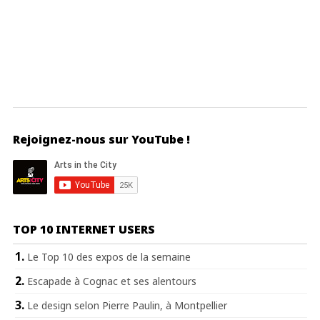
Rejoignez-nous sur YouTube !
TOP 10 INTERNET USERS
Le Top 10 des expos de la semaine
Escapade à Cognac et ses alentours
Le design selon Pierre Paulin, à Montpellier