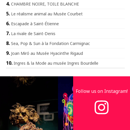
CHAMBRE NOIRE, TOILE BLANCHE
Le réalisme animal au Musée Courbet
Escapade à Saint-Étienne
La rivale de Saint-Denis
Sea, Pop & Sun à la Fondation Carmignac
Joan Miró au Musée Hyacinthe Rigaud
Ingres & la Mode au musée Ingres Bourdelle
Follow us on Instagram!