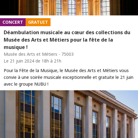
CONCERT
GRATUIT
Déambulation musicale au cœur des collections du
Musée des Arts et Métiers pour la fête de la
musique !
Musée des Arts et Métiers - 75003
Le 21 juin 2024 de 18h à 21h
Pour la Fête de la Musique, le Musée des Arts et Métiers vous
convie à une soirée musicale exceptionnelle et gratuite le 21 juin
avec le groupe NUBU !