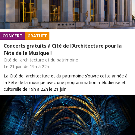
CONCERT
GRATUIT
Concerts gratuits à Cité de l’Architecture pour la
Fête de la Musique !
Cité de l'architecture et du patrimoine
Le 21 juin de 19h à 22h
La Cité de l’architecture et du patrimoine s'ouvre cette année à
la Fête de la musique avec une programmation mélodieuse et
culturelle de 19h à 22h le 21 juin.