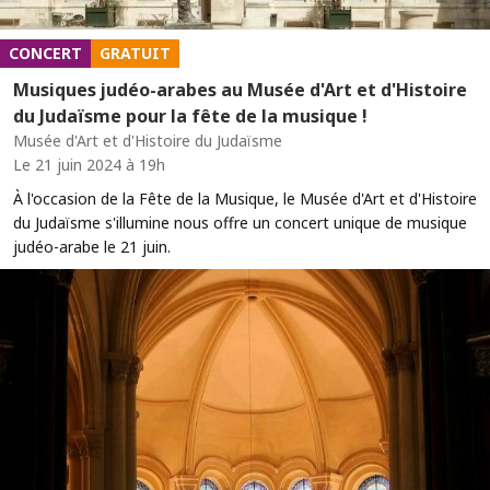
CONCERT
GRATUIT
Musiques judéo-arabes au Musée d'Art et d'Histoire
du Judaïsme pour la fête de la musique !
Musée d'Art et d'Histoire du Judaïsme
Le 21 juin 2024 à 19h
À l'occasion de la Fête de la Musique, le Musée d'Art et d'Histoire
du Judaïsme s'illumine nous offre un concert unique de musique
judéo-arabe le 21 juin.