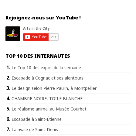
Rejoignez-nous sur YouTube !
TOP 10 DES INTERNAUTES
Le Top 10 des expos de la semaine
Escapade à Cognac et ses alentours
Le design selon Pierre Paulin, à Montpellier
CHAMBRE NOIRE, TOILE BLANCHE
Le réalisme animal au Musée Courbet
Escapade à Saint-Étienne
La rivale de Saint-Denis