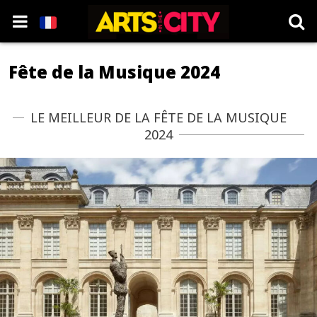
Fête de la Musique 2024
LE MEILLEUR DE LA FÊTE DE LA MUSIQUE
2024