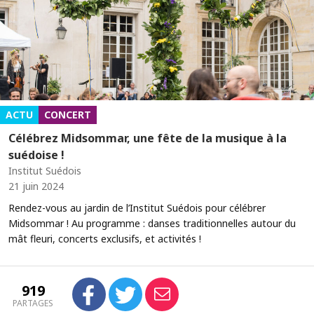
ACTU
CONCERT
Célébrez Midsommar, une fête de la musique à la
suédoise !
Institut Suédois
21 juin 2024
Rendez-vous au jardin de l’Institut Suédois pour célébrer
Midsommar ! Au programme : danses traditionnelles autour du
mât fleuri, concerts exclusifs, et activités !
919
PARTAGES