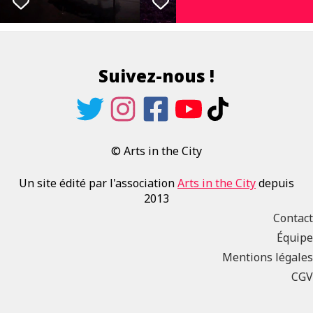
Suivez-nous !
© Arts in the City
Un site édité par l'association
Arts in the City
depuis
2013
Contact
Équipe
Mentions légales
CGV