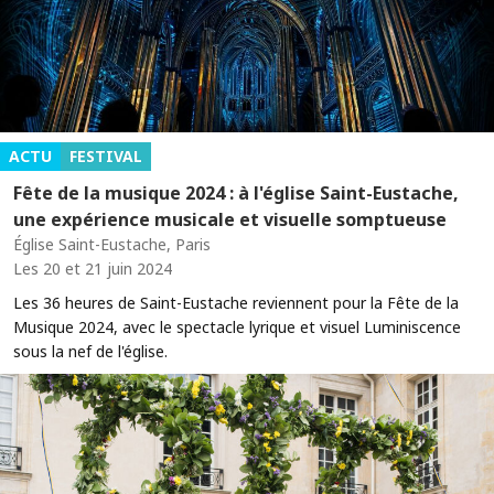
ACTU
FESTIVAL
Fête de la musique 2024 : à l'église Saint-Eustache,
une expérience musicale et visuelle somptueuse
Église Saint-Eustache, Paris
Les 20 et 21 juin 2024
Les 36 heures de Saint-Eustache reviennent pour la Fête de la
Musique 2024, avec le spectacle lyrique et visuel Luminiscence
sous la nef de l'église.