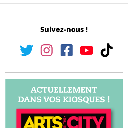
Suivez-nous !