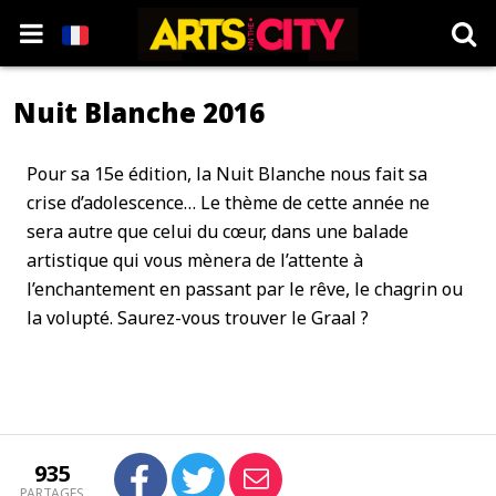
Nuit Blanche 2016
Pour sa 15e édition, la Nuit Blanche nous fait sa
crise d’adolescence… Le thème de cette année ne
sera autre que celui du cœur, dans une balade
artistique qui vous mènera de l’attente à
l’enchantement en passant par le rêve, le chagrin ou
la volupté. Saurez-vous trouver le Graal ?
935
PARTAGES