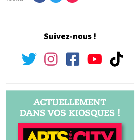
Suivez-nous !