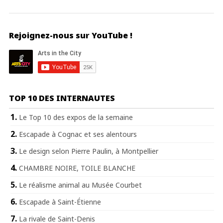
Rejoignez-nous sur YouTube !
TOP 10 DES INTERNAUTES
Le Top 10 des expos de la semaine
Escapade à Cognac et ses alentours
Le design selon Pierre Paulin, à Montpellier
CHAMBRE NOIRE, TOILE BLANCHE
Le réalisme animal au Musée Courbet
Escapade à Saint-Étienne
La rivale de Saint-Denis