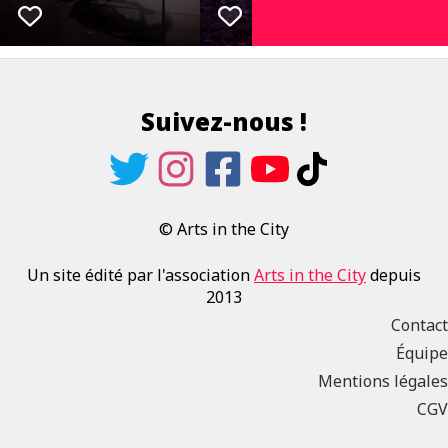
Suivez-nous !
© Arts in the City
Un site édité par l'association
Arts in the City
depuis
2013
Contact
Équipe
Mentions légales
CGV