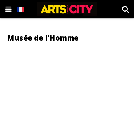
Musée de l'Homme