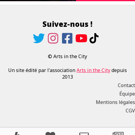
Suivez-nous !
© Arts in the City
Un site édité par l'association
Arts in the City
depuis
2013
Contact
Équipe
Mentions légales
CGV