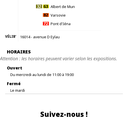
Albert de Mun
Varsovie
Pont d'Iéna
VÉLIB’
16014 - avenue D Eylau
HORAIRES
Attention : les horaires peuvent varier selon les expositions.
Ouvert
Du mercredi au lundi de 11:00 à 19:00
Fermé
Le mardi
Suivez-nous !