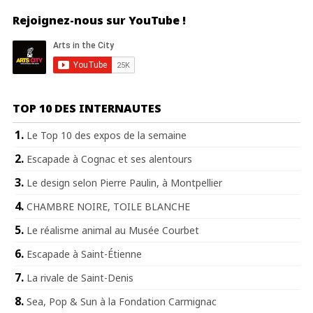
Rejoignez-nous sur YouTube !
TOP 10 DES INTERNAUTES
Le Top 10 des expos de la semaine
Escapade à Cognac et ses alentours
Le design selon Pierre Paulin, à Montpellier
CHAMBRE NOIRE, TOILE BLANCHE
Le réalisme animal au Musée Courbet
Escapade à Saint-Étienne
La rivale de Saint-Denis
Sea, Pop & Sun à la Fondation Carmignac