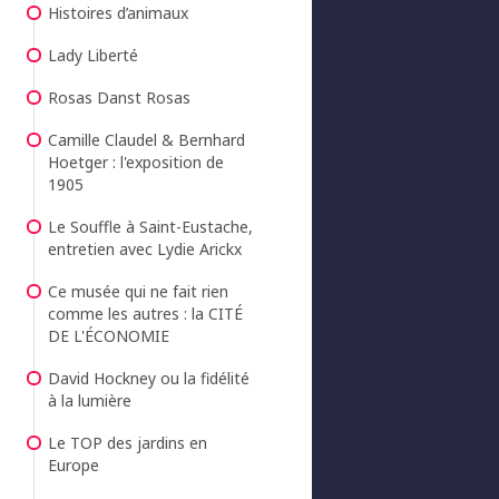
Histoires d’animaux
Lady Liberté
Rosas Danst Rosas
Camille Claudel & Bernhard
Hoetger : l'exposition de
1905
Le Souffle à Saint-Eustache,
entretien avec Lydie Arickx
Ce musée qui ne fait rien
comme les autres : la CITÉ
DE L'ÉCONOMIE
David Hockney ou la fidélité
à la lumière
Le TOP des jardins en
Europe