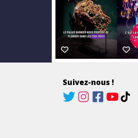
Suivez-nous !