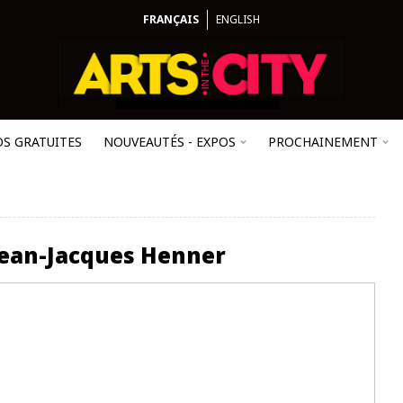
FRANÇAIS
ENGLISH
OS GRATUITES
NOUVEAUTÉS - EXPOS
PROCHAINEMENT
Jean-Jacques Henner