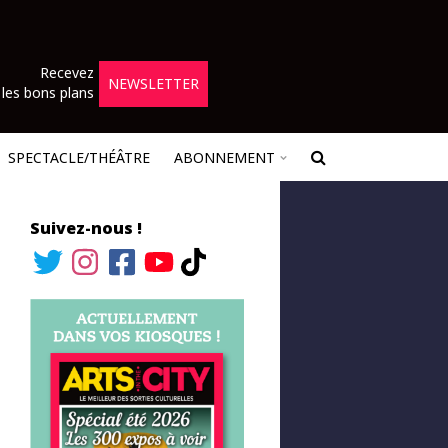
Recevez
NEWSLETTER
les bons plans
SPECTACLE/THÉÂTRE
ABONNEMENT
Suivez-nous !