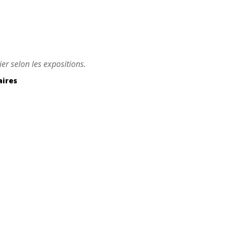
ier selon les expositions.
aires