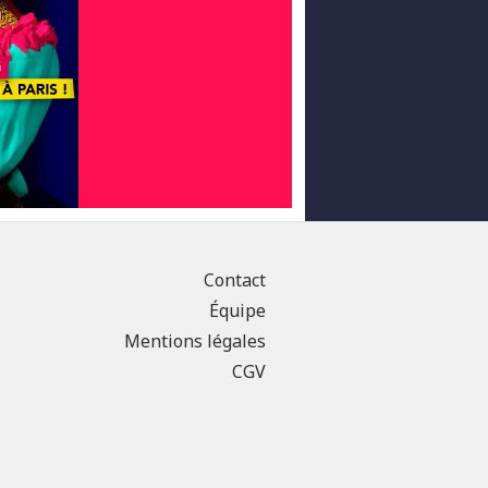
Contact
Équipe
Mentions légales
CGV