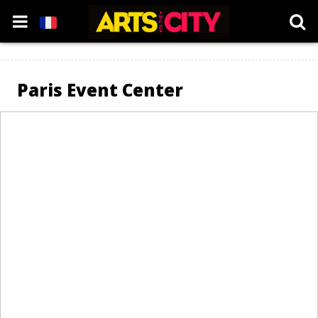
Paris Event Center