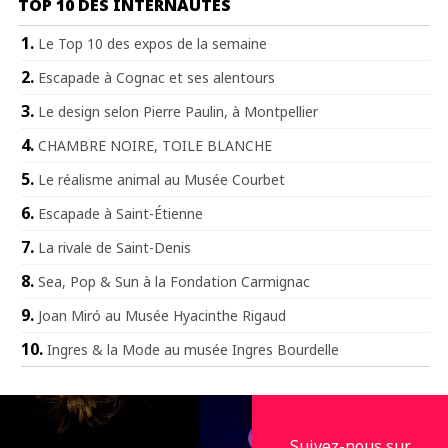
TOP 10 DES INTERNAUTES
Le Top 10 des expos de la semaine
Escapade à Cognac et ses alentours
Le design selon Pierre Paulin, à Montpellier
CHAMBRE NOIRE, TOILE BLANCHE
Le réalisme animal au Musée Courbet
Escapade à Saint-Étienne
La rivale de Saint-Denis
Sea, Pop & Sun à la Fondation Carmignac
Joan Miró au Musée Hyacinthe Rigaud
Ingres & la Mode au musée Ingres Bourdelle
Suivez-nous sur