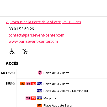
20, avenue de la Porte de la Villette, 75019 Paris
33 01 53 60 26
contact@parisevent-center.com
www.parisevent-center.com
ACCÈS
MÉTRO
Porte de la Villette
BUS
Porte de la Villette
Porte de la Villette - Macdonald
Magenta
Place Auguste Baron