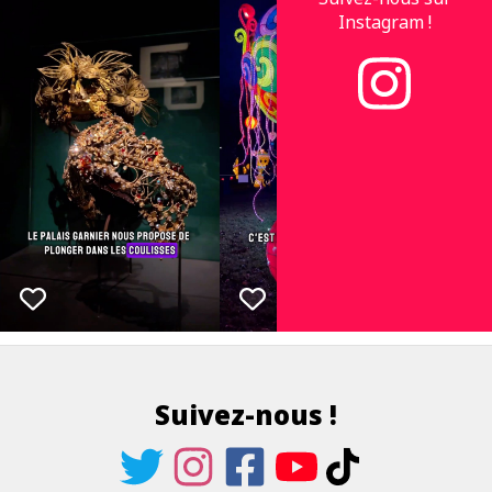
Instagram !
Suivez-nous !