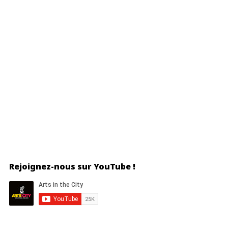
Rejoignez-nous sur YouTube !