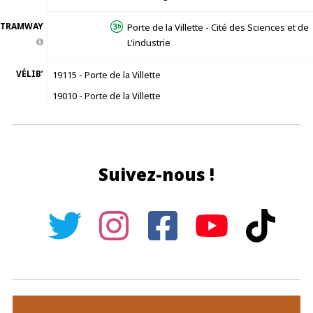
TRAMWAY
Porte de la Villette - Cité des Sciences et de
L'industrie
VÉLIB’
19115 - Porte de la Villette
19010 - Porte de la Villette
Suivez-nous !