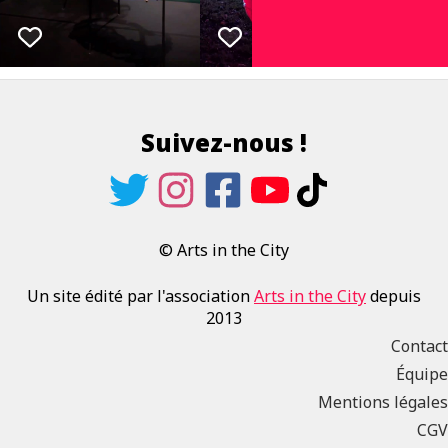
Suivez-nous !
© Arts in the City
Un site édité par l'association
Arts in the City
depuis
2013
Contact
Équipe
Mentions légales
CGV