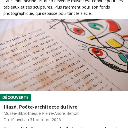
L'ancienne piscine art déco devenue musée est connue pour ses
tableaux et ses sculptures. Plus rarement pour son fonds
photographique, qui dépasse pourtant le siècle.
DÉCOUVERTE
Iliazd, Poète-architecte du livre
Musée-Bibliothèque Pierre-André Benoît
Du 10 avril au 31 octobre 2026