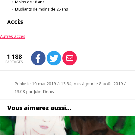
Moins de 18 ans
Étudiants de moins de 26 ans
ACCÈS
Autres accès
1 188
PARTAGES
Publié le 10 mai 2019 à 13:54, mis à jour le 8 août 2019 à
13:08 par Julie Denis
Vous aimerez aussi…