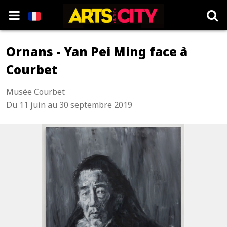
Ornans - Yan Pei Ming face à
Courbet
Musée Courbet
Du 11 juin au 30 septembre 2019