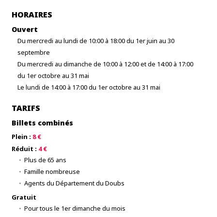
HORAIRES
Ouvert
Du mercredi au lundi de 10:00 à 18:00 du 1er juin au 30
septembre
Du mercredi au dimanche de 10:00 à 12:00 et de 14:00 à 17:00
du 1er octobre au 31 mai
Le lundi de 14:00 à 17:00 du 1er octobre au 31 mai
TARIFS
Billets combinés
Plein :
8 €
Réduit :
4 €
Plus de 65 ans
Famille nombreuse
Agents du Département du Doubs
Gratuit
Pour tous le 1er dimanche du mois