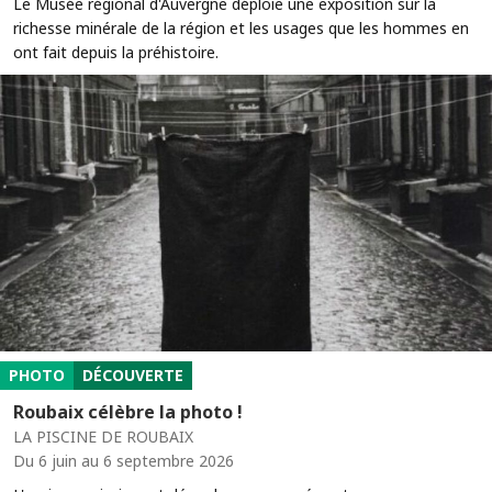
Le Musée régional d'Auvergne déploie une exposition sur la
richesse minérale de la région et les usages que les hommes en
ont fait depuis la préhistoire.
PHOTO
DÉCOUVERTE
Roubaix célèbre la photo !
LA PISCINE DE ROUBAIX
Du 6 juin au 6 septembre 2026