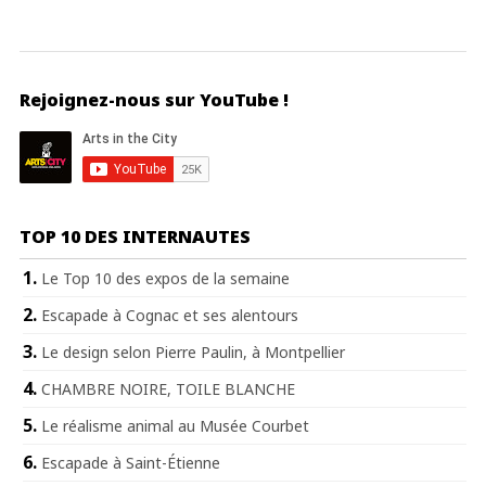
Rejoignez-nous sur YouTube !
TOP 10 DES INTERNAUTES
Le Top 10 des expos de la semaine
Escapade à Cognac et ses alentours
Le design selon Pierre Paulin, à Montpellier
CHAMBRE NOIRE, TOILE BLANCHE
Le réalisme animal au Musée Courbet
Escapade à Saint-Étienne