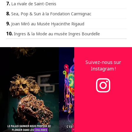
La rivale de Saint-Denis
Sea, Pop & Sun à la Fondation Carmignac
Joan Miró au Musée Hyacinthe Rigaud
Ingres & la Mode au musée Ingres Bourdelle
Suivez-nous sur
Instagram !