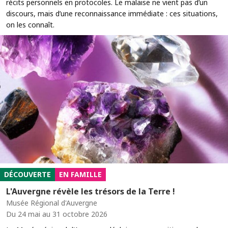
récits personnels en protocoles. Le malaise ne vient pas d’un
discours, mais d’une reconnaissance immédiate : ces situations,
on les connaît.
DÉCOUVERTE
EN FAMILLE
L'Auvergne révèle les trésors de la Terre !
Musée Régional d'Auvergne
Du 24 mai au 31 octobre 2026