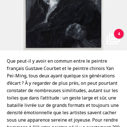
4
Que peut-il y avoir en commun entre le peintre
français Gustave Courbet et le peintre chinois Yan
Pei-Ming, tous deux ayant quelque six générations
d’écart ? À y regarder de plus près, on peut pourtant
constater de nombreuses similitudes, autant sur les
toiles que dans l’attitude : un geste large et sûr, une
bataille livrée sur de grands formats et toujours une
densité émotionnelle que les artistes savent cacher
sous une apparence sereine et joyeuse. Pour rendre