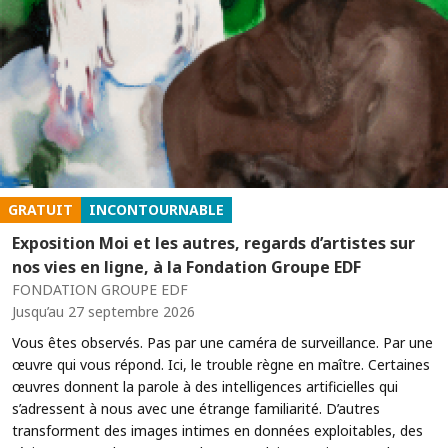
GRATUIT
INCONTOURNABLE
Exposition Moi et les autres, regards d’artistes sur
nos vies en ligne, à la Fondation Groupe EDF
FONDATION GROUPE EDF
Jusqu’au 27 septembre 2026
Vous êtes observés. Pas par une caméra de surveillance. Par une
œuvre qui vous répond. Ici, le trouble règne en maître. Certaines
œuvres donnent la parole à des intelligences artificielles qui
s’adressent à nous avec une étrange familiarité. D’autres
transforment des images intimes en données exploitables, des