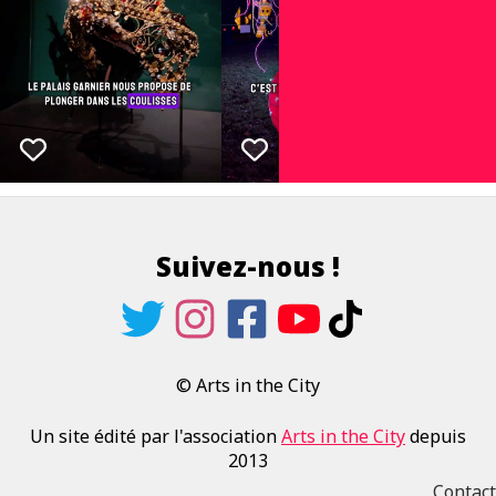
Suivez-nous !
© Arts in the City
Un site édité par l'association
Arts in the City
depuis
2013
Contact