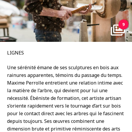
9
LIGNES
Une sérénité émane de ses sculptures en bois aux
rainures apparentes, témoins du passage du temps.
Maxime Perrolle entretient une relation intime avec
la matière de l’arbre, qui devient pour lui une
nécessité. Ébéniste de formation, cet artiste artisan
s’oriente rapidement vers le tournage d’art sur bois
pour le contact direct avec les arbres qui le fascinent
depuis toujours. Ses œuvres combinent une
dimension brute et primitive réminiscente des arts