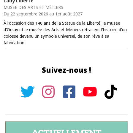
Lady Liberté
MUSÉE DES ARTS ET MÉTIERS
Du 22 septembre 2026 au 1er août 2027
À l'occasion des 140 ans de la Statue de la Liberté, le musée
d'Orsay et le musée des Arts et Métiers retracent l'histoire d'un
colosse devenu un symbole universel, de son rêve à sa
fabrication.
Suivez-nous !