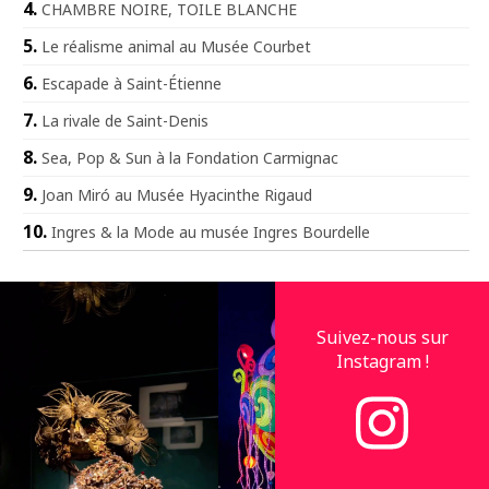
CHAMBRE NOIRE, TOILE BLANCHE
Le réalisme animal au Musée Courbet
Escapade à Saint-Étienne
La rivale de Saint-Denis
Sea, Pop & Sun à la Fondation Carmignac
Joan Miró au Musée Hyacinthe Rigaud
Ingres & la Mode au musée Ingres Bourdelle
Suivez-nous sur
Instagram !