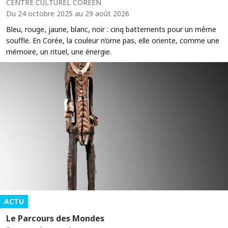
CENTRE CULTUREL COREEN
Du 24 octobre 2025 au 29 août 2026
Bleu, rouge, jaune, blanc, noir : cinq battements pour un même
souffle. En Corée, la couleur n’orne pas, elle oriente, comme une
mémoire, un rituel, une énergie.
ACTU
Le Parcours des Mondes