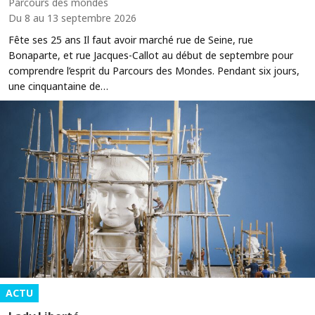
Parcours des mondes
Du 8 au 13 septembre 2026
Fête ses 25 ans Il faut avoir marché rue de Seine, rue
Bonaparte, et rue Jacques-Callot au début de septembre pour
comprendre l’esprit du Parcours des Mondes. Pendant six jours,
une cinquantaine de…
ACTU