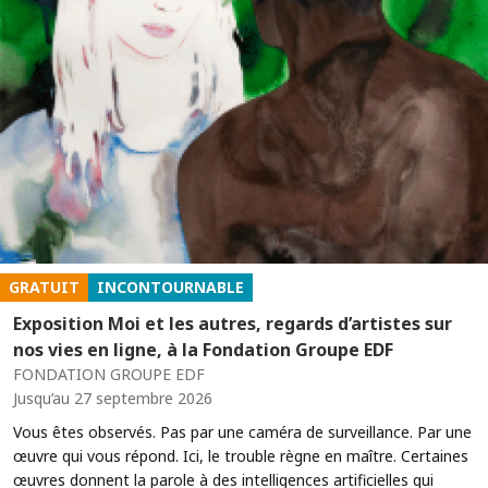
GRATUIT
INCONTOURNABLE
Exposition Moi et les autres, regards d’artistes sur
nos vies en ligne, à la Fondation Groupe EDF
FONDATION GROUPE EDF
Jusqu’au 27 septembre 2026
Vous êtes observés. Pas par une caméra de surveillance. Par une
œuvre qui vous répond. Ici, le trouble règne en maître. Certaines
œuvres donnent la parole à des intelligences artificielles qui