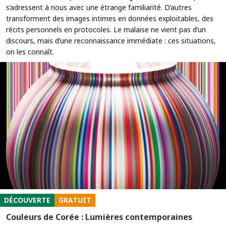
s’adressent à nous avec une étrange familiarité. D’autres
transforment des images intimes en données exploitables, des
récits personnels en protocoles. Le malaise ne vient pas d’un
discours, mais d’une reconnaissance immédiate : ces situations,
on les connaît.
DÉCOUVERTE
GRATUIT
Couleurs de Corée : Lumières contemporaines