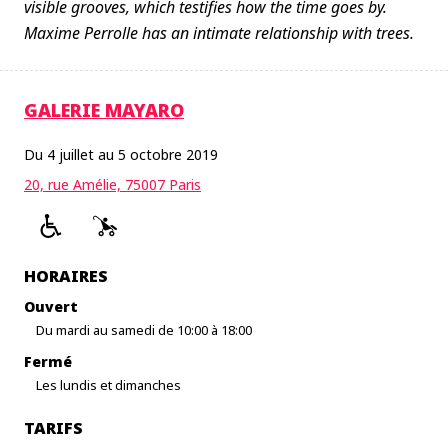
visible grooves, which testifies how the time goes by.
Maxime Perrolle has an intimate relationship with trees.
GALERIE MAYARO
Du 4 juillet au 5 octobre 2019
20, rue Amélie, 75007 Paris
HORAIRES
Ouvert
Du mardi au samedi de 10:00 à 18:00
Fermé
Les lundis et dimanches
TARIFS