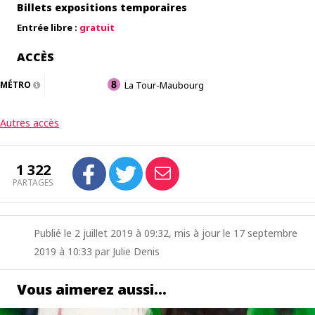
Billets expositions temporaires
Entrée libre :
gratuit
ACCÈS
MÉTRO
La Tour-Maubourg
Autres accès
1 322
PARTAGES
Publié le 2 juillet 2019 à 09:32, mis à jour le 17 septembre
2019 à 10:33 par Julie Denis
Vous aimerez aussi…