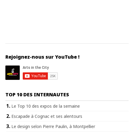
Rejoignez-nous sur YouTube !
TOP 10 DES INTERNAUTES
Le Top 10 des expos de la semaine
Escapade à Cognac et ses alentours
Le design selon Pierre Paulin, à Montpellier