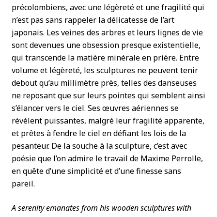
précolombiens, avec une légèreté et une fragilité qui
n’est pas sans rappeler la délicatesse de l’art
japonais. Les veines des arbres et leurs lignes de vie
sont devenues une obsession presque existentielle,
qui transcende la matière minérale en prière. Entre
volume et légèreté, les sculptures ne peuvent tenir
debout qu’au millimètre près, telles des danseuses
ne reposant que sur leurs pointes qui semblent ainsi
s’élancer vers le ciel. Ses œuvres aériennes se
révèlent puissantes, malgré leur fragilité apparente,
et prêtes à fendre le ciel en défiant les lois de la
pesanteur. De la souche à la sculpture, c’est avec
poésie que l’on admire le travail de Maxime Perrolle,
en quête d’une simplicité et d’une finesse sans
pareil.
A serenity emanates from his wooden sculptures with