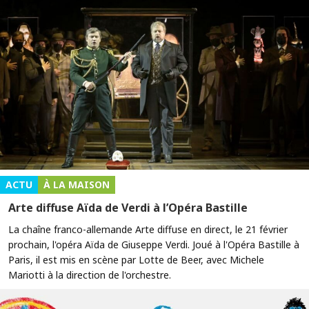
ACTU
À LA MAISON
Arte diffuse Aïda de Verdi à l’Opéra Bastille
La chaîne franco-allemande Arte diffuse en direct, le 21 février
prochain, l'opéra Aïda de Giuseppe Verdi. Joué à l'Opéra Bastille à
Paris, il est mis en scène par Lotte de Beer, avec Michele
Mariotti à la direction de l'orchestre.