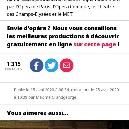
par l'Opéra de Paris, l'Opéra Comique, le Théâtre
des Champs-Elysées et le MET.
Envie d'opéra ? Nous vous conseillons
les meilleures productions à découvrir
gratuitement en ligne
sur cette page
!
1 315
PARTAGES
Publié le 15 avril 2020 à 08:34, mis à jour le 25 avril 2020
à 10:29 par Maxime Grandgeorge
Vous aimerez aussi…