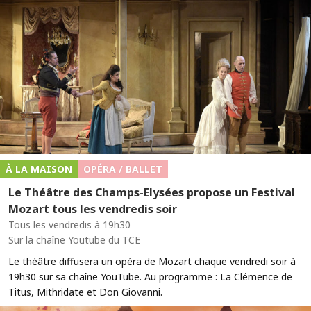
À LA MAISON
OPÉRA / BALLET
Le Théâtre des Champs-Elysées propose un Festival
Mozart tous les vendredis soir
Tous les vendredis à 19h30
Sur la chaîne Youtube du TCE
Le théâtre diffusera un opéra de Mozart chaque vendredi soir à
19h30 sur sa chaîne YouTube. Au programme : La Clémence de
Titus, Mithridate et Don Giovanni.