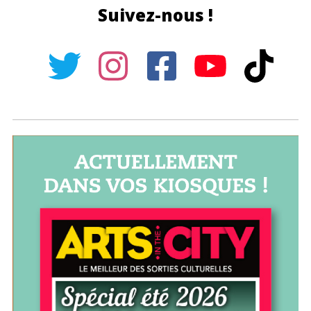
Suivez-nous !