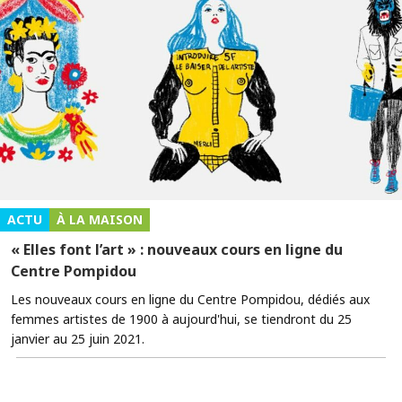
ACTU
À LA MAISON
« Elles font l’art » : nouveaux cours en ligne du
Centre Pompidou
Les nouveaux cours en ligne du Centre Pompidou, dédiés aux
femmes artistes de 1900 à aujourd'hui, se tiendront du 25
janvier au 25 juin 2021.