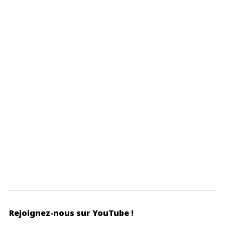
Rejoignez-nous sur YouTube !