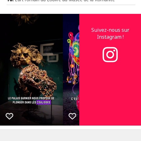
Suivez-nous sur
Instagram !