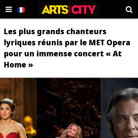
Les plus grands chanteurs
lyriques réunis par le MET Opera
pour un immense concert « At
Home »