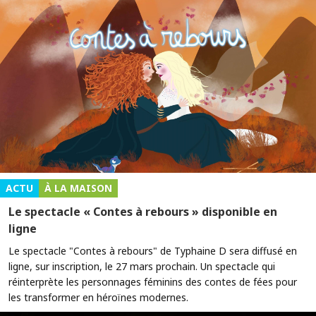
ACTU
À LA MAISON
Le spectacle « Contes à rebours » disponible en
ligne
Le spectacle "Contes à rebours" de Typhaine D sera diffusé en
ligne, sur inscription, le 27 mars prochain. Un spectacle qui
réinterprète les personnages féminins des contes de fées pour
les transformer en héroïnes modernes.