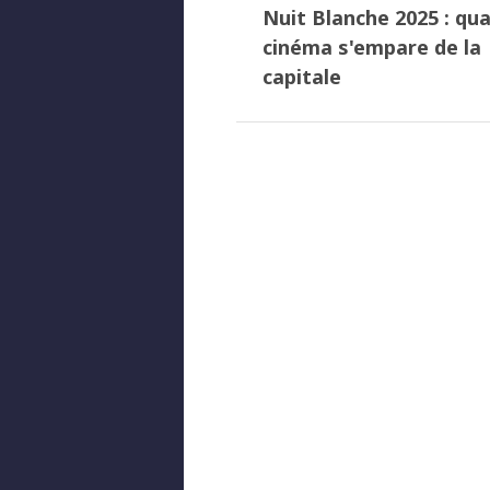
Nuit Blanche 2025 : qua
cinéma s'empare de la
capitale