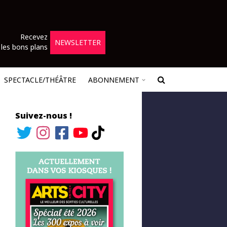
Recevez
NEWSLETTER
les bons plans
SPECTACLE/THÉÂTRE
ABONNEMENT
Suivez-nous !