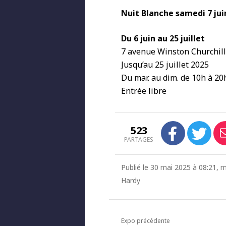
Nuit Blanche samedi 7 jui
Du 6 juin au 25 juillet
7 avenue Winston Churchill
Jusqu’au 25 juillet 2025
Du mar. au dim. de 10h à 20h
Entrée libre
523
PARTAGES
Publié le 30 mai 2025 à 08:21, m
Hardy
Expo précédente