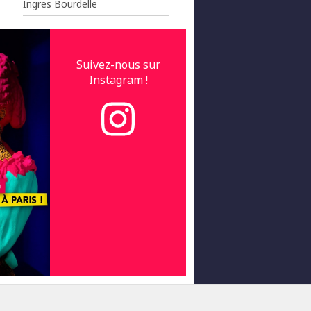
Ingres Bourdelle
Suivez-nous sur
Instagram !