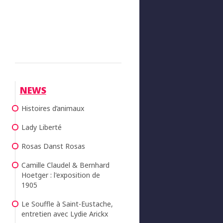
NEWS
Histoires d’animaux
Lady Liberté
Rosas Danst Rosas
Camille Claudel & Bernhard
Hoetger : l'exposition de
1905
Le Souffle à Saint-Eustache,
entretien avec Lydie Arickx