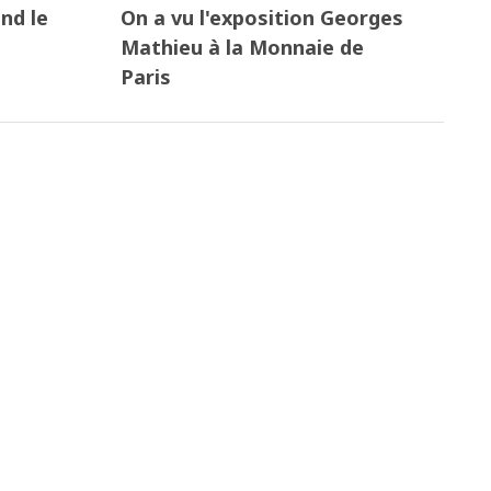
nd le
On a vu l'exposition Georges
Mathieu à la Monnaie de
Paris