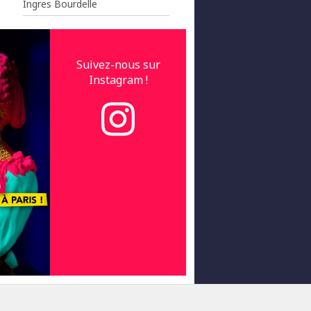
Ingres Bourdelle
Suivez-nous sur
Instagram !