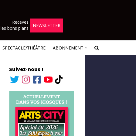
Recevez
NEWSLETTER
les bons plans
SPECTACLE/THÉÂTRE
ABONNEMENT
Suivez-nous !