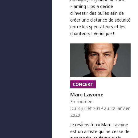
Flaming Lips a décidé
d'investir des bulles afin de
créer une distance de sécurité
entre les spectateurs et les
chanteurs ! Véridique !
CONCERT
Marc Lavoine
En tournée
Du 3 juillet 2019 au 22 janvier
2020
Je reviens à toi Marc Lavoine
est un artiste qui ne cesse de