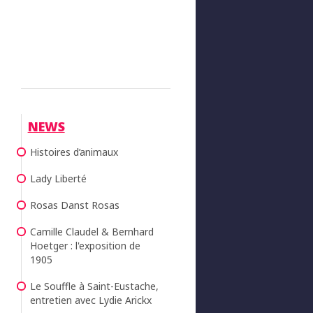
NEWS
Histoires d’animaux
Lady Liberté
Rosas Danst Rosas
Camille Claudel & Bernhard
Hoetger : l'exposition de
1905
Le Souffle à Saint-Eustache,
entretien avec Lydie Arickx