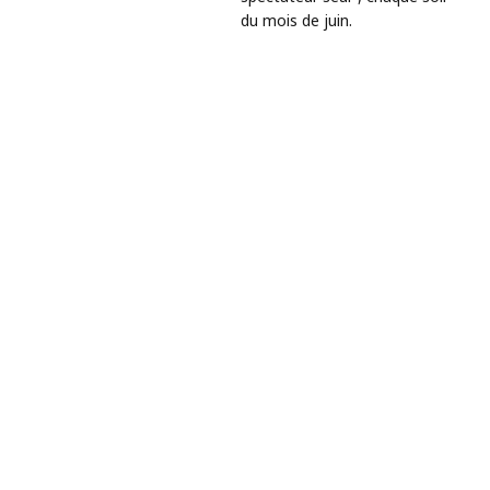
du mois de juin.