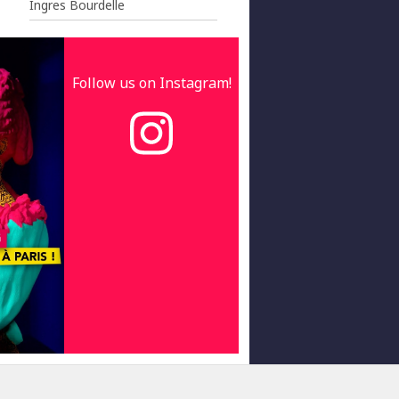
Ingres Bourdelle
Follow us on Instagram!