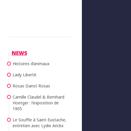
NEWS
Histoires d’animaux
Lady Liberté
Rosas Danst Rosas
Camille Claudel & Bernhard
Hoetger : l'exposition de
1905
Le Souffle à Saint-Eustache,
entretien avec Lydie Arickx