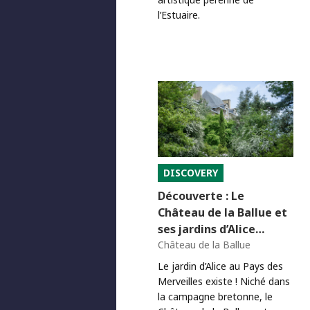
l’Estuaire.
DISCOVERY
Découverte : Le
Château de la Ballue et
ses jardins d’Alice…
Château de la Ballue
Le jardin d’Alice au Pays des
Merveilles existe ! Niché dans
la campagne bretonne, le