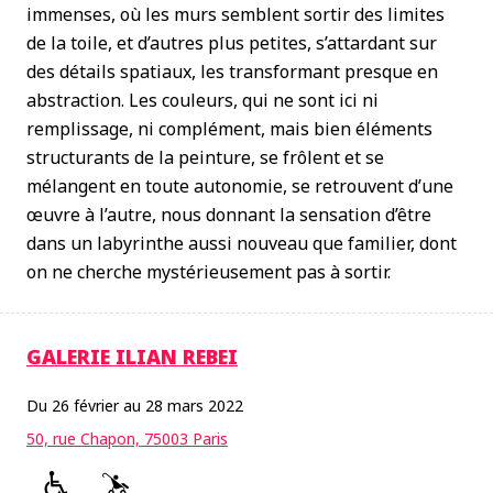
immenses, où les murs semblent sortir des limites
de
la toile, et d’autres plus petites, s’attardant sur
des détails spatiaux, les transformant presque en
abstraction. Les couleurs, qui ne sont ici ni
remplissage, ni complément, mais bien éléments
structurants de la peinture, se frôlent et se
mélangent en toute autonomie, se retrouvent d’une
œuvre à l’autre, nous donnant la sensation d’être
dans un labyrinthe aussi nouveau que familier,
dont
on ne cherche mystérieusement pas à sortir.
GALERIE ILIAN REBEI
Du 26 février au 28 mars 2022
50, rue Chapon, 75003 Paris