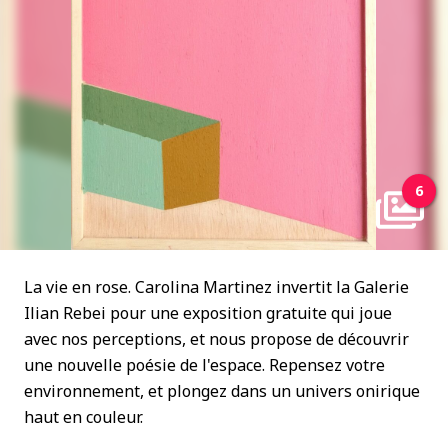
6
La vie en rose. Carolina Martinez invertit la Galerie
Ilian Rebei pour une exposition gratuite qui joue
avec nos perceptions, et nous propose de découvrir
une nouvelle poésie de l'espace. Repensez votre
environnement, et plongez dans un univers onirique
haut en couleur.