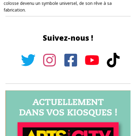
colosse devenu un symbole universel, de son rêve à sa
fabrication.
Suivez-nous !