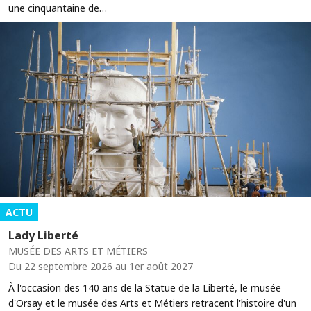
une cinquantaine de…
ACTU
Lady Liberté
MUSÉE DES ARTS ET MÉTIERS
Du 22 septembre 2026 au 1er août 2027
À l'occasion des 140 ans de la Statue de la Liberté, le musée
d'Orsay et le musée des Arts et Métiers retracent l'histoire d'un