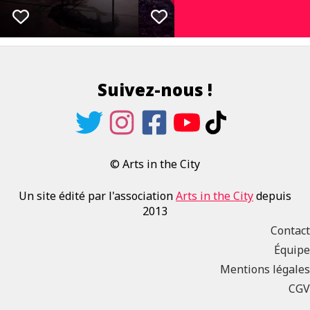
Suivez-nous !
© Arts in the City
Un site édité par l'association
Arts in the City
depuis
2013
Contact
Équipe
Mentions légales
CGV