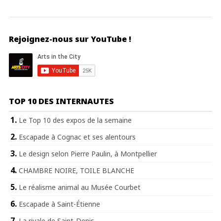
Rejoignez-nous sur YouTube !
TOP 10 DES INTERNAUTES
Le Top 10 des expos de la semaine
Escapade à Cognac et ses alentours
Le design selon Pierre Paulin, à Montpellier
CHAMBRE NOIRE, TOILE BLANCHE
Le réalisme animal au Musée Courbet
Escapade à Saint-Étienne
La rivale de Saint-Denis