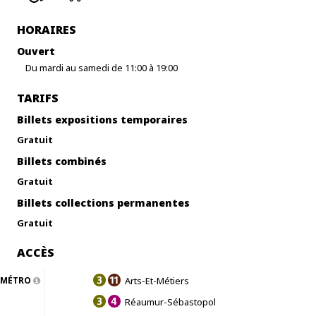
HORAIRES
Ouvert
Du mardi au samedi de 11:00 à 19:00
TARIFS
Billets expositions temporaires
Gratuit
Billets combinés
Gratuit
Billets collections permanentes
Gratuit
ACCÈS
MÉTRO
Arts-Et-Métiers
Réaumur-Sébastopol