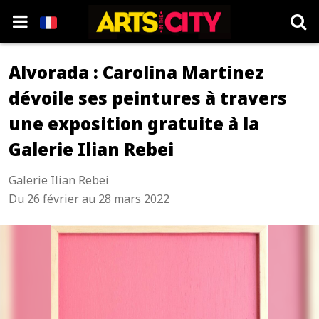
Alvorada : Carolina Martinez
dévoile ses peintures à travers
une exposition gratuite à la
Galerie Ilian Rebei
Galerie Ilian Rebei
Du 26 février au 28 mars 2022