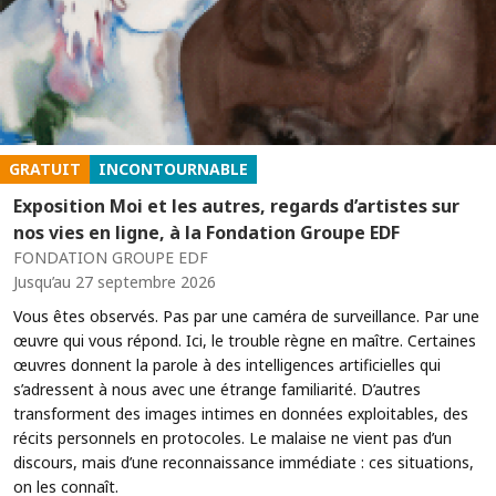
GRATUIT
INCONTOURNABLE
Exposition Moi et les autres, regards d’artistes sur
nos vies en ligne, à la Fondation Groupe EDF
FONDATION GROUPE EDF
Jusqu’au 27 septembre 2026
Vous êtes observés. Pas par une caméra de surveillance. Par une
œuvre qui vous répond. Ici, le trouble règne en maître. Certaines
œuvres donnent la parole à des intelligences artificielles qui
s’adressent à nous avec une étrange familiarité. D’autres
transforment des images intimes en données exploitables, des
récits personnels en protocoles. Le malaise ne vient pas d’un
discours, mais d’une reconnaissance immédiate : ces situations,
on les connaît.