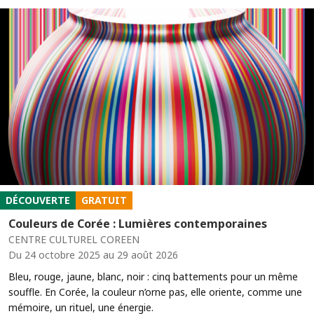
DÉCOUVERTE
GRATUIT
Couleurs de Corée : Lumières contemporaines
CENTRE CULTUREL COREEN
Du 24 octobre 2025 au 29 août 2026
Bleu, rouge, jaune, blanc, noir : cinq battements pour un même
souffle. En Corée, la couleur n’orne pas, elle oriente, comme une
mémoire, un rituel, une énergie.