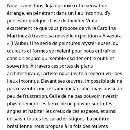
Nous avons tous déjà éprouvé cette sensation
étrange, en pénétrant dans un lieu inconnu, d’y
percevoir quelque chose de familier. Voilà
exactement ce que vous propose de vivre Carolina
Martinez à travers sa nouvelle exposition « Alvadora
» (L'Aube). Une série de peintures mystérieuses, où
couleurs
et formes se mêlent pour nous entraîner
dans un espace qui semble osciller entre oubli et
souvenirs.
À travers ces sortes de plans
architecturaux, l’artiste nous invite à redécouvrir des
lieux inconnus.
Devant ses œuvres, impossible de ne
pas ressentir une certaine mélancolie, mais aussi un
peu de
frustration. Celle de ne pas pouvoir investir
physiquement ces lieux, de ne pouvoir sentir les
angles
et habiter les creux de ces espaces, et ainsi
en saisir toutes les caractéristiques. La peintre
brésilienne nous propose à la fois des œuvres