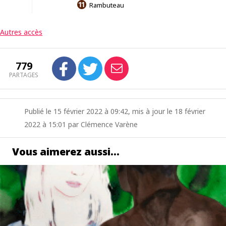
Rambuteau
Autres accès
779
PARTAGES
Publié le 15 février 2022 à 09:42, mis à jour le 18 février
2022 à 15:01 par Clémence Varène
Vous aimerez aussi…