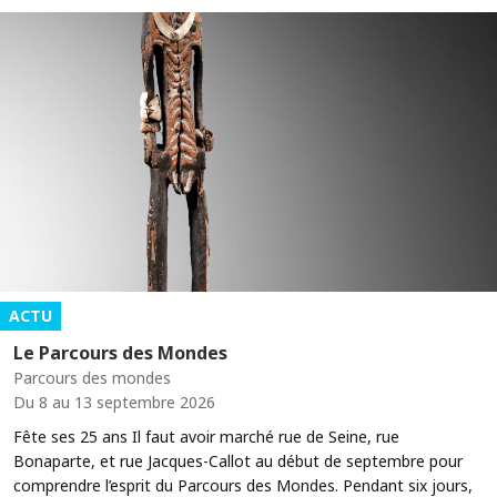
ACTU
Le Parcours des Mondes
Parcours des mondes
Du 8 au 13 septembre 2026
Fête ses 25 ans Il faut avoir marché rue de Seine, rue
Bonaparte, et rue Jacques-Callot au début de septembre pour
comprendre l’esprit du Parcours des Mondes. Pendant six jours,