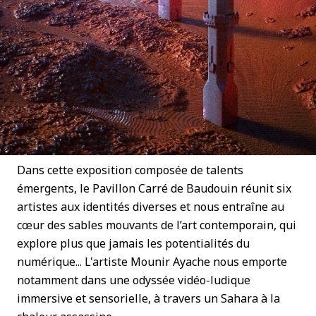
Dans cette exposition composée de talents
émergents, le Pavillon Carré de Baudouin réunit six
artistes aux identités diverses et nous entraîne au
cœur des sables mouvants de l’art contemporain, qui
explore plus que jamais les potentialités du
numérique... L'artiste Mounir Ayache nous emporte
notamment dans une odyssée vidéo-ludique
immersive et sensorielle, à travers un Sahara à la