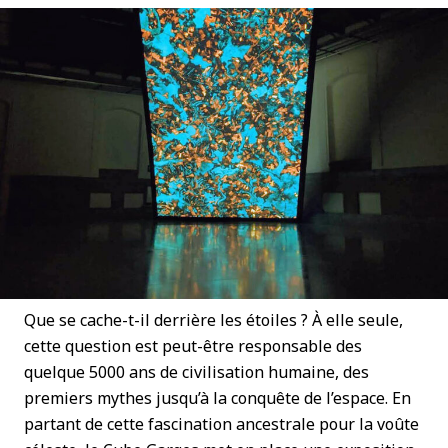
Que se cache-t-il derrière les étoiles ? À elle seule,
cette question est peut-être responsable des
quelque 5000 ans de civilisation humaine, des
premiers mythes jusqu’à la conquête de l’espace. En
partant de cette fascination ancestrale pour la voûte