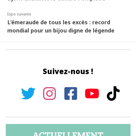
Expo suivante
L’émeraude de tous les excès : record
mondial pour un bijou digne de légende
Suivez-nous !