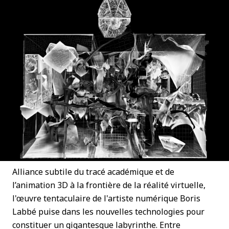
Alliance subtile du tracé académique et de
l’animation 3D à la frontière de la réalité virtuelle,
l'œuvre tentaculaire de l'artiste numérique Boris
Labbé puise dans les nouvelles technologies pour
constituer un gigantesque labyrinthe. Entre