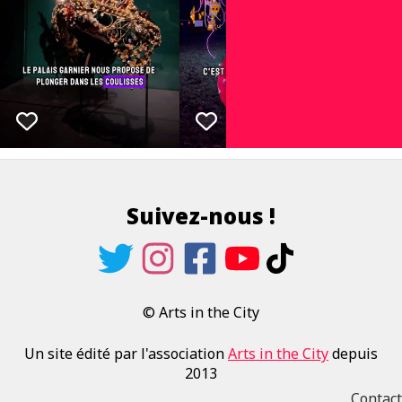
Suivez-nous !
© Arts in the City
Un site édité par l'association
Arts in the City
depuis
2013
Contact