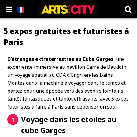
5 expos gratuites et futuristes à
Paris
D'étranges extraterrestres au Cube Garges
, une
expérience immersive au pavillon Carré de Baudoin,
un voyage spatial au CDA d'Enghien-les Bains...
Montez dans la machine à voyager dans le temps et
partez pour une épopée vers des avenirs lointains,
tantôt fantastiques et tantôt effrayants, avec 5 expos
futuristes à faire à Paris sans dépenser un sou.
Voyage dans les étoiles au
1
cube Garges