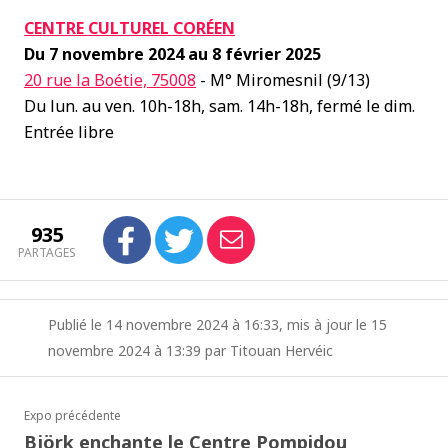
CENTRE CULTUREL CORÉEN
Du 7 novembre 2024 au 8 février 2025
20 rue la Boétie, 75008
- M° Miromesnil (9/13)
Du lun. au ven. 10h-18h, sam. 14h-18h, fermé le dim.
Entrée libre
935
PARTAGES
Publié le 14 novembre 2024 à 16:33, mis à jour le 15
novembre 2024 à 13:39 par Titouan Hervéic
Expo précédente
Björk enchante le Centre Pompidou