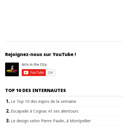
Rejoignez-nous sur YouTube !
TOP 10 DES INTERNAUTES
Le Top 10 des expos de la semaine
Escapade à Cognac et ses alentours
Le design selon Pierre Paulin, à Montpellier