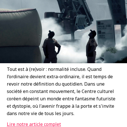
Tout est à (re)voir : normalité incluse. Quand
l’ordinaire devient extra-ordinaire, il est temps de
revoir notre définition du quotidien. Dans une
société en constant mouvement, le Centre culturel
coréen dépeint un monde entre fantasme futuriste
et dystopie, où l'avenir frappe à la porte et s'invite
dans notre vie de tous les jours.
Lire notre article complet