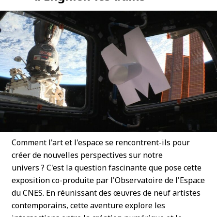
Comment l'art et l'espace se rencontrent-ils pour
créer de nouvelles perspectives sur notre
univers ? C'est la question fascinante que pose cette
exposition co-produite par l'Observatoire de l'Espace
du CNES. En réunissant des œuvres de neuf artistes
contemporains, cette aventure explore les