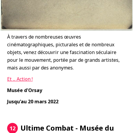
À travers de nombreuses œuvres
cinématographiques, picturales et de nombreux
objets, venez découvrir une fascination séculaire
pour le mouvement, portée par de grands artistes,
mais aussi par des anonymes.
Et ... Action !
Musée d'Orsay
Jusqu'au 20 mars 2022
Ultime Combat - Musée du
12