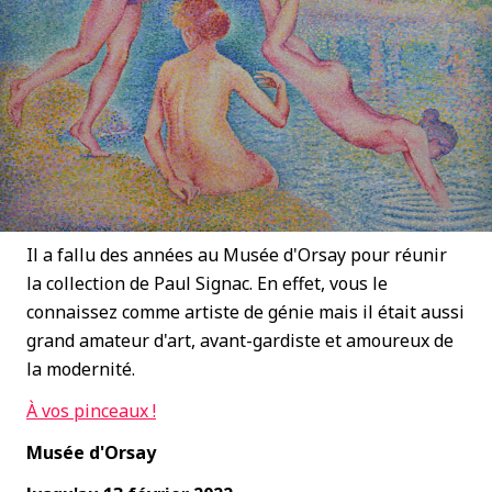
Il a fallu des années au Musée d'Orsay pour réunir
la collection de Paul Signac. En effet, vous le
connaissez comme artiste de génie mais il était aussi
grand amateur d'art, avant-gardiste et amoureux de
la modernité.
À
vos pinceaux !
Musée d'Orsay