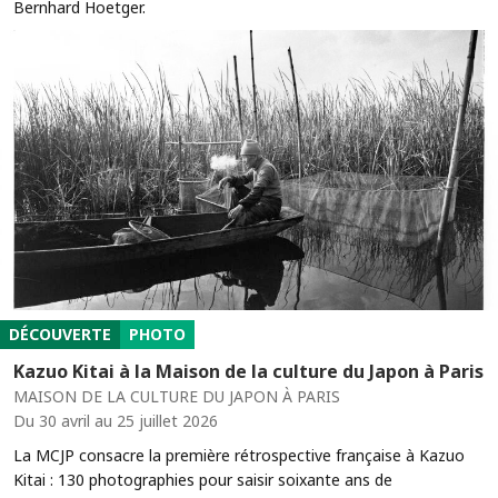
Bernhard Hoetger.
DÉCOUVERTE
PHOTO
Kazuo Kitai à la Maison de la culture du Japon à Paris
MAISON DE LA CULTURE DU JAPON À PARIS
Du 30 avril au 25 juillet 2026
La MCJP consacre la première rétrospective française à Kazuo
Kitai : 130 photographies pour saisir soixante ans de