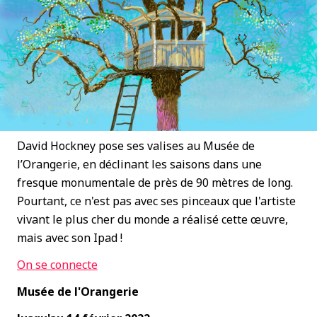
David Hockney pose ses valises au Musée de
l’Orangerie, en déclinant les saisons dans une
fresque monumentale de près de 90 mètres de long.
Pourtant, ce n'est pas avec ses pinceaux que l'artiste
vivant le plus cher du monde a réalisé cette œuvre,
mais avec son Ipad !
On se connecte
Musée de l'Orangerie