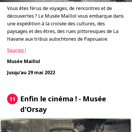
Vous êtes férus de voyages, de rencontres et de
découvertes ? Le Musée Maillol vous embarque dans
une expédition à la croisée des cultures, des
paysages et des êtres, des rues pittoresques de La
Havane aux tribus autochtones de Papouasie.
Souriez !
Musée Maillol
Jusqu'au 29 mai 2022
Enfin le cinéma ! - Musée
11
d'Orsay