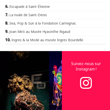
Escapade à Saint-Étienne
La rivale de Saint-Denis
Sea, Pop & Sun à la Fondation Carmignac
Joan Miró au Musée Hyacinthe Rigaud
Ingres & la Mode au musée Ingres Bourdelle
Suivez-nous sur
Instagram !