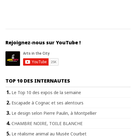
Rejoignez-nous sur YouTube !
TOP 10 DES INTERNAUTES
Le Top 10 des expos de la semaine
Escapade à Cognac et ses alentours
Le design selon Pierre Paulin, à Montpellier
CHAMBRE NOIRE, TOILE BLANCHE
Le réalisme animal au Musée Courbet