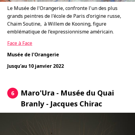
Le Musée de l'Orangerie, confronte l'un des plus
grands peintres de l'école de Paris d'origine russe,
Chaïm Soutine, à Willem de Kooning, figure
emblématique de l’expressionnisme américain.
Face à Face
Musée de l'Orangerie
Jusqu'au 10 janvier 2022
Maro'Ura - Musée du Quai
6
Branly - Jacques Chirac