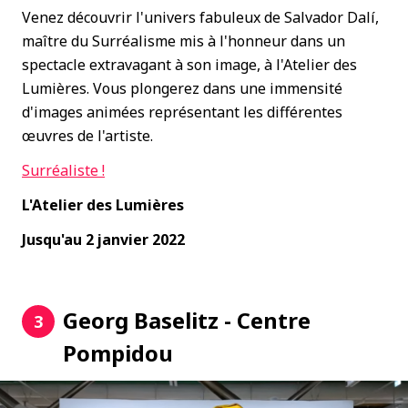
Venez découvrir l'univers fabuleux de Salvador Dalí,
maître du Surréalisme mis à l'honneur dans un
spectacle extravagant à son image, à l'Atelier des
Lumières. Vous plongerez dans une immensité
d'images animées représentant les différentes
œuvres de l'artiste.
Surréaliste !
L'Atelier des Lumières
Jusqu'au 2 janvier 2022
Georg Baselitz - Centre
3
Pompidou