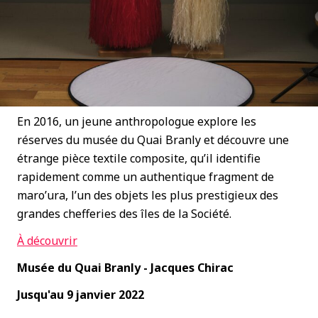
En 2016, un jeune anthropologue explore les
réserves du musée du Quai Branly et découvre une
étrange pièce textile composite, qu’il identifie
rapidement comme un authentique fragment de
maro’ura, l’un des objets les plus prestigieux des
grandes chefferies des îles de la Société.
À
découvrir
Musée du Quai Branly - Jacques Chirac
Jusqu'au 9 janvier 2022