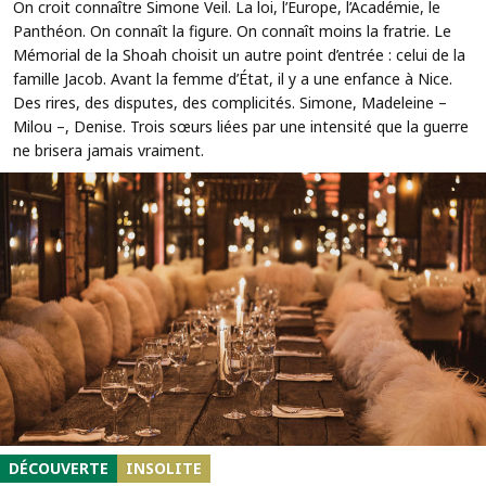
On croit connaître Simone Veil. La loi, l’Europe, l’Académie, le
Panthéon. On connaît la figure. On connaît moins la fratrie. Le
Mémorial de la Shoah choisit un autre point d’entrée : celui de la
famille Jacob. Avant la femme d’État, il y a une enfance à Nice.
Des rires, des disputes, des complicités. Simone, Madeleine –
Milou –, Denise. Trois sœurs liées par une intensité que la guerre
ne brisera jamais vraiment.
DÉCOUVERTE
INSOLITE