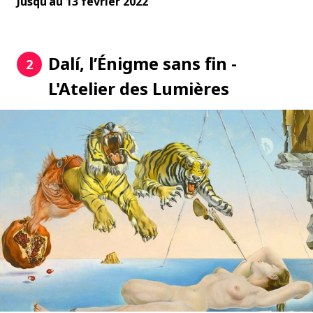
Jusqu'au 13 février 2022
Dalí, l’Énigme sans fin -
2
L'Atelier des Lumières