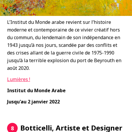
L’Institut du Monde arabe revient sur l’histoire
moderne et contemporaine de ce vivier créatif hors
du commun, du lendemain de son indépendance en
1943 jusqu’à nos jours, scandée par des conflits et
des crises allant de la guerre civile de 1975-1990
jusqu’à la terrible explosion du port de Beyrouth en
août 2020.
Lumières !
Institut du Monde Arabe
Jusqu'au 2 janvier 2022
Botticelli, Artiste et Designer
8