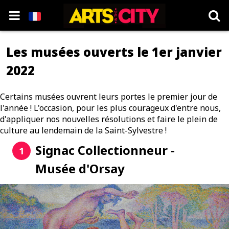
Les musées ouverts le 1er janvier
2022
Certains musées ouvrent leurs portes le premier jour de
l'année ! L'occasion, pour les plus courageux d'entre nous,
d'appliquer nos nouvelles résolutions et faire le plein de
culture au lendemain de la Saint-Sylvestre !
Signac Collectionneur -
1
Musée d'Orsay