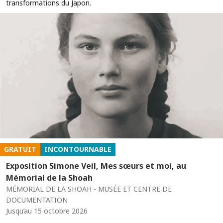
transformations du Japon.
GRATUIT
INCONTOURNABLE
Exposition Simone Veil, Mes sœurs et moi, au
Mémorial de la Shoah
MÉMORIAL DE LA SHOAH - MUSÉE ET CENTRE DE
DOCUMENTATION
Jusqu’au 15 octobre 2026