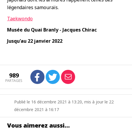
légendaires samouraïs.
Taekwondo
Musée du Quai Branly - Jacques Chirac
Jusqu'au 22 janvier 2022
989
PARTAGES
Publié le 16 décembre 2021 à 13:20, mis à jour le 22
décembre 2021 à 16:17
Vous aimerez aussi…