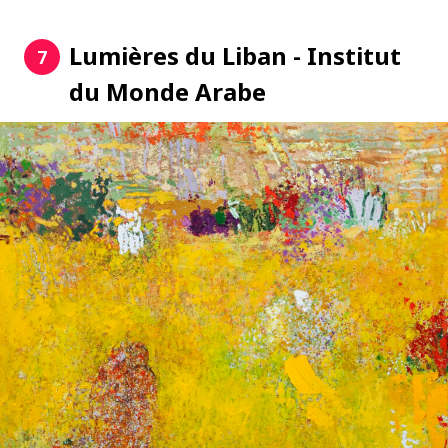
Lumières du Liban - Institut
7
du Monde Arabe