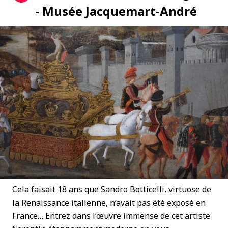
- Musée Jacquemart-André
Cela faisait 18 ans que Sandro Botticelli, virtuose de
la Renaissance italienne, n’avait pas été exposé en
France… Entrez dans l’œuvre immense de cet artiste