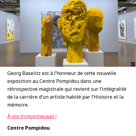
Georg Baselitz est à l’honneur de cette nouvelle
exposition au Centre Pompidou dans une
rétrospective magistrale qui revient sur l’intégralité
de la carrière d’un artiste habité par l’Histoire et la
mémoire.
À
vos tronçonneuses !
Centre Pompidou