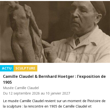
ACTU
SCULPTURE
Camille Claudel & Bernhard Hoetger : l'exposition de
1905
Musée Camille Claudel
Du 12 septembre 2026 au 10 janvier 2027
Le musée Camille Claudel revient sur un moment de l’histoire de
la sculpture : la rencontre en 1905 de Camille Claudel et