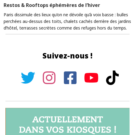
Restos & Rooftops éphémères de l’hiver
Paris dissimule des lieux qu’on ne dévoile qu’à voix basse : bulles
perchées au-dessus des toits, chalets cachés derrière des jardins
d’hôtel, terrasses secrètes comme des refuges hors du temps.
Suivez-nous !