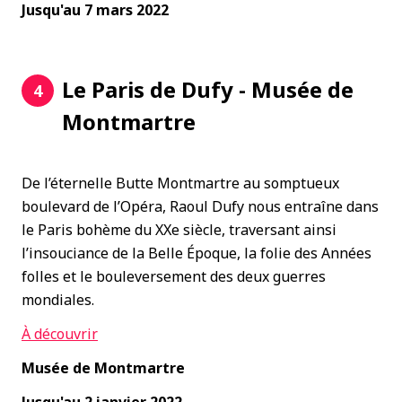
Jusqu'au 7 mars 2022
Le Paris de Dufy - Musée de
4
Montmartre
De l’éternelle Butte Montmartre au somptueux
boulevard de l’Opéra, Raoul Dufy nous entraîne dans
le Paris bohème du XXe siècle, traversant ainsi
l’insouciance de la Belle Époque, la folie des Années
folles et le bouleversement des deux guerres
mondiales.
À
découvrir
Musée de Montmartre