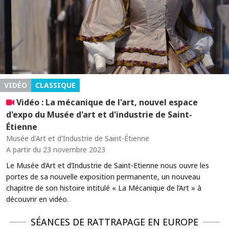
VIDÉO
CLASSIQUE
Vidéo : La mécanique de l'art, nouvel espace
d'expo du Musée d'art et d'industrie de Saint-
Étienne
Musée d'Art et d'Industrie de Saint-Étienne
A partir du 23 novembre 2023
Le Musée d’Art et d’Industrie de Saint-Etienne nous ouvre les
portes de sa nouvelle exposition permanente, un nouveau
chapitre de son histoire intitulé « La Mécanique de l’Art » à
découvrir en vidéo.
SÉANCES DE RATTRAPAGE EN EUROPE