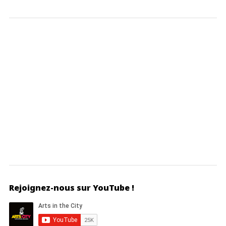
Rejoignez-nous sur YouTube !