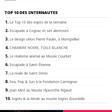
TOP 10 DES INTERNAUTES
Le Top 10 des expos de la semaine
Escapade à Cognac et ses alentours
Le design selon Pierre Paulin, à Montpellier
CHAMBRE NOIRE, TOILE BLANCHE
Le réalisme animal au Musée Courbet
Escapade à Saint-Étienne
La rivale de Saint-Denis
Sea, Pop & Sun à la Fondation Carmignac
Joan Miró au Musée Hyacinthe Rigaud
Ingres & la Mode au musée Ingres Bourdelle