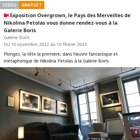
VIDÉO
GRATUIT
Exposition Overgrown, le Pays des Merveilles de
Nikolina Petolas vous donne rendez-vous à la
Galerie Boris
Galerie Boris
Du 10 novembre 2022 au 10 février 2023
Plongez, la tête la première, dans l’œuvre fantastique et
métaphorique de Nikolina Petolas à la Galerie Boris.