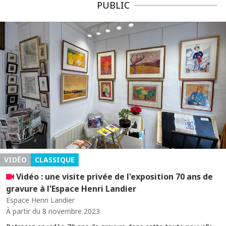
PUBLIC
VIDÉO
CLASSIQUE
Vidéo : une visite privée de l'exposition 70 ans de
gravure à l'Espace Henri Landier
Espace Henri Landier
À partir du 8 novembre 2023