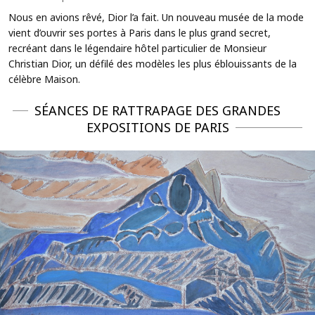
Nous en avions rêvé, Dior l’a fait. Un nouveau musée de la mode
vient d’ouvrir ses portes à Paris dans le plus grand secret,
recréant dans le légendaire hôtel particulier de Monsieur
Christian Dior, un défilé des modèles les plus éblouissants de la
célèbre Maison.
SÉANCES DE RATTRAPAGE DES GRANDES
EXPOSITIONS DE PARIS