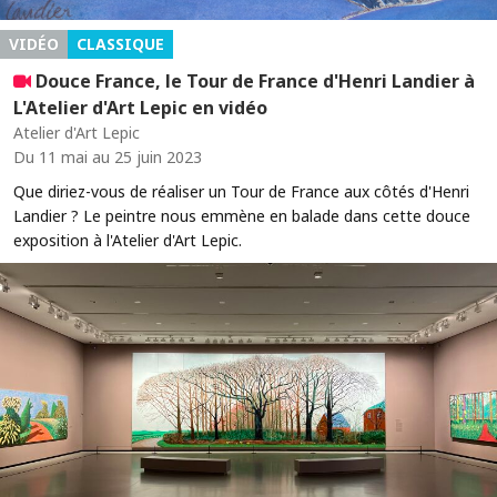
VIDÉO
CLASSIQUE
Douce France, le Tour de France d'Henri Landier à
L'Atelier d'Art Lepic en vidéo
Atelier d'Art Lepic
Du 11 mai au 25 juin 2023
Que diriez-vous de réaliser un Tour de France aux côtés d'Henri
Landier ? Le peintre nous emmène en balade dans cette douce
exposition à l'Atelier d'Art Lepic.