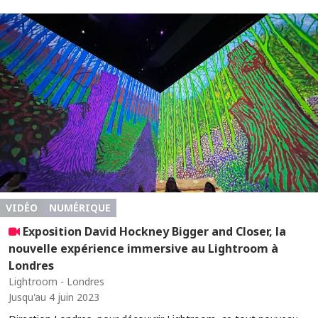
VIDÉO
NUMÉRIQUE
Exposition David Hockney Bigger and Closer, la
nouvelle expérience immersive au Lightroom à
Londres
Lightroom - Londres
Jusqu'au 4 juin 2023