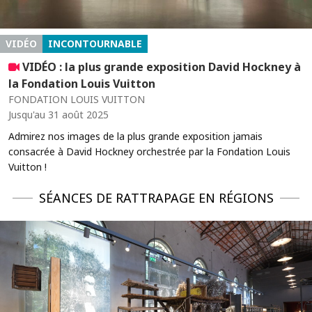
VIDÉO
INCONTOURNABLE
VIDÉO : la plus grande exposition David Hockney à
la Fondation Louis Vuitton
FONDATION LOUIS VUITTON
Jusqu'au 31 août 2025
Admirez nos images de la plus grande exposition jamais
consacrée à David Hockney orchestrée par la Fondation Louis
Vuitton !
SÉANCES DE RATTRAPAGE EN RÉGIONS