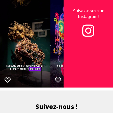
Suivez-nous sur
Instagram !
Suivez-nous !