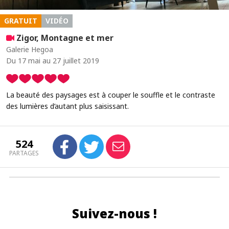
GRATUIT
VIDÉO
Zigor, Montagne et mer
Galerie Hegoa
Du 17 mai au 27 juillet 2019
La beauté des paysages est à couper le souffle et le contraste
des lumières d’autant plus saisissant.
524
PARTAGES
Suivez-nous !