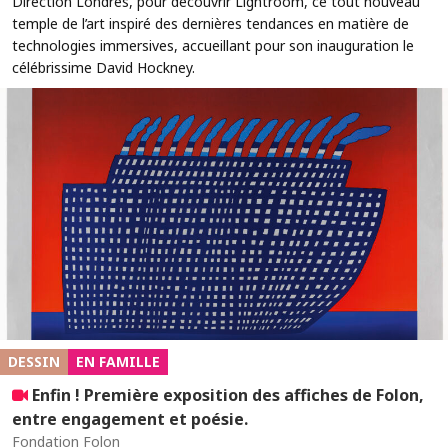
Direction Londres, pour découvrir Lightroom, ce tout nouveau
temple de l’art inspiré des dernières tendances en matière de
technologies immersives, accueillant pour son inauguration le
célébrissime David Hockney.
DESSIN
EN FAMILLE
Enfin ! Première exposition des affiches de Folon,
entre engagement et poésie.
Fondation Folon