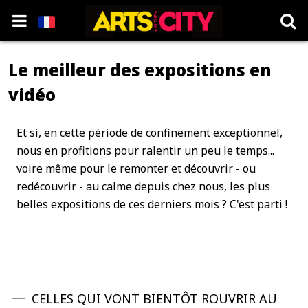
Le meilleur des expositions en
vidéo
Et si, en cette période de confinement exceptionnel,
nous en profitions pour ralentir un peu le temps...
voire même pour le remonter et découvrir - ou
redécouvrir - au calme depuis chez nous, les plus
belles expositions de ces derniers mois ? C'est parti !
CELLES QUI VONT BIENTÔT ROUVRIR AU