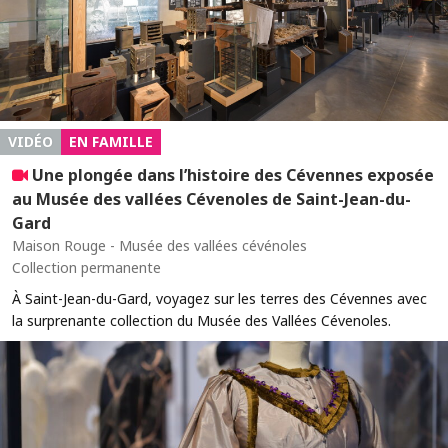
VIDÉO
EN FAMILLE
Une plongée dans l’histoire des Cévennes exposée
au Musée des vallées Cévenoles de Saint-Jean-du-
Gard
Maison Rouge - Musée des vallées cévénoles
Collection permanente
À Saint-Jean-du-Gard, voyagez sur les terres des Cévennes avec
la surprenante collection du Musée des Vallées Cévenoles.