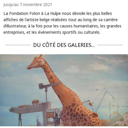
Jusqu'au 7 novembre 2021
La Fondation Folon à La Hulpe nous dévoile les plus belles
affiches de l'artiste belge réalisées tout au long de sa carrière
d’illustrateur, à la fois pour les causes humanitaires, les grandes
entreprises, et les événements sportifs ou culturels.
DU CÔTÉ DES GALERIES...